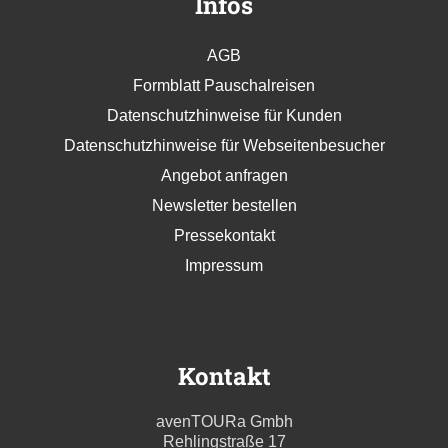
Infos
AGB
Formblatt Pauschalreisen
Datenschutzhinweise für Kunden
Datenschutzhinweise für Webseitenbesucher
Angebot anfragen
Newsletter bestellen
Pressekontakt
Impressum
Kontakt
avenTOURa Gmbh
Rehlingstraße 17