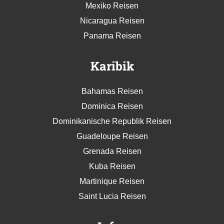
Mexiko Reisen
Nicaragua Reisen
Panama Reisen
Karibik
Bahamas Reisen
Dominica Reisen
Dominikanische Republik Reisen
Guadeloupe Reisen
Grenada Reisen
Kuba Reisen
Martinique Reisen
Saint Lucia Reisen