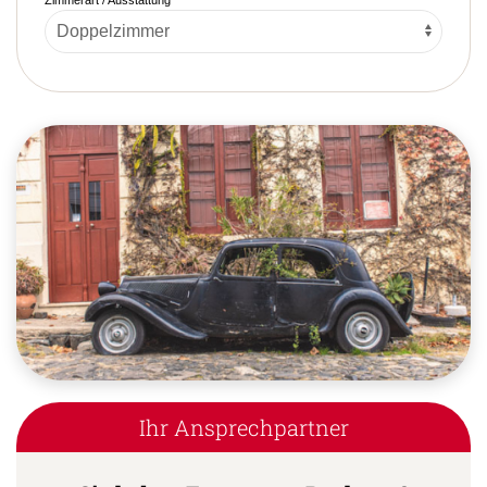
Ihr Ansprechpartner