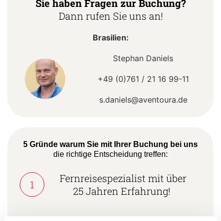
Sie haben Fragen zur Buchung?
Dann rufen Sie uns an!
Brasilien:
Stephan Daniels
+49 (0)761 / 21 16 99-11
s.daniels@aventoura.de
5 Gründe warum Sie mit Ihrer Buchung bei uns
die richtige Entscheidung treffen:
Fernreisespezialist mit über
1
25 Jahren Erfahrung!