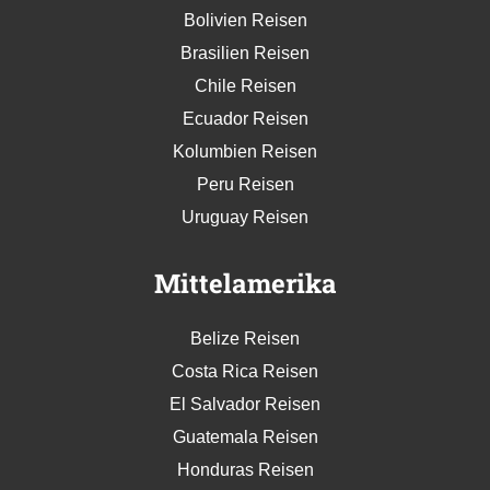
Bolivien Reisen
Brasilien Reisen
Chile Reisen
Ecuador Reisen
Kolumbien Reisen
Peru Reisen
Uruguay Reisen
Mittelamerika
Belize Reisen
Costa Rica Reisen
El Salvador Reisen
Guatemala Reisen
Honduras Reisen