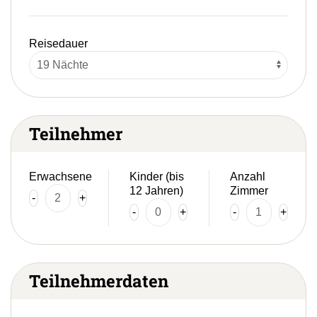
Reisedauer
Teilnehmer
Erwachsene
Kinder (bis
Anzahl
12 Jahren)
Zimmer
-
+
-
+
-
+
Teilnehmerdaten