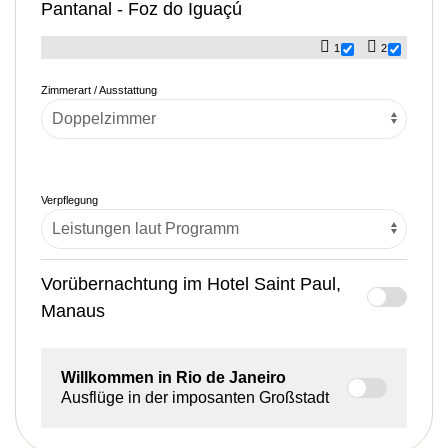
Pantanal - Foz do Iguaçú
1
2
Zimmerart / Ausstattung
Verpflegung
Vorübernachtung im Hotel Saint Paul,
Manaus
Willkommen in Rio de Janeiro
Ausflüge in der imposanten Großstadt