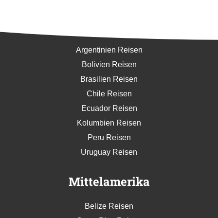
Südamerika
Argentinien Reisen
Bolivien Reisen
Brasilien Reisen
Chile Reisen
Ecuador Reisen
Kolumbien Reisen
Peru Reisen
Uruguay Reisen
Mittelamerika
Belize Reisen