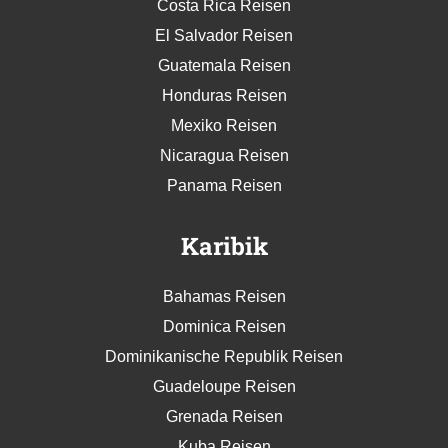
Costa Rica Reisen
El Salvador Reisen
Guatemala Reisen
Honduras Reisen
Mexiko Reisen
Nicaragua Reisen
Panama Reisen
Karibik
Bahamas Reisen
Dominica Reisen
Dominikanische Republik Reisen
Guadeloupe Reisen
Grenada Reisen
Kuba Reisen