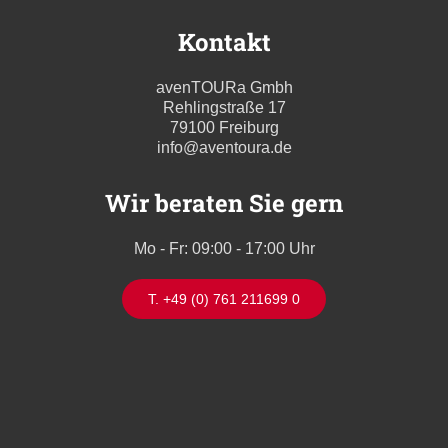
Kontakt
avenTOURa Gmbh
Rehlingstraße 17
79100 Freiburg
info@aventoura.de
Wir beraten Sie gern
Mo - Fr: 09:00 - 17:00 Uhr
T. +49 (0) 761 211699 0