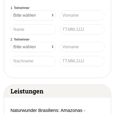
1. Teilnehmer
2. Teilnehmer
Leistungen
Naturwunder Brasiliens: Amazonas -