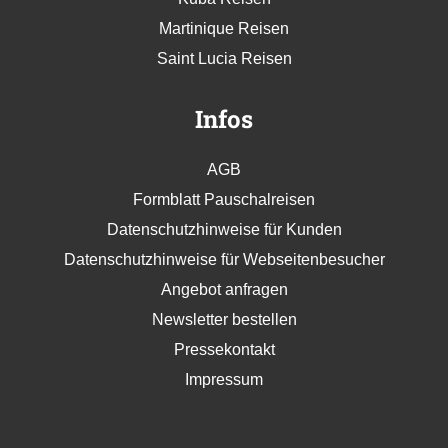
Martinique Reisen
Saint Lucia Reisen
Infos
AGB
Formblatt Pauschalreisen
Datenschutzhinweise für Kunden
Datenschutzhinweise für Webseitenbesucher
Angebot anfragen
Newsletter bestellen
Pressekontakt
Impressum