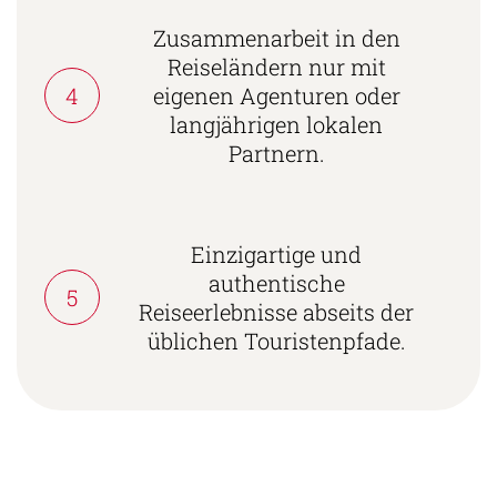
Zusammenarbeit in den
Reiseländern nur mit
4
eigenen Agenturen oder
langjährigen lokalen
Partnern.
Einzigartige und
authentische
5
Reiseerlebnisse abseits der
üblichen Touristenpfade.