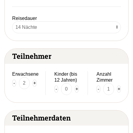
Reisedauer
Teilnehmer
Erwachsene
Kinder (bis
Anzahl
12 Jahren)
Zimmer
-
+
-
+
-
+
Teilnehmerdaten