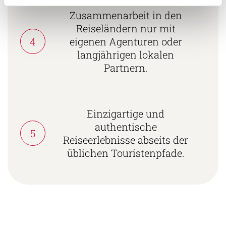
Zusammenarbeit in den
Reiseländern nur mit
4
eigenen Agenturen oder
langjährigen lokalen
Partnern.
Einzigartige und
authentische
5
Reiseerlebnisse abseits der
üblichen Touristenpfade.