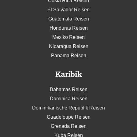
Costa Rica Reisen
El Salvador Reisen
Guatemala Reisen
Honduras Reisen
Mexiko Reisen
Nicaragua Reisen
Panama Reisen
Karibik
Bahamas Reisen
Dominica Reisen
Dominikanische Republik Reisen
Guadeloupe Reisen
Grenada Reisen
Kuba Reisen