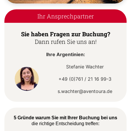
Ihr Ansprechpartner
Sie haben Fragen zur Buchung?
Dann rufen Sie uns an!
Ihre Argentinien:
Stefanie Wachter
+49 (0)761 / 21 16 99-3
s.wachter@aventoura.de
5 Gründe warum Sie mit Ihrer Buchung bei uns
die richtige Entscheidung treffen: