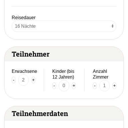
Reisedauer
Teilnehmer
Erwachsene
Kinder (bis
Anzahl
12 Jahren)
Zimmer
-
+
-
+
-
+
Teilnehmerdaten