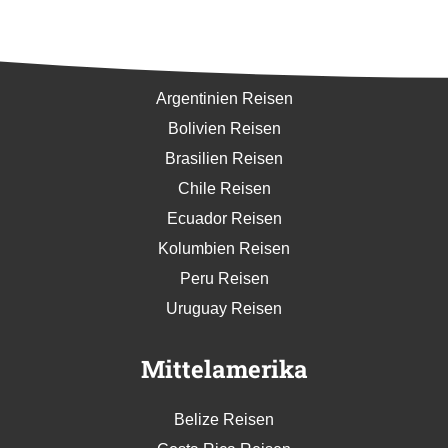
Südamerika
Argentinien Reisen
Bolivien Reisen
Brasilien Reisen
Chile Reisen
Ecuador Reisen
Kolumbien Reisen
Peru Reisen
Uruguay Reisen
Mittelamerika
Belize Reisen