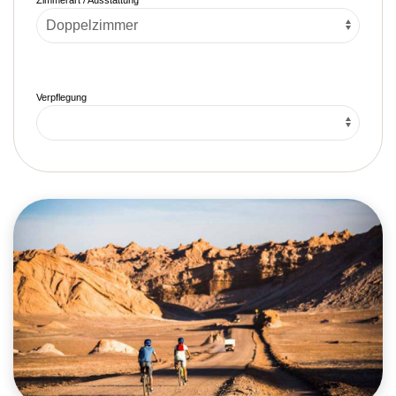
Verpflegung