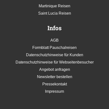
Martinique Reisen
Saint Lucia Reisen
Infos
AGB
Formblatt Pauschalreisen
Datenschutzhinweise für Kunden
Datenschutzhinweise für Webseitenbesucher
Angebot anfragen
Newsletter bestellen
Pressekontakt
Impressum