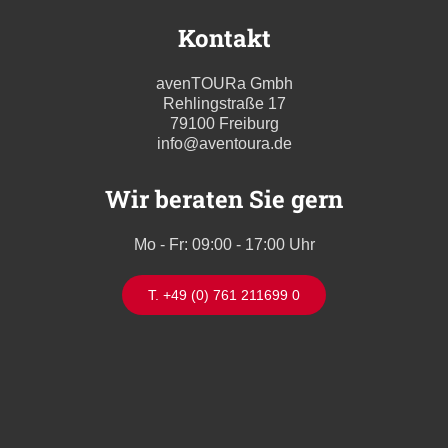
Kontakt
avenTOURa Gmbh
Rehlingstraße 17
79100 Freiburg
info@aventoura.de
Wir beraten Sie gern
Mo - Fr: 09:00 - 17:00 Uhr
T. +49 (0) 761 211699 0