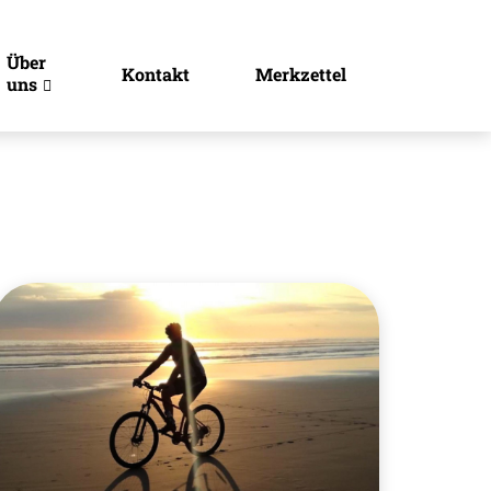
Über
Kontakt
Merkzettel
uns