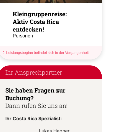
Kleingruppenreise:
Aktiv Costa Rica
entdecken!
Personen
Leistungsbeginn befindet sich in der Vergangenheit
Ihr Ansprechpartner
Sie haben Fragen zur
Buchung?
Dann rufen Sie uns an!
Ihr Costa Rica Spezialist:
Lukas Hagner