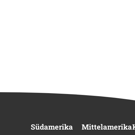
Südamerika
Mittelamerika