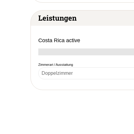
Leistungen
Costa Rica active
Zimmerart / Ausstattung