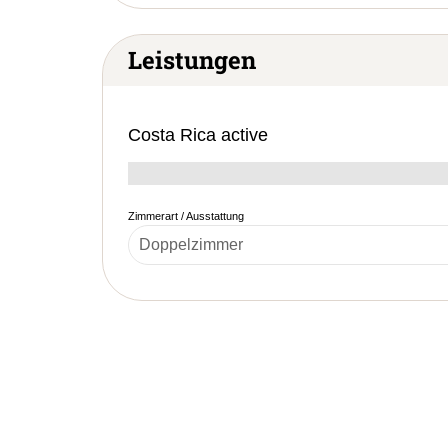
Leistungen
Costa Rica active
Zimmerart / Ausstattung