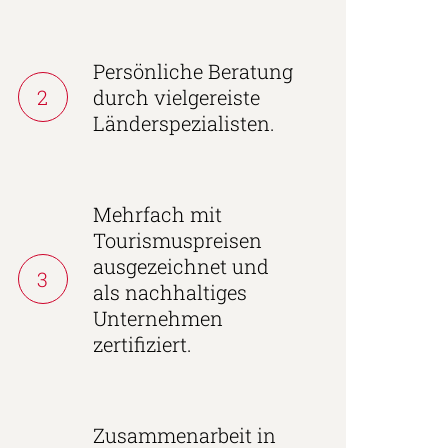
Persönliche Beratung
2
durch vielgereiste
Länderspezialisten.
Mehrfach mit
Tourismuspreisen
ausgezeichnet und
3
als nachhaltiges
Unternehmen
zertifiziert.
Zusammenarbeit in