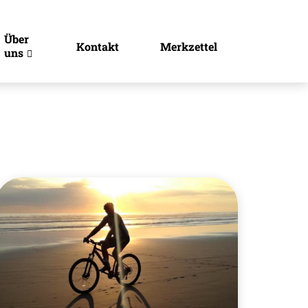
Über
Kontakt
Merkzettel
uns