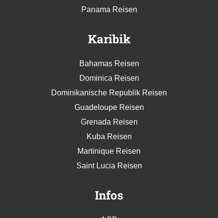
Panama Reisen
Karibik
Bahamas Reisen
Dominica Reisen
Dominikanische Republik Reisen
Guadeloupe Reisen
Grenada Reisen
Kuba Reisen
Martinique Reisen
Saint Lucia Reisen
Infos