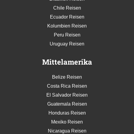
Chile Reisen
Ecuador Reisen
Kolumbien Reisen
Peru Reisen
Uruguay Reisen
Mittelamerika
Belize Reisen
Costa Rica Reisen
El Salvador Reisen
Guatemala Reisen
Honduras Reisen
Mexiko Reisen
Nicaragua Reisen