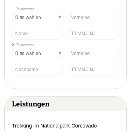
1. Teilnehmer
2. Teilnehmer
Leistungen
Trekking im Nationalpark Corcovado