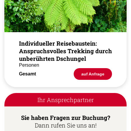
Individueller Reisebaustein:
Anspruchsvolles Trekking durch
unberührten Dschungel
Personen
Gesamt
auf Anfrage
Ihr Ansprechpartner
Sie haben Fragen zur Buchung?
Dann rufen Sie uns an!