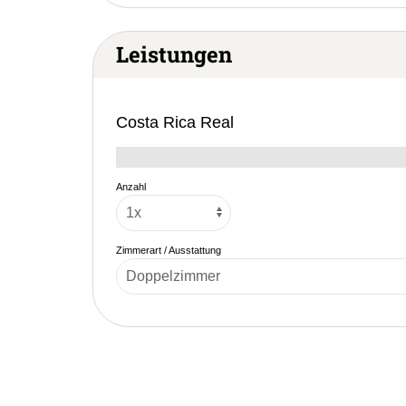
Leistungen
Costa Rica Real
Anzahl
Zimmerart / Ausstattung