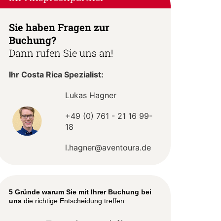
Sie haben Fragen zur
Buchung?
Dann rufen Sie uns an!
Ihr Costa Rica Spezialist:
Lukas Hagner
+49 (0) 761 - 21 16 99-
18
l.hagner@aventoura.de
5 Gründe warum Sie mit Ihrer Buchung bei
uns
die richtige Entscheidung treffen: