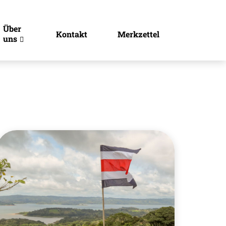
Über
Kontakt
Merkzettel
uns