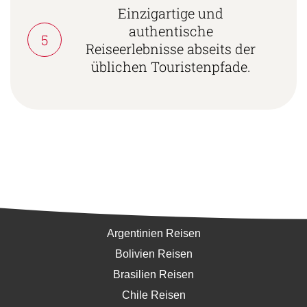
Einzigartige und
authentische
5
Reiseerlebnisse abseits der
üblichen Touristenpfade.
Südamerika
Argentinien Reisen
Bolivien Reisen
Brasilien Reisen
Chile Reisen