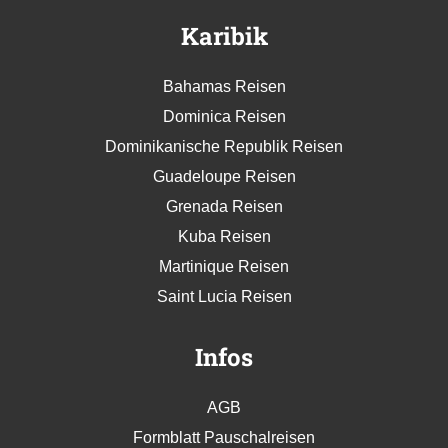
Karibik
Bahamas Reisen
Dominica Reisen
Dominikanische Republik Reisen
Guadeloupe Reisen
Grenada Reisen
Kuba Reisen
Martinique Reisen
Saint Lucia Reisen
Infos
AGB
Formblatt Pauschalreisen