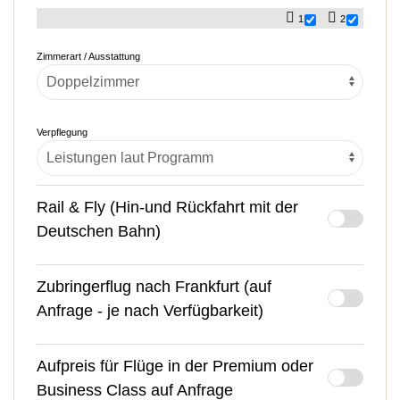
1
2
Zimmerart / Ausstattung
Verpflegung
Rail & Fly (Hin-und Rückfahrt mit der
Deutschen Bahn)
Zubringerflug nach Frankfurt (auf
Anfrage - je nach Verfügbarkeit)
Aufpreis für Flüge in der Premium oder
Business Class auf Anfrage