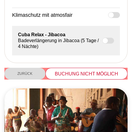
Klimaschutz mit atmosfair
Cuba Relax
- Jibacoa
Badeverlängerung in Jibacoa (5 Tage /
4 Nächte)
BUCHUNG NICHT MÖGLICH
ZURÜCK