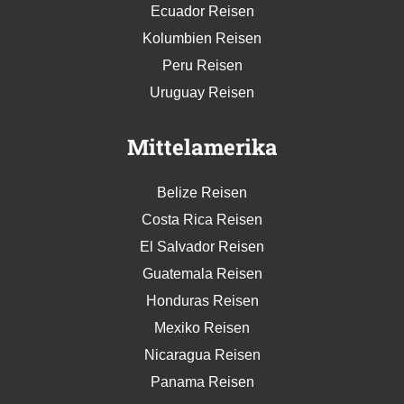
Ecuador Reisen
Kolumbien Reisen
Peru Reisen
Uruguay Reisen
Mittelamerika
Belize Reisen
Costa Rica Reisen
El Salvador Reisen
Guatemala Reisen
Honduras Reisen
Mexiko Reisen
Nicaragua Reisen
Panama Reisen