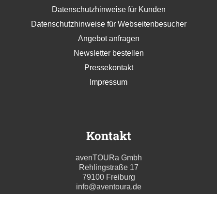
Datenschutzhinweise für Kunden
Datenschutzhinweise für Webseitenbesucher
Angebot anfragen
Newsletter bestellen
Pressekontakt
Impressum
Kontakt
avenTOURa Gmbh
Rehlingstraße 17
79100 Freiburg
info@aventoura.de
Wir beraten Sie gern