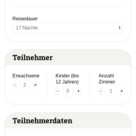
Reisedauer
Teilnehmer
Erwachsene
Kinder (bis
Anzahl
12 Jahren)
Zimmer
-
+
-
+
-
+
Teilnehmerdaten