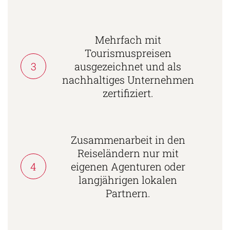
Mehrfach mit
Tourismuspreisen
3
ausgezeichnet und als
nachhaltiges Unternehmen
zertifiziert.
Zusammenarbeit in den
Reiseländern nur mit
4
eigenen Agenturen oder
langjährigen lokalen
Partnern.