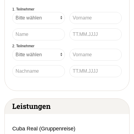
1. Teilnehmer
2. Teilnehmer
Leistungen
Cuba Real (Gruppenreise)