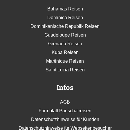
Bahamas Reisen
Dominica Reisen
Dominikanische Republik Reisen
Guadeloupe Reisen
Grenada Reisen
Kuba Reisen
Martinique Reisen
Saint Lucia Reisen
Infos
AGB
Formblatt Pauschalreisen
Datenschutzhinweise für Kunden
Datenschutzhinweise für Webseitenbesucher