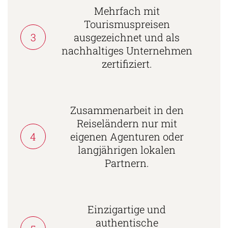
Mehrfach mit
Tourismuspreisen
3
ausgezeichnet und als
nachhaltiges Unternehmen
zertifiziert.
Zusammenarbeit in den
Reiseländern nur mit
4
eigenen Agenturen oder
langjährigen lokalen
Partnern.
Einzigartige und
authentische