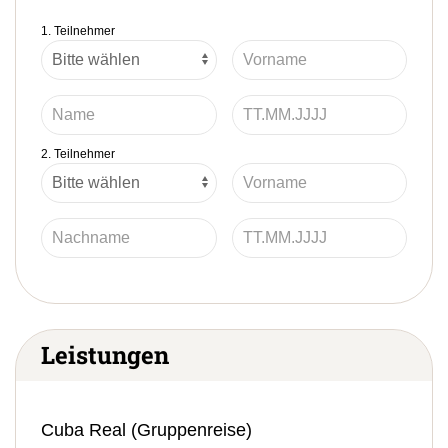
1. Teilnehmer
2. Teilnehmer
Leistungen
Cuba Real (Gruppenreise)