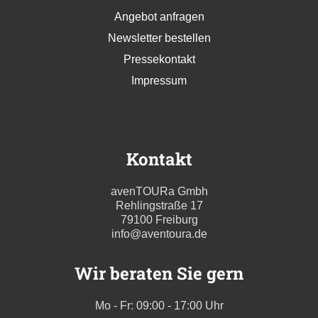
Angebot anfragen
Newsletter bestellen
Pressekontakt
Impressum
Kontakt
avenTOURa Gmbh
Rehlingstraße 17
79100 Freiburg
info@aventoura.de
Wir beraten Sie gern
Mo - Fr: 09:00 - 17:00 Uhr