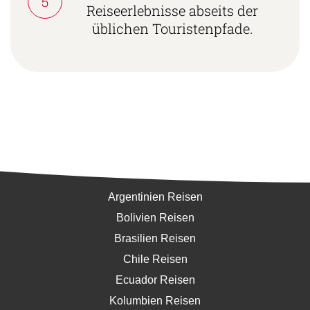
5
Reiseerlebnisse abseits der
üblichen Touristenpfade.
Südamerika
Argentinien Reisen
Bolivien Reisen
Brasilien Reisen
Chile Reisen
Ecuador Reisen
Kolumbien Reisen