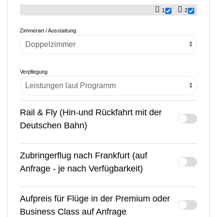
1
2
Zimmerart / Ausstattung
Verpflegung
Rail & Fly (Hin-und Rückfahrt mit der
Deutschen Bahn)
Zubringerflug nach Frankfurt (auf
Anfrage - je nach Verfügbarkeit)
Aufpreis für Flüge in der Premium oder
Business Class auf Anfrage