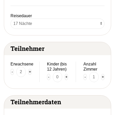
Reisedauer
Teilnehmer
Erwachsene
Kinder (bis
Anzahl
12 Jahren)
Zimmer
-
+
-
+
-
+
Teilnehmerdaten