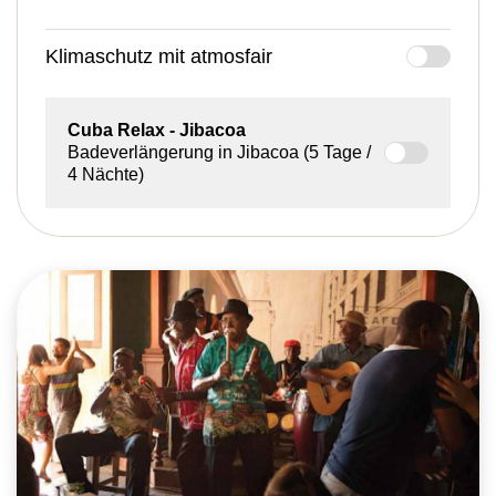
Klimaschutz mit atmosfair
Cuba Relax
- Jibacoa
Badeverlängerung in Jibacoa (5 Tage /
4 Nächte)