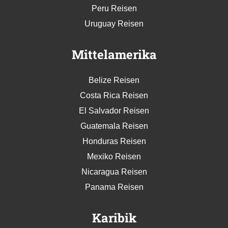
Peru Reisen
Uruguay Reisen
Mittelamerika
Belize Reisen
Costa Rica Reisen
El Salvador Reisen
Guatemala Reisen
Honduras Reisen
Mexiko Reisen
Nicaragua Reisen
Panama Reisen
Karibik