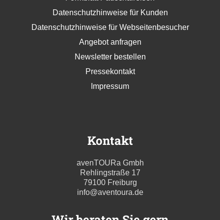
Datenschutzhinweise für Kunden
Datenschutzhinweise für Webseitenbesucher
Angebot anfragen
Newsletter bestellen
Pressekontakt
Impressum
Kontakt
avenTOURa Gmbh
Rehlingstraße 17
79100 Freiburg
info@aventoura.de
Wir beraten Sie gern