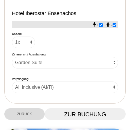
Hotel Iberostar Ensenachos
1
2
Anzahl
Zimmerart / Ausstattung
Verpflegung
ZUR BUCHUNG
ZURÜCK