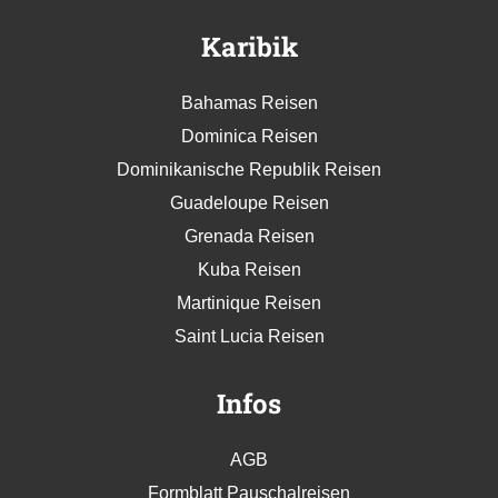
Karibik
Bahamas Reisen
Dominica Reisen
Dominikanische Republik Reisen
Guadeloupe Reisen
Grenada Reisen
Kuba Reisen
Martinique Reisen
Saint Lucia Reisen
Infos
AGB
Formblatt Pauschalreisen