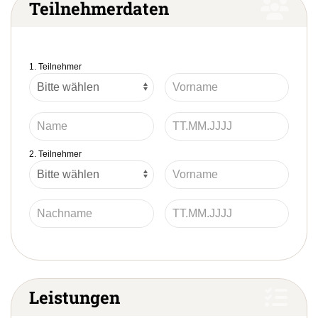
Teilnehmerdaten
1. Teilnehmer
2. Teilnehmer
Leistungen