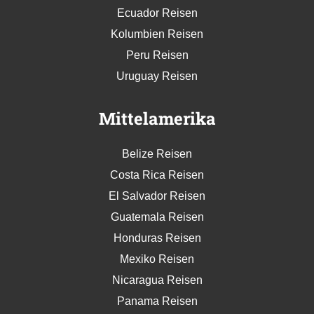
Ecuador Reisen
Kolumbien Reisen
Peru Reisen
Uruguay Reisen
Mittelamerika
Belize Reisen
Costa Rica Reisen
El Salvador Reisen
Guatemala Reisen
Honduras Reisen
Mexiko Reisen
Nicaragua Reisen
Panama Reisen