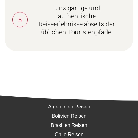
Einzigartige und
authentische
5
Reiseerlebnisse abseits der
üblichen Touristenpfade.
Südamerika
Argentinien Reisen
Bolivien Reisen
Brasilien Reisen
Chile Reisen