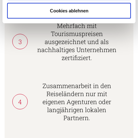
Cookies ablehnen
Mehrfach mit
Tourismuspreisen
3
ausgezeichnet und als
nachhaltiges Unternehmen
zertifiziert.
Zusammenarbeit in den
Reiseländern nur mit
4
eigenen Agenturen oder
langjährigen lokalen
Partnern.