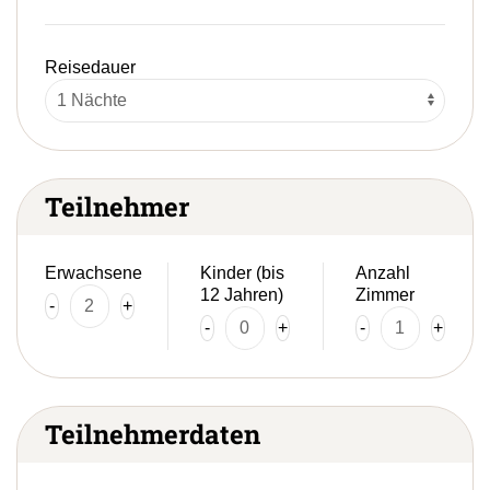
Reisedauer
Teilnehmer
Erwachsene
Kinder (bis
Anzahl
12 Jahren)
Zimmer
-
+
-
+
-
+
Teilnehmerdaten