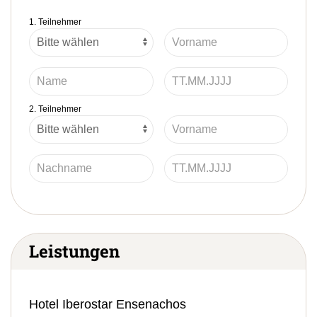
1. Teilnehmer
2. Teilnehmer
Leistungen
Hotel Iberostar Ensenachos