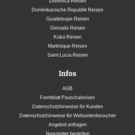
Dominica Reisen
Dominikanische Republik Reisen
Guadeloupe Reisen
Grenada Reisen
Kuba Reisen
Martinique Reisen
Saint Lucia Reisen
Infos
AGB
Formblatt Pauschalreisen
Datenschutzhinweise für Kunden
Datenschutzhinweise für Webseitenbesucher
Angebot anfragen
Newsletter bestellen