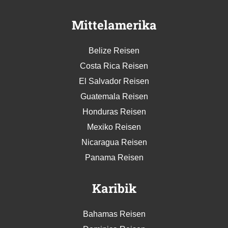
Mittelamerika
Belize Reisen
Costa Rica Reisen
El Salvador Reisen
Guatemala Reisen
Honduras Reisen
Mexiko Reisen
Nicaragua Reisen
Panama Reisen
Karibik
Bahamas Reisen