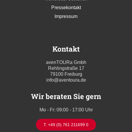
Pressekontakt
Impressum
Kontakt
avenTOURa Gmbh
Rehlingstraße 17
79100 Freiburg
info@aventoura.de
Wir beraten Sie gern
Mo - Fr: 09:00 - 17:00 Uhr
T. +49 (0) 761 211699 0