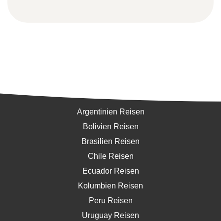
Südamerika
Argentinien Reisen
Bolivien Reisen
Brasilien Reisen
Chile Reisen
Ecuador Reisen
Kolumbien Reisen
Peru Reisen
Uruguay Reisen