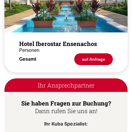
Hotel Iberostar Ensenachos
Personen
Gesamt
auf Anfrage
Ihr Ansprechpartner
Sie haben Fragen zur Buchung?
Dann rufen Sie uns an!
Ihr Kuba Spezialist: