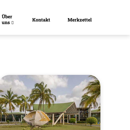
Über
Kontakt
Merkzettel
uns