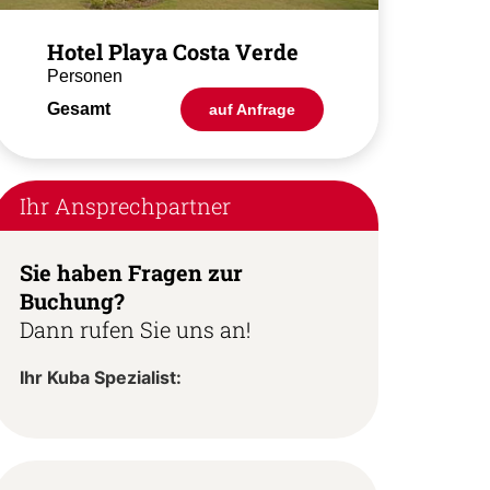
Hotel Playa Costa Verde
Personen
Gesamt
auf Anfrage
Ihr Ansprechpartner
Sie haben Fragen zur
Buchung?
Dann rufen Sie uns an!
Ihr Kuba Spezialist: