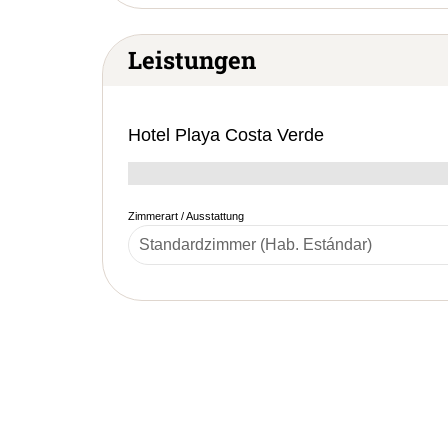
Leistungen
Hotel Playa Costa Verde
Zimmerart / Ausstattung