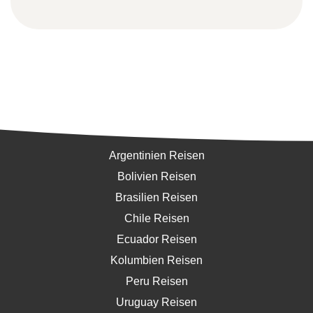
Südamerika
Argentinien Reisen
Bolivien Reisen
Brasilien Reisen
Chile Reisen
Ecuador Reisen
Kolumbien Reisen
Peru Reisen
Uruguay Reisen