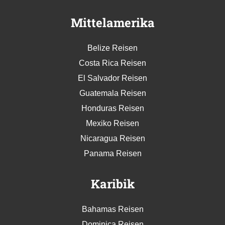
Mittelamerika
Belize Reisen
Costa Rica Reisen
El Salvador Reisen
Guatemala Reisen
Honduras Reisen
Mexiko Reisen
Nicaragua Reisen
Panama Reisen
Karibik
Bahamas Reisen
Dominica Reisen