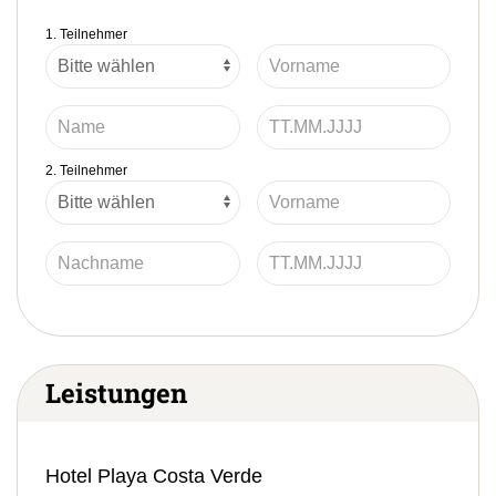
1. Teilnehmer
2. Teilnehmer
Leistungen
Hotel Playa Costa Verde