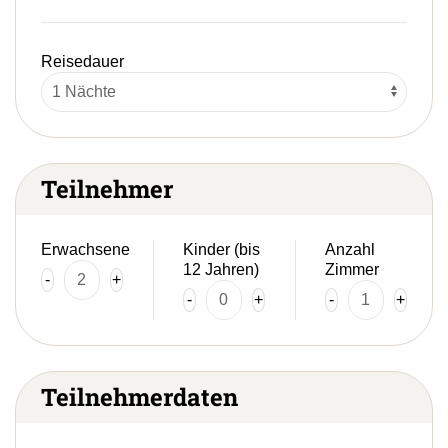
Reisedauer
Teilnehmer
Erwachsene
Kinder (bis
Anzahl
12 Jahren)
Zimmer
-
+
-
+
-
+
Teilnehmerdaten