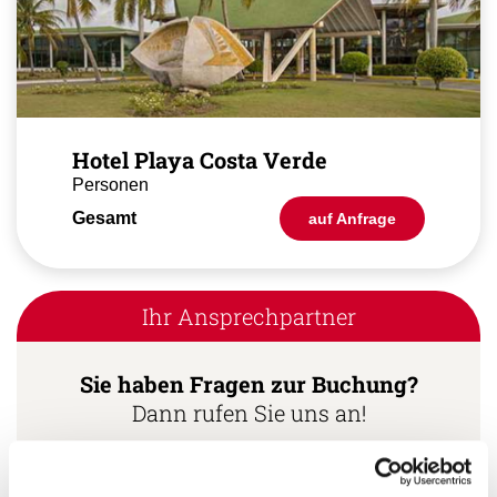
Hotel Playa Costa Verde
Personen
Gesamt
auf Anfrage
Ihr Ansprechpartner
Sie haben Fragen zur Buchung?
Dann rufen Sie uns an!
Ihr Kuba Spezialist: