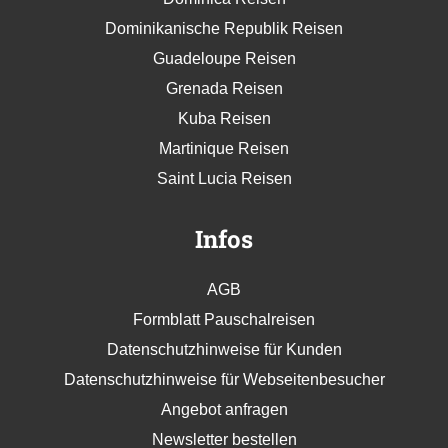
Dominikanische Republik Reisen
Guadeloupe Reisen
Grenada Reisen
Kuba Reisen
Martinique Reisen
Saint Lucia Reisen
Infos
AGB
Formblatt Pauschalreisen
Datenschutzhinweise für Kunden
Datenschutzhinweise für Webseitenbesucher
Angebot anfragen
Newsletter bestellen