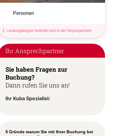
Personen
Leistungsbeginn befindet sich in der Vergangenheit
Ihr Ansprechpartner
Sie haben Fragen zur
Buchung?
Dann rufen Sie uns an!
Ihr Kuba Spezialist:
5 Gründe warum Sie mit Ihrer Buchung bei