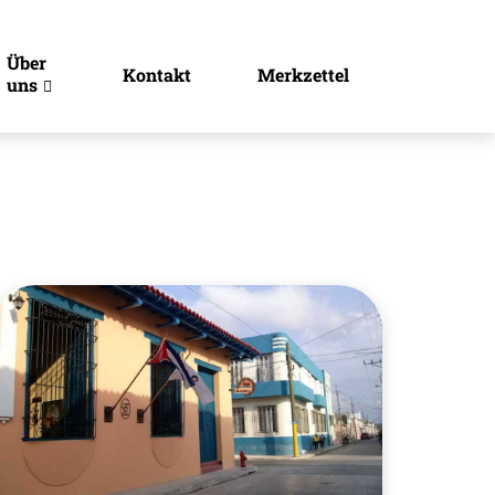
Über
Kontakt
Merkzettel
uns