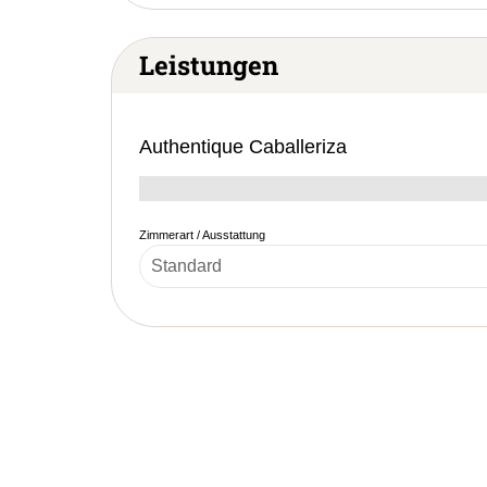
Leistungen
Authentique Caballeriza
Zimmerart / Ausstattung