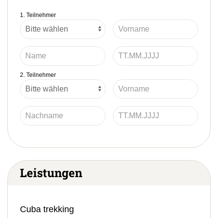
1. Teilnehmer
2. Teilnehmer
Leistungen
Cuba trekking