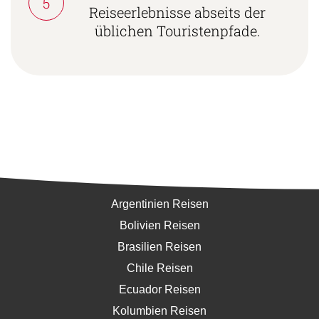
5
Reiseerlebnisse abseits der
üblichen Touristenpfade.
Südamerika
Argentinien Reisen
Bolivien Reisen
Brasilien Reisen
Chile Reisen
Ecuador Reisen
Kolumbien Reisen