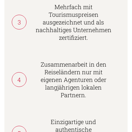
Mehrfach mit
Tourismuspreisen
3
ausgezeichnet und als
nachhaltiges Unternehmen
zertifiziert.
Zusammenarbeit in den
Reiseländern nur mit
4
eigenen Agenturen oder
langjährigen lokalen
Partnern.
Einzigartige und
authentische