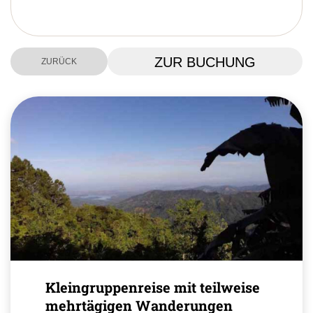
ZUR BUCHUNG
ZURÜCK
Kleingruppenreise mit teilweise
mehrtägigen Wanderungen