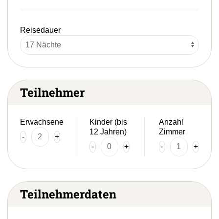
Reisedauer
Teilnehmer
Erwachsene
Kinder (bis
Anzahl
12 Jahren)
Zimmer
-
+
-
+
-
+
Teilnehmerdaten