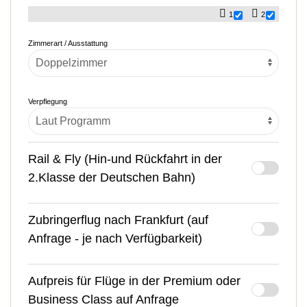
1
2
Zimmerart / Ausstattung
Verpflegung
Rail & Fly (Hin-und Rückfahrt in der
2.Klasse der Deutschen Bahn)
Zubringerflug nach Frankfurt (auf
Anfrage - je nach Verfügbarkeit)
Aufpreis für Flüge in der Premium oder
Business Class auf Anfrage