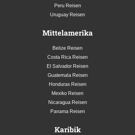
Peru Reisen
Uruguay Reisen
Mittelamerika
Belize Reisen
Costa Rica Reisen
El Salvador Reisen
Guatemala Reisen
Honduras Reisen
Mexiko Reisen
Nicaragua Reisen
Panama Reisen
Karibik