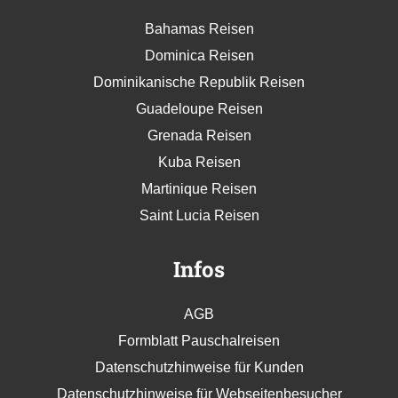
Bahamas Reisen
Dominica Reisen
Dominikanische Republik Reisen
Guadeloupe Reisen
Grenada Reisen
Kuba Reisen
Martinique Reisen
Saint Lucia Reisen
Infos
AGB
Formblatt Pauschalreisen
Datenschutzhinweise für Kunden
Datenschutzhinweise für Webseitenbesucher