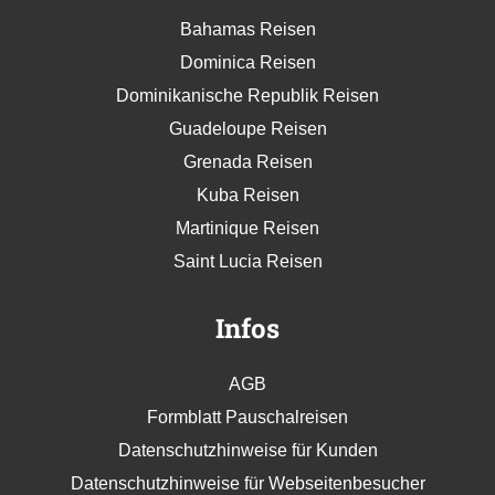
Bahamas Reisen
Dominica Reisen
Dominikanische Republik Reisen
Guadeloupe Reisen
Grenada Reisen
Kuba Reisen
Martinique Reisen
Saint Lucia Reisen
Infos
AGB
Formblatt Pauschalreisen
Datenschutzhinweise für Kunden
Datenschutzhinweise für Webseitenbesucher