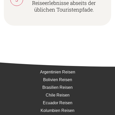
Reiseerlebnisse abseits der
üblichen Touristenpfade.
Südamerika
Argentinien Reisen
Bolivien Reisen
Brasilien Reisen
Chile Reisen
Ecuador Reisen
Kolumbien Reisen