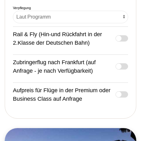
Verpflegung
Rail & Fly (Hin-und Rückfahrt in der
2.Klasse der Deutschen Bahn)
Zubringerflug nach Frankfurt (auf
Anfrage - je nach Verfügbarkeit)
Aufpreis für Flüge in der Premium oder
Business Class auf Anfrage