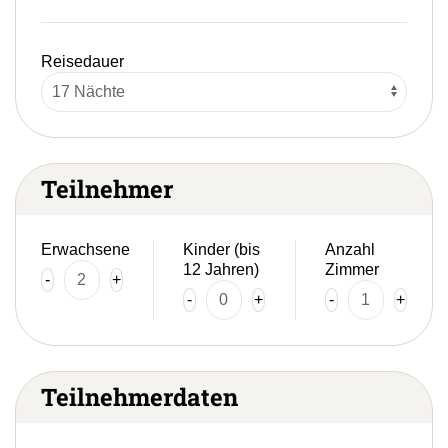
Reisedauer
Teilnehmer
Erwachsene
Kinder (bis
Anzahl
12 Jahren)
Zimmer
-
+
-
+
-
+
Teilnehmerdaten