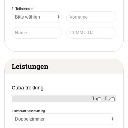
1. Teilnehmer
Leistungen
Cuba trekking
1
2
Zimmerart / Ausstattung