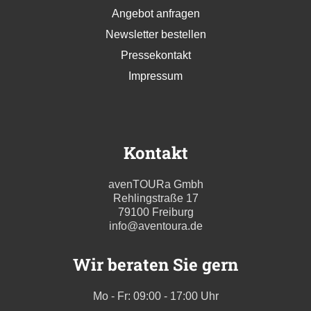
Angebot anfragen
Newsletter bestellen
Pressekontakt
Impressum
Kontakt
avenTOURa Gmbh
Rehlingstraße 17
79100 Freiburg
info@aventoura.de
Wir beraten Sie gern
Mo - Fr: 09:00 - 17:00 Uhr