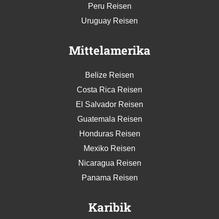
Peru Reisen
Uruguay Reisen
Mittelamerika
Belize Reisen
Costa Rica Reisen
El Salvador Reisen
Guatemala Reisen
Honduras Reisen
Mexiko Reisen
Nicaragua Reisen
Panama Reisen
Karibik