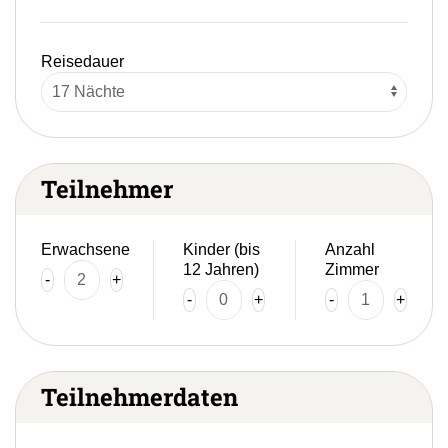
Reisedauer
Teilnehmer
Erwachsene
Kinder (bis
Anzahl
12 Jahren)
Zimmer
-
+
-
+
-
+
Teilnehmerdaten