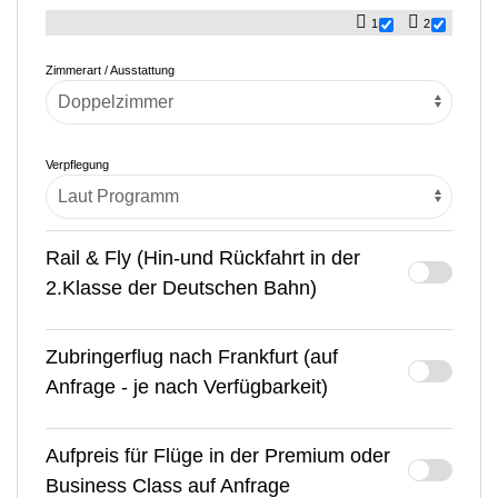
1
2
Zimmerart / Ausstattung
Verpflegung
Rail & Fly (Hin-und Rückfahrt in der
2.Klasse der Deutschen Bahn)
Zubringerflug nach Frankfurt (auf
Anfrage - je nach Verfügbarkeit)
Aufpreis für Flüge in der Premium oder
Business Class auf Anfrage