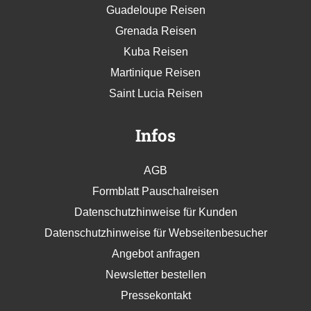
Guadeloupe Reisen
Grenada Reisen
Kuba Reisen
Martinique Reisen
Saint Lucia Reisen
Infos
AGB
Formblatt Pauschalreisen
Datenschutzhinweise für Kunden
Datenschutzhinweise für Webseitenbesucher
Angebot anfragen
Newsletter bestellen
Pressekontakt