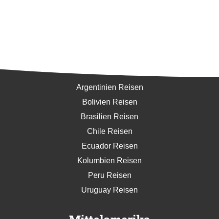
Südamerika
Argentinien Reisen
Bolivien Reisen
Brasilien Reisen
Chile Reisen
Ecuador Reisen
Kolumbien Reisen
Peru Reisen
Uruguay Reisen