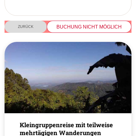
BUCHUNG NICHT MÖGLICH
ZURÜCK
Kleingruppenreise mit teilweise
mehrtägigen Wanderungen