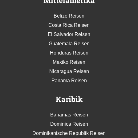
Mittelamerika
Belize Reisen
Costa Rica Reisen
El Salvador Reisen
Guatemala Reisen
Honduras Reisen
Mexiko Reisen
Nicaragua Reisen
Panama Reisen
Karibik
Bahamas Reisen
Dominica Reisen
Dominikanische Republik Reisen