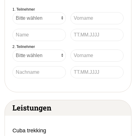
1. Teilnehmer
2. Teilnehmer
Leistungen
Cuba trekking