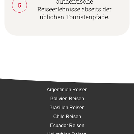
authentische
5
Reiseerlebnisse abseits der
üblichen Touristenpfade.
Südamerika
Argentinien Reisen
Bolivien Reisen
Brasilien Reisen
Chile Reisen
Ecuador Reisen