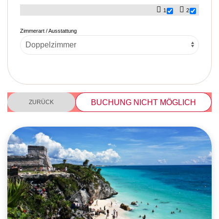
1
2
Zimmerart / Ausstattung
BUCHUNG NICHT MÖGLICH
ZURÜCK