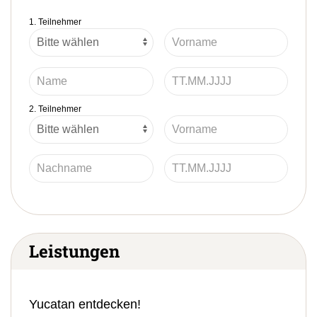
1. Teilnehmer
2. Teilnehmer
Leistungen
Yucatan entdecken!