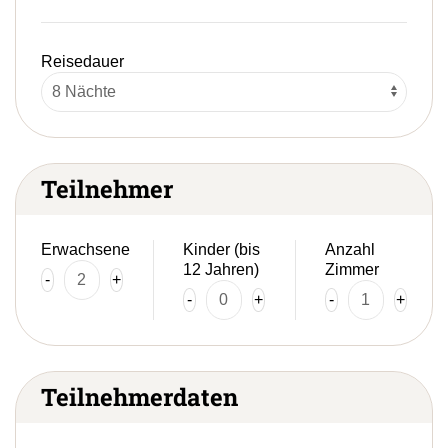
Reisedauer
Teilnehmer
Erwachsene
Kinder (bis
Anzahl
12 Jahren)
Zimmer
-
+
-
+
-
+
Teilnehmerdaten