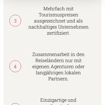
Mehrfach mit
Tourismuspreisen
3
ausgezeichnet und als
nachhaltiges Unternehmen
zertifiziert.
Zusammenarbeit in den
Reiseländern nur mit
4
eigenen Agenturen oder
langjährigen lokalen
Partnern.
Einzigartige und