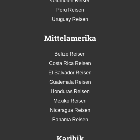
Kolumbien Reisen
Peru Reisen
Uruguay Reisen
Mittelamerika
Belize Reisen
Costa Rica Reisen
El Salvador Reisen
Guatemala Reisen
Honduras Reisen
Mexiko Reisen
Nicaragua Reisen
Panama Reisen
Karibik