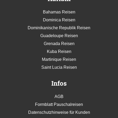
Bahamas Reisen
Dominica Reisen
Dominikanische Republik Reisen
Guadeloupe Reisen
Grenada Reisen
Kuba Reisen
Martinique Reisen
Saint Lucia Reisen
Infos
AGB
Formblatt Pauschalreisen
Datenschutzhinweise für Kunden