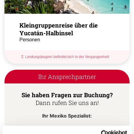
Kleingruppenreise über die
Yucatán-Halbinsel
Personen
Leistungsbeginn befindet sich in der Vergangenheit
Ihr Ansprechpartner
Sie haben Fragen zur Buchung?
Dann rufen Sie uns an!
Ihr Mexiko Spezialist:
Stephan Daniels