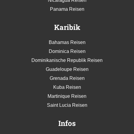
Nicaragua Reisen
Panama Reisen
Karibik
Bahamas Reisen
Dominica Reisen
Dominikanische Republik Reisen
Guadeloupe Reisen
Grenada Reisen
Kuba Reisen
Martinique Reisen
Saint Lucia Reisen
Infos