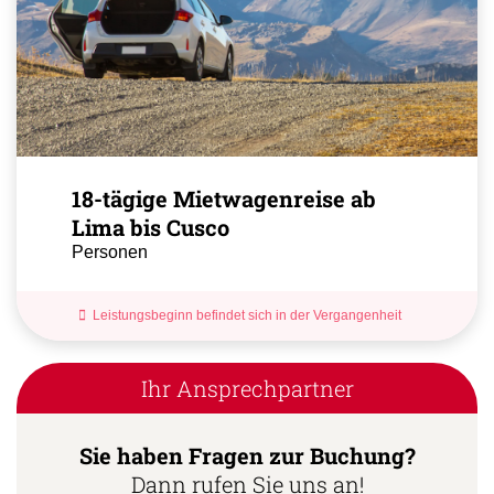
18-tägige Mietwagenreise ab
Lima bis Cusco
Personen
Leistungsbeginn befindet sich in der Vergangenheit
Ihr Ansprechpartner
Sie haben Fragen zur Buchung?
Dann rufen Sie uns an!