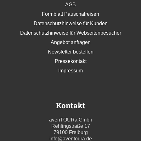
AGB
Formblatt Pauschalreisen
Datenschutzhinweise für Kunden
Datenschutzhinweise für Webseitenbesucher
Angebot anfragen
Newsletter bestellen
Pressekontakt
Impressum
Kontakt
avenTOURa Gmbh
Rehlingstraße 17
79100 Freiburg
info@aventoura.de