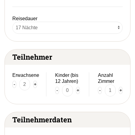
Reisedauer
Teilnehmer
Erwachsene
Kinder (bis
Anzahl
12 Jahren)
Zimmer
-
+
-
+
-
+
Teilnehmerdaten