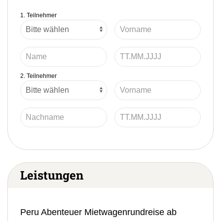
1. Teilnehmer
2. Teilnehmer
Leistungen
Peru Abenteuer Mietwagenrundreise ab