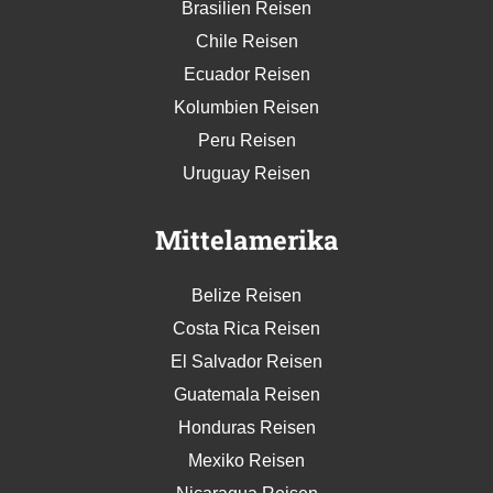
Brasilien Reisen
Chile Reisen
Ecuador Reisen
Kolumbien Reisen
Peru Reisen
Uruguay Reisen
Mittelamerika
Belize Reisen
Costa Rica Reisen
El Salvador Reisen
Guatemala Reisen
Honduras Reisen
Mexiko Reisen