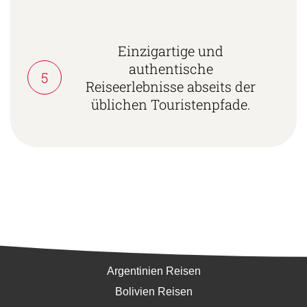
Einzigartige und
authentische
5
Reiseerlebnisse abseits der
üblichen Touristenpfade.
Südamerika
Argentinien Reisen
Bolivien Reisen