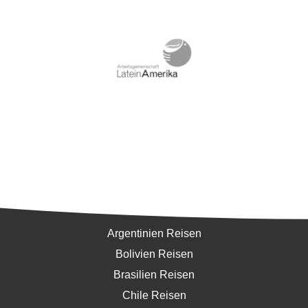
Südamerika
Argentinien Reisen
Bolivien Reisen
Brasilien Reisen
Chile Reisen