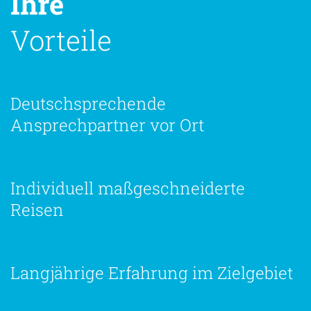
Ihre
Vorteile
Deutschsprechende
Ansprechpartner vor Ort
Individuell maßgeschneiderte
Reisen
Langjährige Erfahrung im Zielgebiet