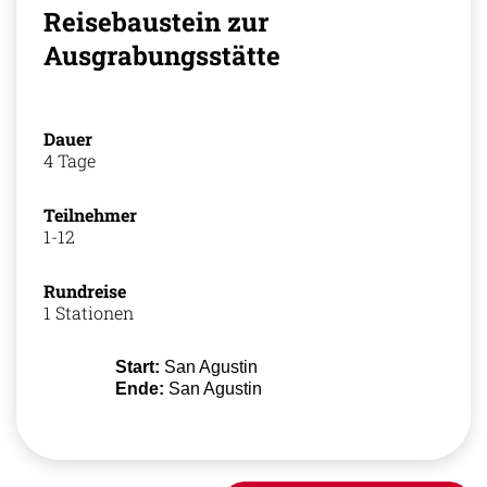
Reisebaustein zur
Ausgrabungsstätte
Dauer
4 Tage
Teilnehmer
1-12
Rundreise
1 Stationen
Start:
San Agustin
Ende:
San Agustin