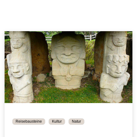
Reisebausteine
Kultur
Natur