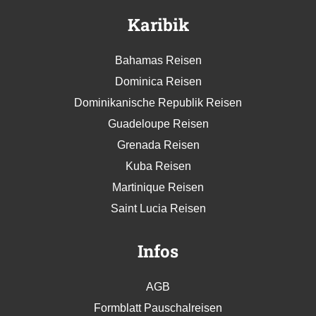
Karibik
Bahamas Reisen
Dominica Reisen
Dominikanische Republik Reisen
Guadeloupe Reisen
Grenada Reisen
Kuba Reisen
Martinique Reisen
Saint Lucia Reisen
Infos
AGB
Formblatt Pauschalreisen