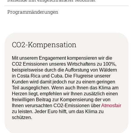
Programmänderungen
CO2-Kompensation
Mit unserem Engagement kompensieren wir die
CO2 Emissionen unseres Wirtschaftens zu 100%,
beispielsweise durch die Aufforstung von Wäldern
in Costa Rica und Cuba. Die Flugreise unserer
Kunden wird damit jedoch nur zu einem geringen
Teil ausgeglichen. Wenn auch Ihnen das Klima am
Herzen liegt, empfehlen wir Ihnen zusätzlich einen
freiwilligen Beitrag zur Kompensierung der von
Ihnen verursachten CO2-Emissionen über
Atmosfair
zu leisten. Jeder Euro hilft, um das Klima zu
schützen.