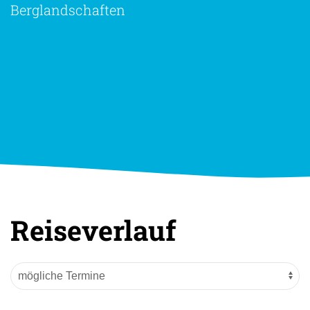
Berglandschaften
Reiseverlauf