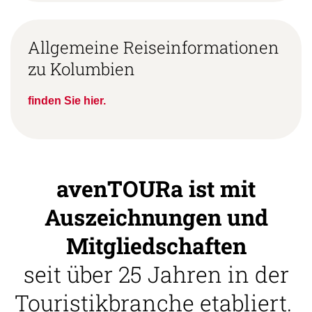
Allgemeine Reiseinformationen
zu Kolumbien
finden Sie hier.
avenTOURa ist mit
Auszeichnungen und
Mitgliedschaften
seit über 25 Jahren in der
Touristikbranche etabliert.