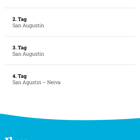
2. Tag
San Augustín
3. Tag
San Augustín
4. Tag
San Agustin – Neiva