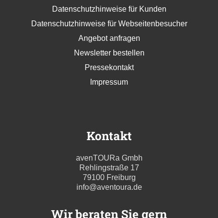
Datenschutzhinweise für Kunden
Datenschutzhinweise für Webseitenbesucher
Angebot anfragen
Newsletter bestellen
Pressekontakt
Impressum
Kontakt
avenTOURa Gmbh
Rehlingstraße 17
79100 Freiburg
info@aventoura.de
Wir beraten Sie gern