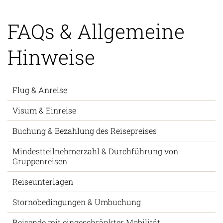
FAQs & Allgemeine
Hinweise
Flug & Anreise
Visum & Einreise
Buchung & Bezahlung des Reisepreises
Mindestteilnehmerzahl & Durchführung von
Gruppenreisen
Reiseunterlagen
Stornobedingungen & Umbuchung
Reisende mit eingeschränkter Mobilität