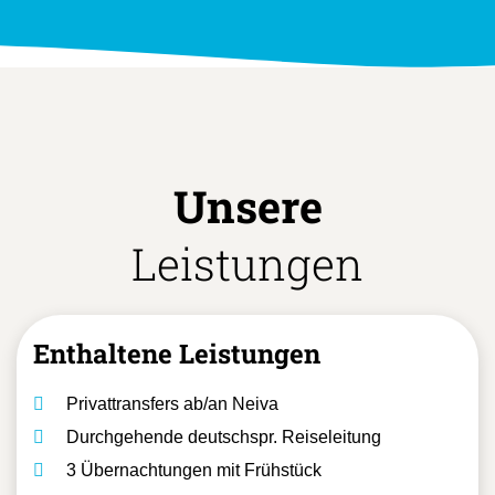
Unsere
Leistungen
Enthaltene Leistungen
Privattransfers ab/an Neiva
Durchgehende deutschspr. Reiseleitung
3 Übernachtungen mit Frühstück