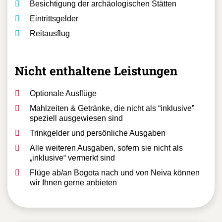
Besichtigung der archäologischen Stätten
Eintrittsgelder
Reitausflug
Nicht enthaltene Leistungen
Optionale Ausflüge
Mahlzeiten & Getränke, die nicht als “inklusive”
speziell ausgewiesen sind
Trinkgelder und persönliche Ausgaben
Alle weiteren Ausgaben, sofern sie nicht als
„inklusive“ vermerkt sind
Flüge ab/an Bogota nach und von Neiva können
wir Ihnen gerne anbieten