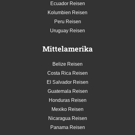
Ecuador Reisen
Kolumbien Reisen
Peru Reisen
Uruguay Reisen
Mittelamerika
Belize Reisen
Costa Rica Reisen
El Salvador Reisen
Guatemala Reisen
Honduras Reisen
Mexiko Reisen
Nicaragua Reisen
Panama Reisen