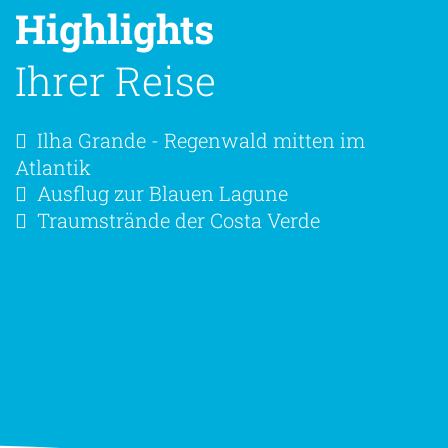
Highlights
Ihrer Reise
Ilha Grande - Regenwald mitten im
Atlantik
Ausflug zur Blauen Lagune
Traumstrände der Costa Verde