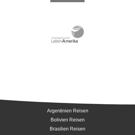
Südamerika
Argentinien Reisen
Bolivien Reisen
Brasilien Reisen