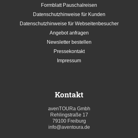
Formblatt Pauschalreisen
Datenschutzhinweise für Kunden
Datenschutzhinweise für Webseitenbesucher
Angebot anfragen
Newsletter bestellen
Pressekontakt
Impressum
Kontakt
avenTOURa Gmbh
Rehlingstraße 17
79100 Freiburg
info@aventoura.de