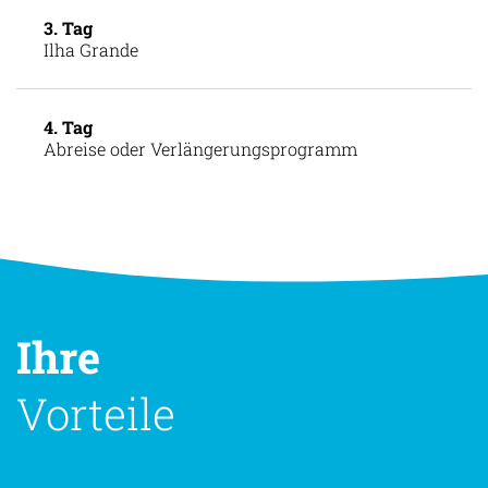
3. Tag
Ilha Grande
4. Tag
Abreise oder Verlängerungsprogramm
Ihre
Vorteile