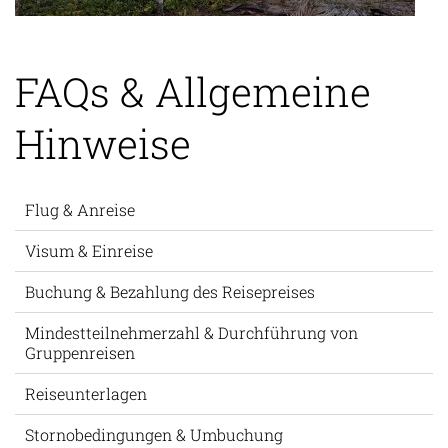
FAQs & Allgemeine
Hinweise
Flug & Anreise
Visum & Einreise
Buchung & Bezahlung des Reisepreises
Mindestteilnehmerzahl & Durchführung von
Gruppenreisen
Reiseunterlagen
Stornobedingungen & Umbuchung