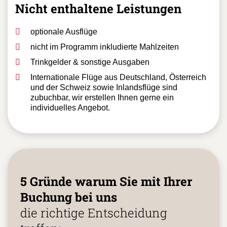
Nicht enthaltene Leistungen
optionale Ausflüge
nicht im Programm inkludierte Mahlzeiten
Trinkgelder & sonstige Ausgaben
Internationale Flüge aus Deutschland, Österreich
und der Schweiz sowie Inlandsflüge sind
zubuchbar, wir erstellen Ihnen gerne ein
individuelles Angebot.
5 Gründe warum Sie mit Ihrer
Buchung bei uns
die richtige Entscheidung