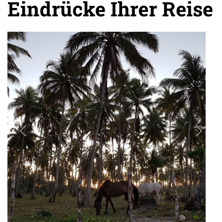
Eindrücke Ihrer Reise