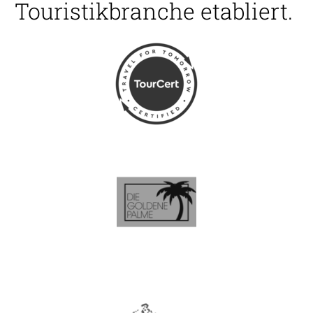
Touristikbranche etabliert.