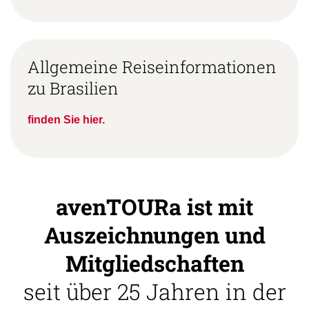
Allgemeine Reiseinformationen
zu Brasilien
finden Sie hier.
avenTOURa ist mit
Auszeichnungen und
Mitgliedschaften
seit über 25 Jahren in der