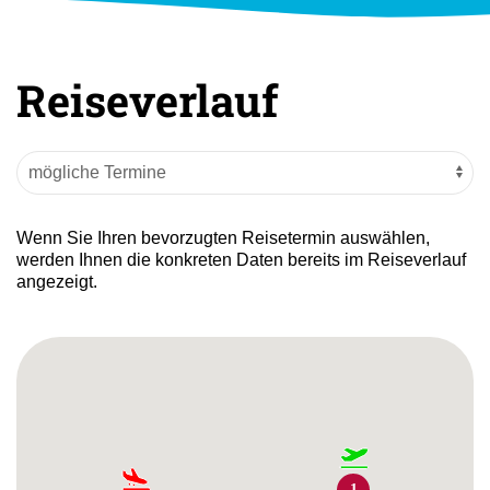
Reiseverlauf
Wenn Sie Ihren bevorzugten Reisetermin auswählen,
werden Ihnen die konkreten Daten bereits im Reiseverlauf
angezeigt.
1