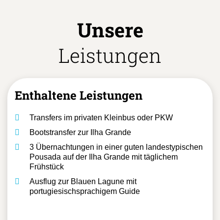
Unsere
Leistungen
Enthaltene Leistungen
Transfers im privaten Kleinbus oder PKW
Bootstransfer zur Ilha Grande
3 Übernachtungen in einer guten landestypischen
Pousada auf der Ilha Grande mit täglichem
Frühstück
Ausflug zur Blauen Lagune mit
portugiesischsprachigem Guide