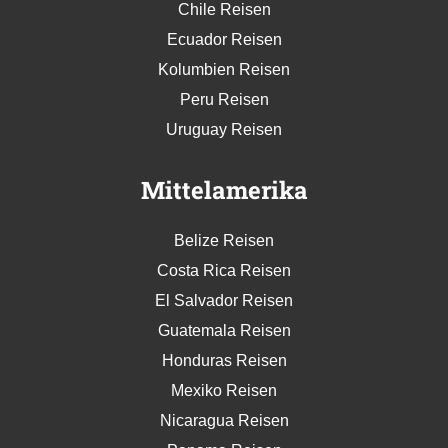
Chile Reisen
Ecuador Reisen
Kolumbien Reisen
Peru Reisen
Uruguay Reisen
Mittelamerika
Belize Reisen
Costa Rica Reisen
El Salvador Reisen
Guatemala Reisen
Honduras Reisen
Mexiko Reisen
Nicaragua Reisen