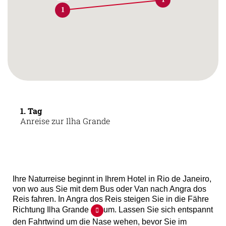
1
1. Tag
Anreise zur Ilha Grande
Ihre Naturreise beginnt in Ihrem Hotel in Rio de Janeiro,
von wo aus Sie mit dem Bus oder Van nach Angra dos
Reis fahren. In Angra dos Reis steigen Sie in die Fähre
Richtung Ilha Grande
um. Lassen Sie sich entspannt
den Fahrtwind um die Nase wehen, bevor Sie im