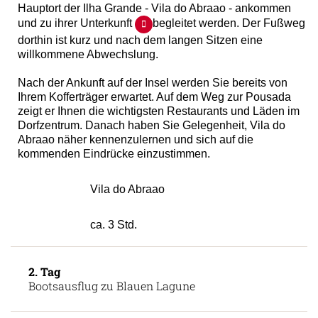
Hauptort der Ilha Grande - Vila do Abraao - ankommen
und zu ihrer Unterkunft
begleitet werden. Der Fußweg
dorthin ist kurz und nach dem langen Sitzen eine
willkommene Abwechslung.
Nach der Ankunft auf der Insel werden Sie bereits von
Ihrem Kofferträger erwartet. Auf dem Weg zur Pousada
zeigt er Ihnen die wichtigsten Restaurants und Läden im
Dorfzentrum. Danach haben Sie Gelegenheit, Vila do
Abraao näher kennenzulernen und sich auf die
kommenden Eindrücke einzustimmen.
Vila do Abraao
ca. 3 Std.
2. Tag
Bootsausflug zu Blauen Lagune