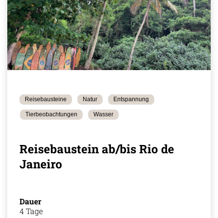
Reisebausteine
Natur
Entspannung
Tierbeobachtungen
Wasser
Reisebaustein ab/bis Rio de
Janeiro
Dauer
4 Tage