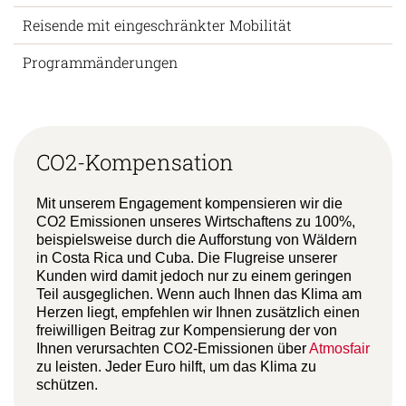
Reisende mit eingeschränkter Mobilität
Programmänderungen
CO2-Kompensation
Mit unserem Engagement kompensieren wir die
CO2 Emissionen unseres Wirtschaftens zu 100%,
beispielsweise durch die Aufforstung von Wäldern
in Costa Rica und Cuba. Die Flugreise unserer
Kunden wird damit jedoch nur zu einem geringen
Teil ausgeglichen. Wenn auch Ihnen das Klima am
Herzen liegt, empfehlen wir Ihnen zusätzlich einen
freiwilligen Beitrag zur Kompensierung der von
Ihnen verursachten CO2-Emissionen über
Atmosfair
zu leisten. Jeder Euro hilft, um das Klima zu
schützen.