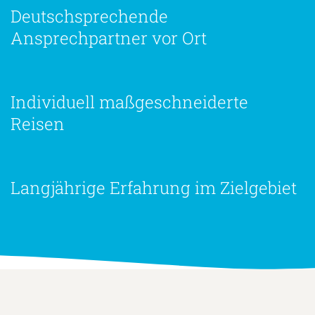
Deutschsprechende
Ansprechpartner vor Ort
Individuell maßgeschneiderte
Reisen
Langjährige Erfahrung im Zielgebiet