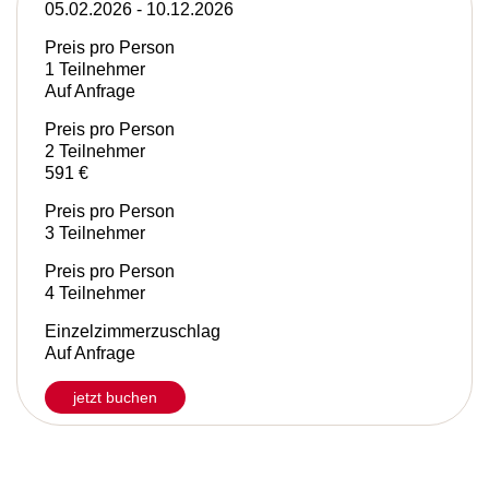
05.02.2026 - 10.12.2026
Preis pro Person
1 Teilnehmer
Auf Anfrage
Preis pro Person
2 Teilnehmer
591 €
Preis pro Person
3 Teilnehmer
Preis pro Person
4 Teilnehmer
Einzelzimmerzuschlag
Auf Anfrage
jetzt buchen