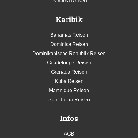
Panama Reisen
Karibik
Bahamas Reisen
Dominica Reisen
Dominikanische Republik Reisen
Guadeloupe Reisen
Grenada Reisen
Kuba Reisen
Martinique Reisen
Saint Lucia Reisen
Infos
AGB