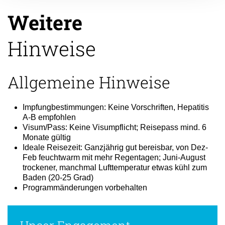
Weitere
Hinweise
Allgemeine Hinweise
Impfungbestimmungen: Keine Vorschriften, Hepatitis
A-B empfohlen
Visum/Pass: Keine Visumpflicht; Reisepass mind. 6
Monate gültig
Ideale Reisezeit: Ganzjährig gut bereisbar, von Dez-
Feb feuchtwarm mit mehr Regentagen; Juni-August
trockener, manchmal Lufttemperatur etwas kühl zum
Baden (20-25 Grad)
Programmänderungen vorbehalten