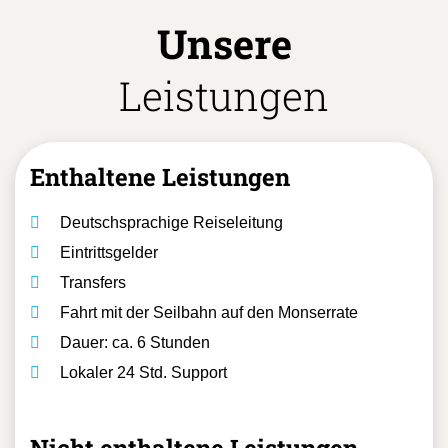
Unsere
Leistungen
Enthaltene Leistungen
Deutschsprachige Reiseleitung
Eintrittsgelder
Transfers
Fahrt mit der Seilbahn auf den Monserrate
Dauer: ca. 6 Stunden
Lokaler 24 Std. Support
Nicht enthaltene Leistungen