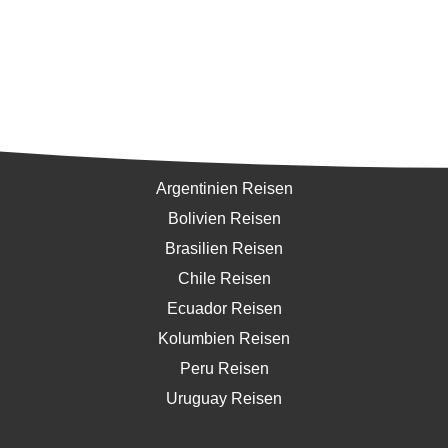
Südamerika
Argentinien Reisen
Bolivien Reisen
Brasilien Reisen
Chile Reisen
Ecuador Reisen
Kolumbien Reisen
Peru Reisen
Uruguay Reisen