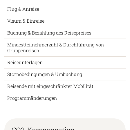
Flug & Anreise
Visum & Einreise
Buchung & Bezahlung des Reisepreises
Mindestteilnehmerzahl & Durchführung von
Gruppenreisen
Reiseunterlagen
Stornobedingungen & Umbuchung
Reisende mit eingeschränkter Mobilität
Programmänderungen
CO2-Kompensation