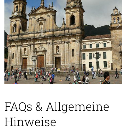
FAQs & Allgemeine
Hinweise