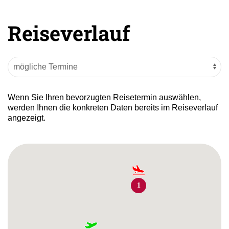
Reiseverlauf
Wenn Sie Ihren bevorzugten Reisetermin auswählen,
werden Ihnen die konkreten Daten bereits im Reiseverlauf
angezeigt.
1