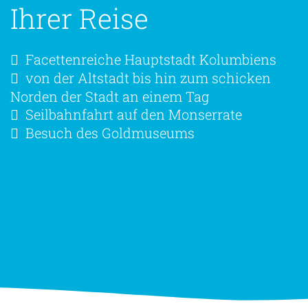
Ihrer Reise
Facettenreiche Hauptstadt Kolumbiens
von der Altstadt bis hin zum schicken
Norden der Stadt an einem Tag
Seilbahnfahrt auf den Monserrate
Besuch des Goldmuseums