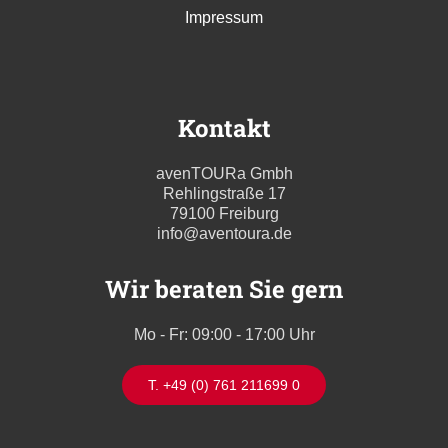
Impressum
Kontakt
avenTOURa Gmbh
Rehlingstraße 17
79100 Freiburg
info@aventoura.de
Wir beraten Sie gern
Mo - Fr: 09:00 - 17:00 Uhr
T. +49 (0) 761 211699 0