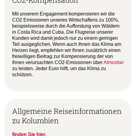
Mit unserem Engagement kompensieren wir die
CO2 Emissionen unseres Wirtschaftens zu 100%,
beispielsweise durch die Aufforstung von Wäldern
in Costa Rica und Cuba. Die Flugreise unserer
Kunden wird damit jedoch nur zu einem geringen
Teil ausgeglichen. Wenn auch Ihnen das Klima am
Herzen liegt, empfehlen wir Ihnen zusätzlich einen
freiwilligen Beitrag zur Kompensierung der von
Ihnen verursachten CO2-Emissionen über
Atmosfair
zu leisten. Jeder Euro hilft, um das Klima zu
schützen.
Allgemeine Reiseinformationen
zu Kolumbien
finden Sie hier.