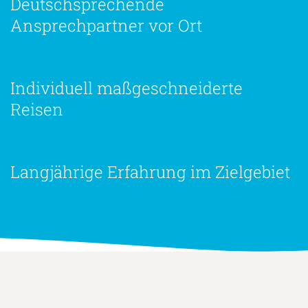
Deutschsprechende
Ansprechpartner vor Ort
Individuell maßgeschneiderte
Reisen
Langjährige Erfahrung im Zielgebiet