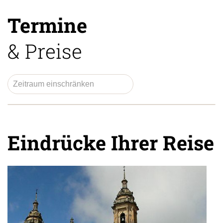
Termine
& Preise
Eindrücke Ihrer Reise