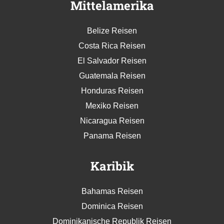
Mittelamerika
Belize Reisen
Costa Rica Reisen
El Salvador Reisen
Guatemala Reisen
Honduras Reisen
Mexiko Reisen
Nicaragua Reisen
Panama Reisen
Karibik
Bahamas Reisen
Dominica Reisen
Dominikanische Republik Reisen