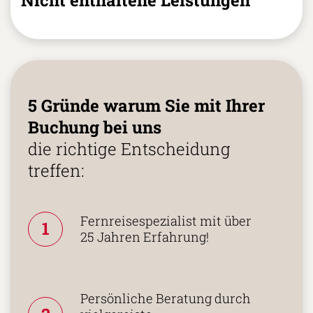
5 Gründe warum Sie mit Ihrer
Buchung bei uns
die richtige Entscheidung
treffen:
Fernreisespezialist mit über
1
25 Jahren Erfahrung!
Persönliche Beratung durch