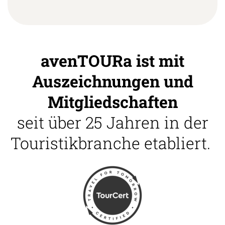
avenTOURa ist mit
Auszeichnungen und
Mitgliedschaften
seit über 25 Jahren in der
Touristikbranche etabliert.