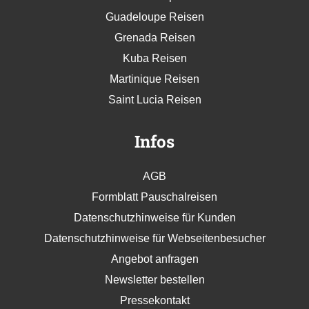
Guadeloupe Reisen
Grenada Reisen
Kuba Reisen
Martinique Reisen
Saint Lucia Reisen
Infos
AGB
Formblatt Pauschalreisen
Datenschutzhinweise für Kunden
Datenschutzhinweise für Webseitenbesucher
Angebot anfragen
Newsletter bestellen
Pressekontakt