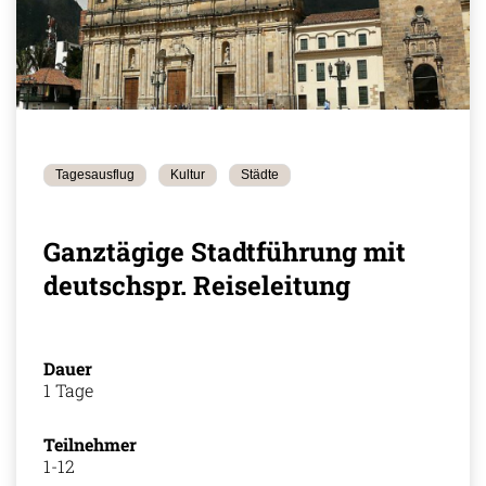
Tagesausflug
Kultur
Städte
Ganztägige Stadtführung mit
deutschspr. Reiseleitung
Dauer
1 Tage
Teilnehmer
1-12