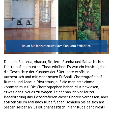
Danson, Santeria, Abacua, Bollero, Rumba und Salsa. Nichts
fehlte auf der bunten Theaterbühne. Es war ein Musical, das
die Geschichte der Kubaner der 50er Jahre erzählte.
Authentisch und mit einer neuen Fußball-Choreografie auf
Rumba und Abacua Rhythmus, auf die man erst einmal
kommen muss! Die Choreographen haben Mut bewiesen,
etwas ganz Neues zu wagen. Leider hab ich vor lauter
Begeisterung das Fotografieren dieser Choreo vergessen, aber
sollten Sie im Mai nach Kuba fliegen, schauen Sie es sich am
besten selber an. Es ist phantastisch! Mehr Kuba geht nicht!