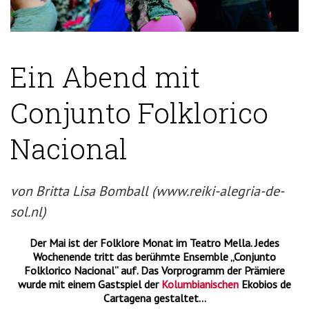
Ein Abend mit
Conjunto Folklorico
Nacional
von Britta Lisa Bomball (www.reiki-alegria-de-
sol.nl)
Der Mai ist der Folklore Monat im Teatro Mella. Jedes
Wochenende tritt das berühmte Ensemble „Conjunto
Folklorico Nacional“ auf. Das Vorprogramm der Prämiere
wurde mit einem Gastspiel der
Kolumbianischen
Ekobios de
Cartagena gestaltet…