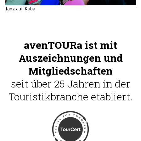
Tanz auf Kuba
avenTOURa ist mit
Auszeichnungen und
Mitgliedschaften
seit über 25 Jahren in der
Touristikbranche etabliert.