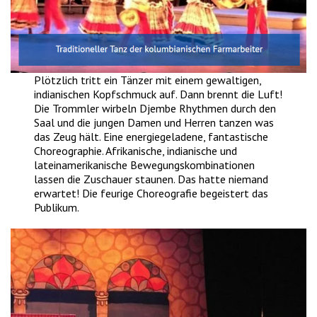
Plötzlich tritt ein Tänzer mit einem gewaltigen,
indianischen Kopfschmuck auf. Dann brennt die Luft!
Die Trommler wirbeln Djembe Rhythmen durch den
Saal und die jungen Damen und Herren tanzen was
das Zeug hält. Eine energiegeladene, fantastische
Choreographie. Afrikanische, indianische und
lateinamerikanische Bewegungskombinationen
lassen die Zuschauer staunen. Das hatte niemand
erwartet! Die feurige Choreografie begeistert das
Publikum.