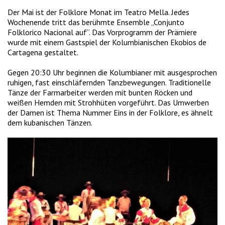
Der Mai ist der Folklore Monat im Teatro Mella. Jedes
Wochenende tritt das berühmte Ensemble „Conjunto
Folklorico Nacional auf“. Das Vorprogramm der Prämiere
wurde mit einem Gastspiel der Kolumbianischen Ekobios de
Cartagena gestaltet.
Gegen 20:30 Uhr beginnen die Kolumbianer mit ausgesprochen
ruhigen, fast einschläfernden Tanzbewegungen. Traditionelle
Tänze der Farmarbeiter werden mit bunten Röcken und
weißen Hemden mit Strohhüten vorgeführt. Das Umwerben
der Damen ist Thema Nummer Eins in der Folklore, es ähnelt
dem kubanischen Tänzen.