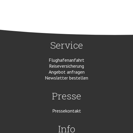
Service
Flughafenanfahrt
Reiseversicherung
Angebot anfragen
Newsletter bestellen
Presse
Pressekontakt
Info