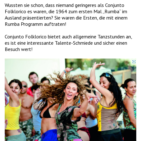
Wussten sie schon, dass niemand geringeres als Conjunto
Folklorico es waren, die 1964 zum ersten Mal „Rumba“ im
Ausland präsentierten? Sie waren die Ersten, die mit einem
Rumba Programm auftraten!
Conjunto Folklorico bietet auch allgemeine Tanzstunden an,
es ist eine interessante Talente-Schmiede und sicher einen
Besuch wert!