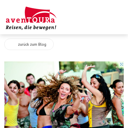
zurück zum Blog