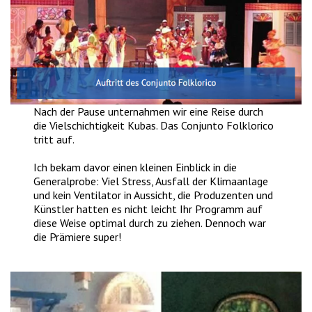
Nach der Pause unternahmen wir eine Reise durch
die Vielschichtigkeit Kubas. Das Conjunto Folklorico
tritt auf.
Ich bekam davor einen kleinen Einblick in die
Generalprobe: Viel Stress, Ausfall der Klimaanlage
und kein Ventilator in Aussicht, die Produzenten und
Künstler hatten es nicht leicht Ihr Programm auf
diese Weise optimal durch zu ziehen. Dennoch war
die Prämiere super!