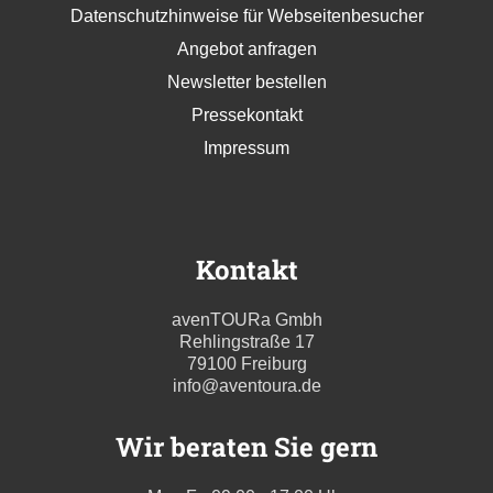
Datenschutzhinweise für Webseitenbesucher
Angebot anfragen
Newsletter bestellen
Pressekontakt
Impressum
Kontakt
avenTOURa Gmbh
Rehlingstraße 17
79100 Freiburg
info@aventoura.de
Wir beraten Sie gern