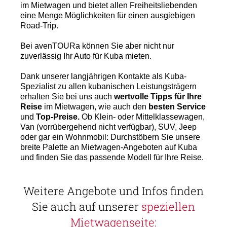
im Mietwagen und bietet allen Freiheitsliebenden
eine Menge Möglichkeiten für einen ausgiebigen
Road-Trip.
Bei avenTOURa können Sie aber nicht nur
zuverlässig Ihr Auto für Kuba mieten.
Dank unserer langjährigen Kontakte als Kuba-
Spezialist zu allen kubanischen Leistungsträgern
erhalten Sie bei uns auch
wertvolle Tipps für Ihre
Reise
im Mietwagen, wie auch den
besten Service
und
Top-Preise.
Ob Klein- oder Mittelklassewagen,
Van (vorrübergehend nicht verfügbar), SUV, Jeep
oder gar ein Wohnmobil: Durchstöbern Sie unsere
breite Palette an Mietwagen-Angeboten auf Kuba
und finden Sie das passende Modell für Ihre Reise.
Weitere Angebote und Infos finden
Sie auch auf unserer
speziellen
Mietwagenseite: