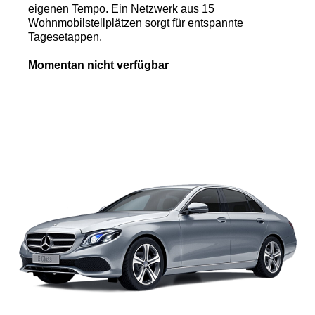
eigenen Tempo. Ein Netzwerk aus 15
Wohnmobilstellplätzen sorgt für entspannte
Tagesetappen.
Momentan nicht verfügbar