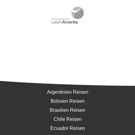
Südamerika
Argentinien Reisen
Bolivien Reisen
Brasilien Reisen
Chile Reisen
Ecuador Reisen