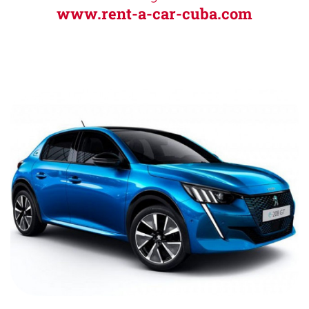
www.rent-a-car-cuba.com