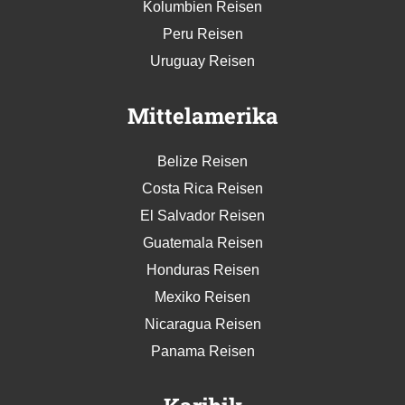
Kolumbien Reisen
Peru Reisen
Uruguay Reisen
Mittelamerika
Belize Reisen
Costa Rica Reisen
El Salvador Reisen
Guatemala Reisen
Honduras Reisen
Mexiko Reisen
Nicaragua Reisen
Panama Reisen