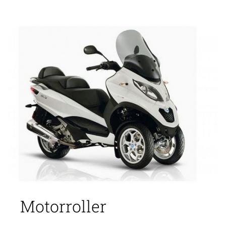
Motorroller