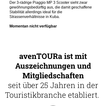
Der 3-rädrige Piaggio MP 3 Scooter sieht zwar
gewöhnungsbedürftig aus, die damit geschaffene
Stabilität allerdings ideal für die
Strassenverhältnisse in Kuba.
Momentan nicht verfügbar
avenTOURa ist mit
Auszeichnungen und
Mitgliedschaften
seit über 25 Jahren in der
Touristikbranche etabliert.