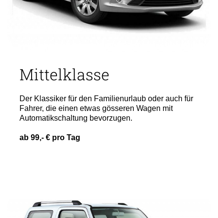
Mittelklasse
Der Klassiker für den Familienurlaub oder auch für
Fahrer, die einen etwas gösseren Wagen mit
Automatikschaltung bevorzugen.
ab 99,- € pro Tag