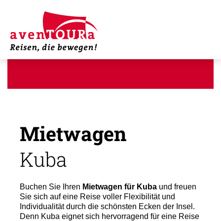
Mietwagen
Kuba
Buchen Sie Ihren
Mietwagen für Kuba
und freuen
Sie sich auf eine Reise voller Flexibilität und
Individualität durch die schönsten Ecken der Insel.
Denn Kuba eignet sich hervorragend für eine Reise