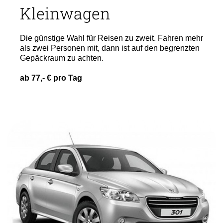
Kleinwagen
Die günstige Wahl für Reisen zu zweit. Fahren mehr
als zwei Personen mit, dann ist auf den begrenzten
Gepäckraum zu achten.
ab 77,- € pro Tag