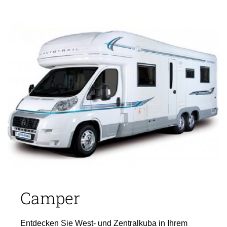
Camper
Entdecken Sie West- und Zentralkuba in Ihrem