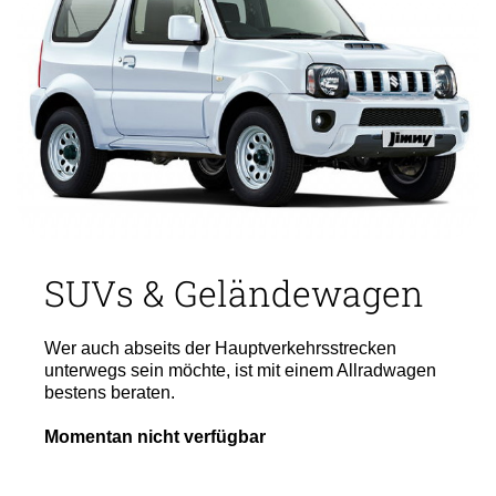
SUVs & Geländewagen
Wer auch abseits der Hauptverkehrsstrecken
unterwegs sein möchte, ist mit einem Allradwagen
bestens beraten.
Momentan nicht verfügbar