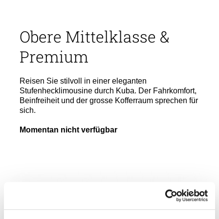
Obere Mittelklasse &
Premium
Reisen Sie stilvoll in einer eleganten
Stufenhecklimousine durch Kuba. Der Fahrkomfort,
Beinfreiheit und der grosse Kofferraum sprechen für
sich.
Momentan nicht verfügbar