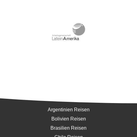
Südamerika
Argentinien Reisen
Bolivien Reisen
Brasilien Reisen