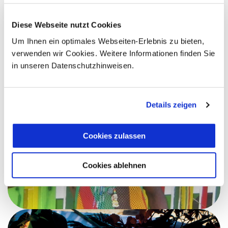
Diese Webseite nutzt Cookies
Um Ihnen ein optimales Webseiten-Erlebnis zu bieten,
verwenden wir Cookies. Weitere Informationen finden Sie
in unseren Datenschutzhinweisen.
Details zeigen
Cookies zulassen
Cookies ablehnen