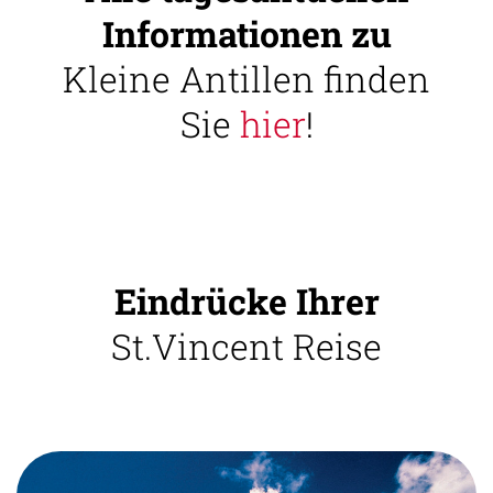
Informationen zu
Kleine Antillen finden
Sie
hier
!
Eindrücke Ihrer
St.Vincent Reise