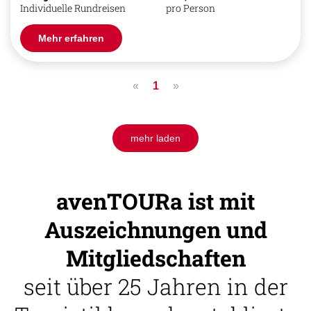
Individuelle Rundreisen
pro Person
Mehr erfahren
«
1
»
mehr laden
avenTOURa ist mit
Auszeichnungen und
Mitgliedschaften
seit über 25 Jahren in der