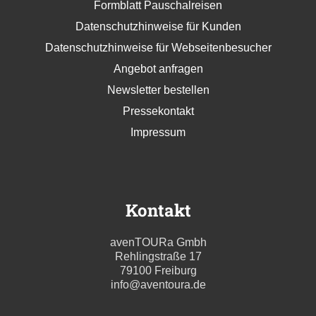
Formblatt Pauschalreisen
Datenschutzhinweise für Kunden
Datenschutzhinweise für Webseitenbesucher
Angebot anfragen
Newsletter bestellen
Pressekontakt
Impressum
Kontakt
avenTOURa Gmbh
Rehlingstraße 17
79100 Freiburg
info@aventoura.de