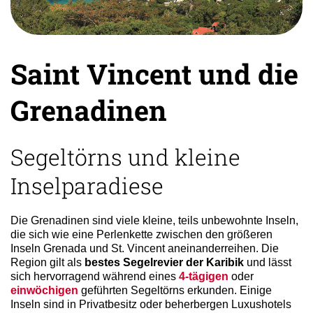
Saint Vincent und die
Grenadinen
Segeltörns und kleine
Inselparadiese
Die Grenadinen sind viele kleine, teils unbewohnte Inseln,
die sich wie eine Perlenkette zwischen den größeren
Inseln Grenada und St. Vincent aneinanderreihen. Die
Region gilt als
bestes Segelrevier der Karibik
und lässt
sich hervorragend während eines
4-tägigen
oder
einwöchigen
geführten Segeltörns erkunden. Einige
Inseln sind in Privatbesitz oder beherbergen Luxushotels