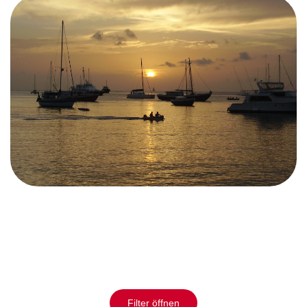
Filter öffnen