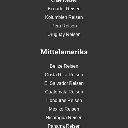
Chile Reisen
Ecuador Reisen
Kolumbien Reisen
Peru Reisen
Uruguay Reisen
Mittelamerika
Belize Reisen
Costa Rica Reisen
El Salvador Reisen
Guatemala Reisen
Honduras Reisen
Mexiko Reisen
Nicaragua Reisen
Panama Reisen