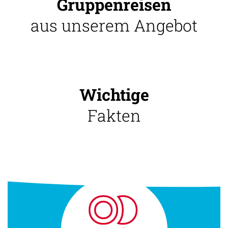
Gruppenreisen
aus unserem Angebot
Wichtige
Fakten