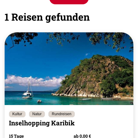
1 Reisen gefunden
Kultur
Natur
Rundreisen
Inselhopping Karibik
15 Tage
ab 0,00 €