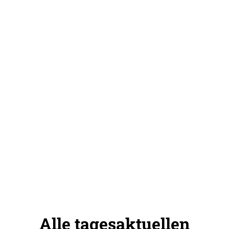
Alle tagesaktuellen