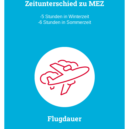
Zeitunterschied zu MEZ
-5 Stunden in Winterzeit
-6 Stunden in Sommerzeit
Flugdauer