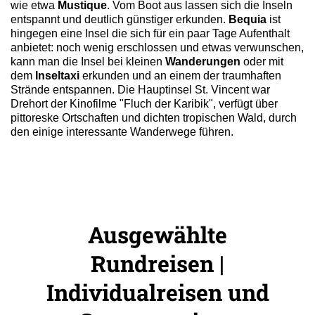
wie etwa
Mustique
. Vom Boot aus lassen sich die Inseln
entspannt und deutlich günstiger erkunden.
Bequia
ist
hingegen eine Insel die sich für ein paar Tage Aufenthalt
anbietet: noch wenig erschlossen und etwas verwunschen,
kann man die Insel bei kleinen
Wanderungen
oder mit
dem
Inseltaxi
erkunden und an einem der traumhaften
Strände entspannen. Die Hauptinsel St. Vincent war
Drehort der Kinofilme "Fluch der Karibik", verfügt über
pittoreske Ortschaften und dichten tropischen Wald, durch
den einige interessante Wanderwege führen.
Ausgewählte
Rundreisen |
Individualreisen und