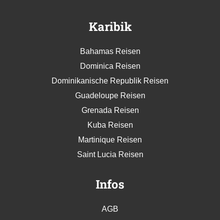
Karibik
Bahamas Reisen
Dominica Reisen
Dominikanische Republik Reisen
Guadeloupe Reisen
Grenada Reisen
Kuba Reisen
Martinique Reisen
Saint Lucia Reisen
Infos
AGB