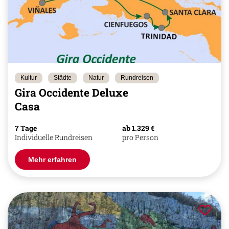
Kultur
Städte
Natur
Rundreisen
Gira Occidente Deluxe
Casa
7 Tage
ab 1.329 €
Individuelle Rundreisen
pro Person
Mehr erfahren