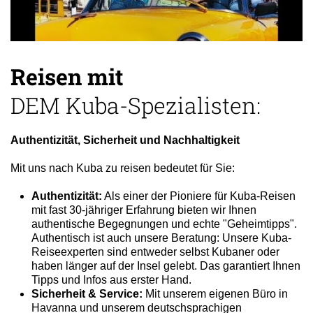
Reisen mit
DEM Kuba-Spezialisten:
Authentizität, Sicherheit und Nachhaltigkeit
Mit uns nach Kuba zu reisen bedeutet für Sie:
Authentizität:
Als einer der Pioniere für Kuba-Reisen
mit fast 30-jähriger Erfahrung bieten wir Ihnen
authentische Begegnungen und echte "Geheimtipps".
Authentisch ist auch unsere Beratung: Unsere Kuba-
Reiseexperten sind entweder selbst Kubaner oder
haben länger auf der Insel gelebt. Das garantiert Ihnen
Tipps und Infos aus erster Hand.
Sicherheit & Service:
Mit unserem eigenen Büro in
Havanna und unserem deutschsprachigen