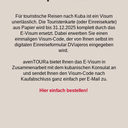
Für touristische Reisen nach Kuba ist ein Visum
unerlässlich. Die Touristenkarte (oder Einreisekarte)
aus Papier wird bis 31.12.2025 komplett durch das
E-Visum ersetzt. Dabei erwerben Sie einen
einmaligen Visum-Code, der von Ihnen selbst im
digitalen Einreiseformular DViajeros eingegeben
wird.
avenTOURa bietet Ihnen das E-Visum in
Zusammenarbeit mit dem kubanischen Konsulat an
und sendet Ihnen den Visum-Code nach
Kaufabschluss ganz einfach per E-Mail zu.
Hier einfach bestellen!