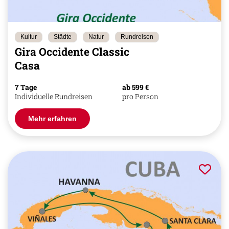
Kultur
Städte
Natur
Rundreisen
Gira Occidente Classic
Casa
7 Tage
ab 599 €
Individuelle Rundreisen
pro Person
Mehr erfahren