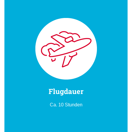
Flugdauer
Ca. 10 Stunden