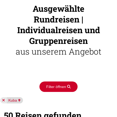
Ausgewählte
Rundreisen |
Individualreisen und
Gruppenreisen
aus unserem Angebot
Filter öffnen
Kuba
50 Reisen gefunden