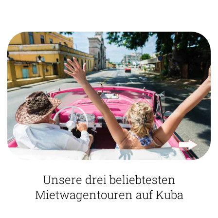
Unsere drei beliebtesten
Mietwagentouren auf Kuba