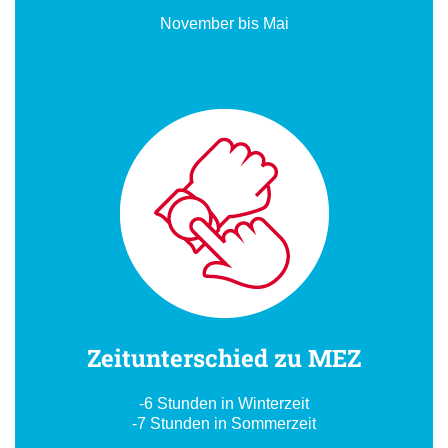
November bis Mai
Zeitunterschied zu MEZ
-6 Stunden in Winterzeit
-7 Stunden in Sommerzeit