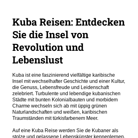
Kuba Reisen: Entdecken
Sie die Insel von
Revolution und
Lebenslust
Kuba ist eine faszinierend vielfältige karibische
Insel mit wechselhafter Geschichte und einer Kultur,
die Genuss, Lebensfreude und Leidenschaft
zelebriert. Turbulente und lebendige kubanischen
Städte mit bunten Kolonialbauten und morbidem
Charme wechseln sich ab mit üppig grünen
Naturlandschaften und weißen, karibischen
Traumständen mit türkisfarbenem Meer.
Auf eine Kuba Reise werden Sie de Kubaner als
stolze und gelassene Lebenskünster kennenlernen,