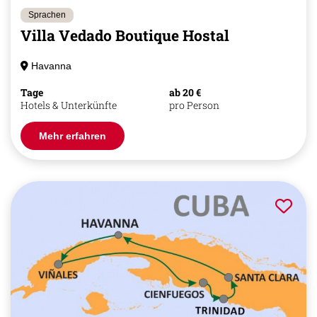
Sprachen
Villa Vedado Boutique Hostal
Havanna
Tage
ab 20 €
Hotels & Unterkünfte
pro Person
Mehr erfahren