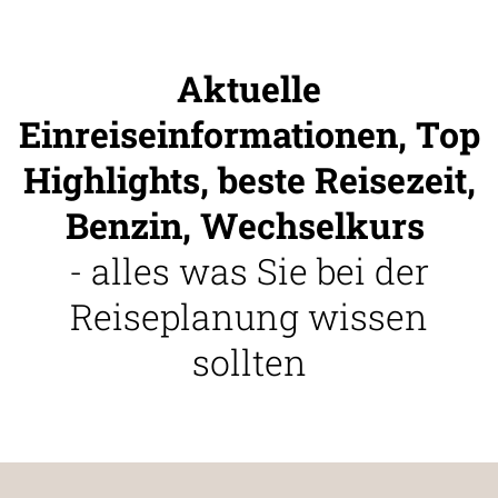
Aktuelle
Einreiseinformationen, Top
Highlights, beste Reisezeit,
Benzin, Wechselkurs
- alles was Sie bei der
Reiseplanung wissen
sollten