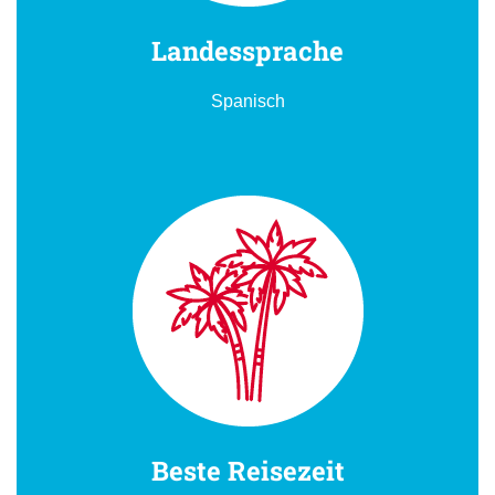
Landessprache
Spanisch
Beste Reisezeit