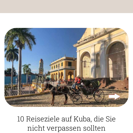
10 Reiseziele auf Kuba, die Sie
nicht verpassen sollten