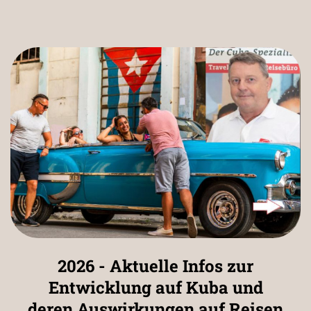
2026 - Aktuelle Infos zur
Entwicklung auf Kuba und
deren Auswirkungen auf Reisen