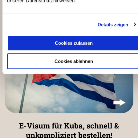
unseren Datenschutzhinweisen.
Sicherheitslage
Details zeigen
Cookies zulassen
Cookies ablehnen
E-Visum für Kuba, schnell &
unkompliziert bestellen!