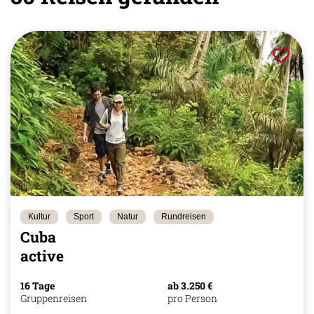
Kultur
Sport
Natur
Rundreisen
Cuba
active
16 Tage
ab 3.250 €
Gruppenreisen
pro Person