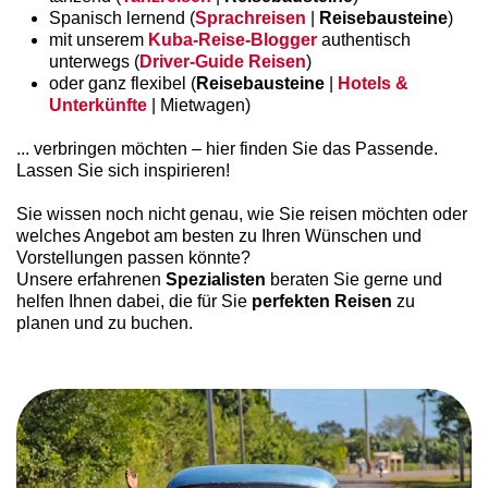
Spanisch lernend (
Sprachreisen
|
Reisebausteine
)
mit unserem
Kuba-Reise-Blogger
authentisch
unterwegs (
Driver-Guide Reisen
)
oder ganz flexibel (
Reisebausteine
|
Hotels &
Unterkünfte
| Mietwagen)
... verbringen möchten – hier finden Sie das Passende.
Lassen Sie sich inspirieren!
Sie wissen noch nicht genau, wie Sie reisen möchten oder
welches Angebot am besten zu Ihren Wünschen und
Vorstellungen passen könnte?
Unsere erfahrenen
Spezialisten
beraten Sie gerne und
helfen Ihnen dabei, die für Sie
perfekten Reisen
zu
planen und zu buchen.