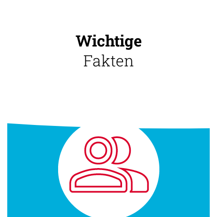
Wichtige
Fakten