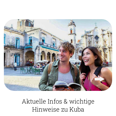
Aktuelle Infos & wichtige
Hinweise zu Kuba