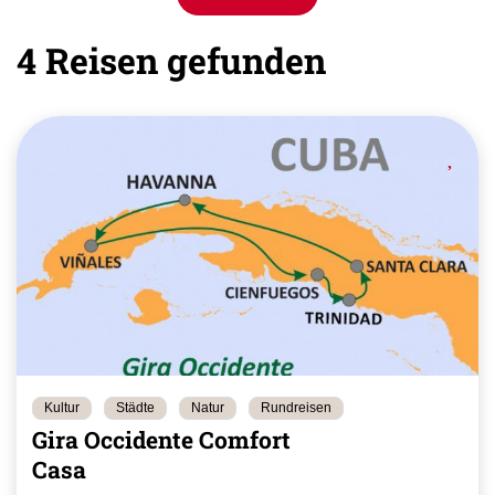
4 Reisen gefunden
Kultur
Städte
Natur
Rundreisen
Gira Occidente Comfort
Casa