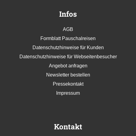
Infos
AGB
Formblatt Pauschalreisen
Datenschutzhinweise für Kunden
Datenschutzhinweise für Webseitenbesucher
Angebot anfragen
Newsletter bestellen
Pressekontakt
Impressum
Kontakt