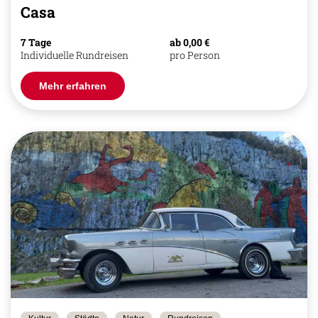
Casa
7 Tage
ab 0,00 €
Individuelle Rundreisen
pro Person
Mehr erfahren