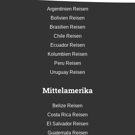
Argentinien Reisen
Bolivien Reisen
Brasilien Reisen
Chile Reisen
Ecuador Reisen
Kolumbien Reisen
Peru Reisen
Uruguay Reisen
Mittelamerika
Belize Reisen
Costa Rica Reisen
El Salvador Reisen
Guatemala Reisen