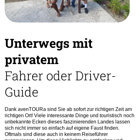
Unterwegs mit
privatem
Fahrer oder Driver-
Guide
Dank avenTOURa sind Sie ab sofort zur richtigen Zeit am
richtigen Ort! Viele interessante Dinge und touristisch noch
unbekannte Ecken dieses faszinierenden Landes lassen
sich nicht immer so einfach auf eigene Faust finden.
Oftmals sind diese auch in keinem Reiseführer