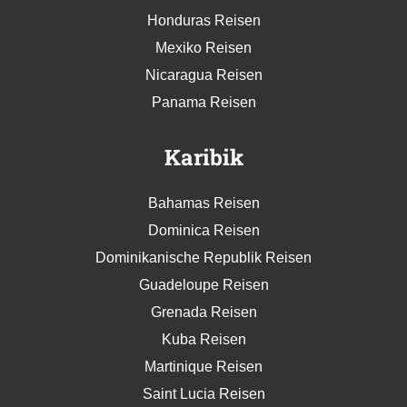
Honduras Reisen
Mexiko Reisen
Nicaragua Reisen
Panama Reisen
Karibik
Bahamas Reisen
Dominica Reisen
Dominikanische Republik Reisen
Guadeloupe Reisen
Grenada Reisen
Kuba Reisen
Martinique Reisen
Saint Lucia Reisen