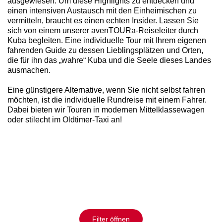
ausgewiesen. Um diese Highlights zu entdecken und
einen intensiven Austausch mit den Einheimischen zu
vermitteln, braucht es einen echten Insider. Lassen Sie
sich von einem unserer avenTOURa-Reiseleiter durch
Kuba begleiten. Eine individuelle Tour mit Ihrem eigenen
fahrenden Guide zu dessen Lieblingsplätzen und Orten,
die für ihn das „wahre“ Kuba und die Seele dieses Landes
ausmachen.
Eine günstigere Alternative, wenn Sie nicht selbst fahren
möchten, ist die individuelle Rundreise mit einem Fahrer.
Dabei bieten wir Touren in modernen Mittelklassewagen
oder stilecht im Oldtimer-Taxi an!
Filter öffnen