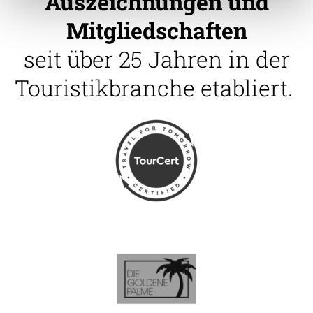
Auszeichnungen und
Mitgliedschaften
seit über 25 Jahren in der
Touristikbranche etabliert.