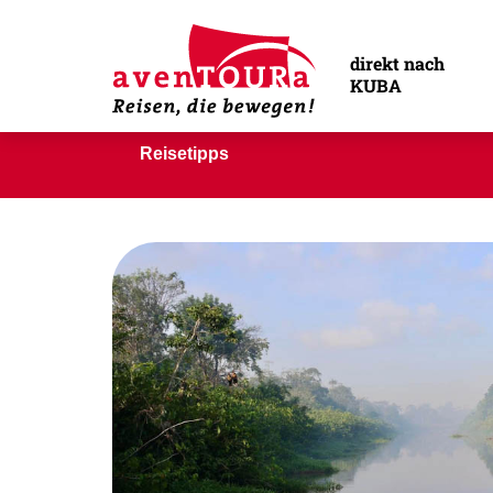
direkt nach
KUBA
Reisetipps