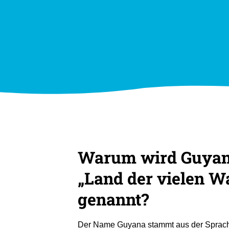
Warum wird Guyan
„Land der vielen W
genannt?
Der Name Guyana stammt aus der Sprach