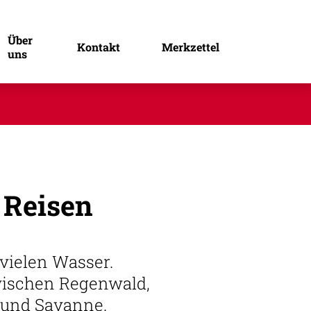
Über
Kontakt
Merkzettel
uns
 Reisen
vielen Wasser.
ischen Regenwald,
 und Savanne.