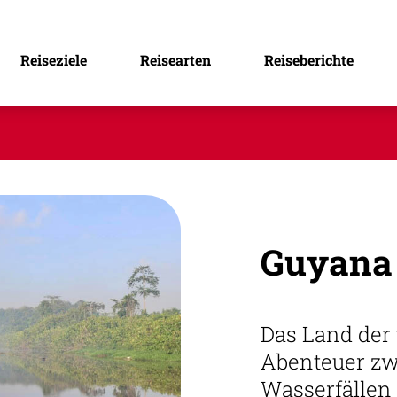
Reiseziele
Reisearten
Reiseberichte
Guyana
Das Land der 
Abenteuer zw
Wasserfällen