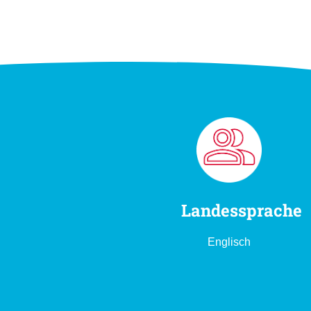
Landessprache
Englisch