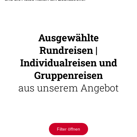
Ausgewählte
Rundreisen |
Individualreisen und
Gruppenreisen
aus unserem Angebot
Filter öffnen