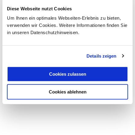
Landkarte
Diese Webseite nutzt Cookies
Um Ihnen ein optimales Webseiten-Erlebnis zu bieten,
verwenden wir Cookies. Weitere Informationen finden Sie
in unseren Datenschutzhinweisen.
Details zeigen
Cookies zulassen
Cookies ablehnen