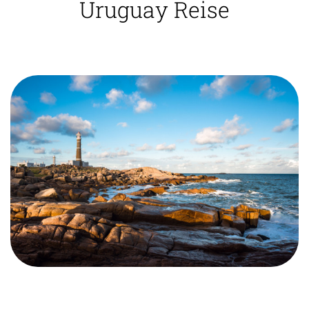
Uruguay Reise