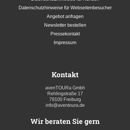
Datenschutzhinweise für Webseitenbesucher
Angebot anfragen
Newsletter bestellen
Pressekontakt
Impressum
Kontakt
avenTOURa Gmbh
Rehlingstraße 17
79100 Freiburg
info@aventoura.de
Wir beraten Sie gern