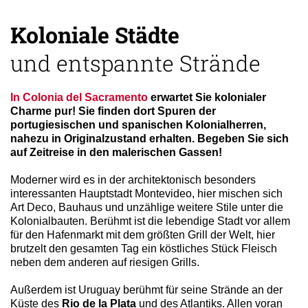
Koloniale Städte
und entspannte Strände
In Colonia del Sacramento
erwartet Sie kolonialer
Charme pur! Sie finden dort Spuren der
portugiesischen und spanischen Kolonialherren,
nahezu in Originalzustand erhalten. Begeben Sie sich
auf Zeitreise in den malerischen Gassen!
Moderner wird es in der architektonisch besonders
interessanten Hauptstadt Montevideo, hier mischen sich
Art Deco, Bauhaus und unzählige weitere Stile unter die
Kolonialbauten. Berühmt ist die lebendige Stadt vor allem
für den Hafenmarkt mit dem größten Grill der Welt, hier
brutzelt den gesamten Tag ein köstliches Stück Fleisch
neben dem anderen auf riesigen Grills.
Außerdem ist Uruguay berühmt für seine Strände an der
Küste des
Rio de la Plata
und des Atlantiks. Allen voran