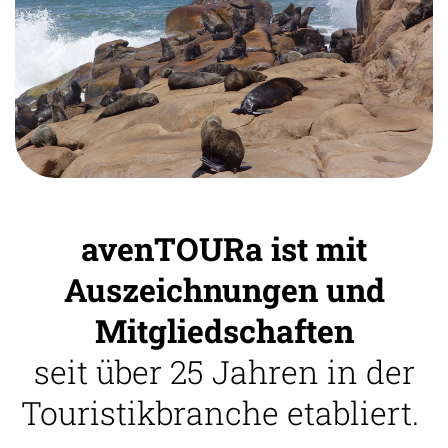
avenTOURa ist mit
Auszeichnungen und
Mitgliedschaften
seit über 25 Jahren in der
Touristikbranche etabliert.