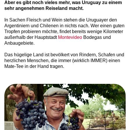
Aber es gibt noch vieles mehr, was Uruguay zu einem
sehr angenehmen Reiseland macht.
In Sachen Fleisch und Wein stehen die Uruguayer den
Argentiniern und Chilenen in nichts nach. Wer einen guten
Tropfen probieren möchte, findet bereits wenige Kilometer
außerhalb der Hauptstadt
Montevideo
Bodegas und
Anbaugebiete.
Das hügelige Land ist bevölkert von Rindern, Schafen und
herzlichen Menschen, die immer (wirklich IMMER) einen
Mate-Tee in der Hand tragen.