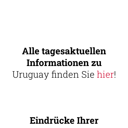
Alle tagesaktuellen
Informationen zu
Uruguay finden Sie
hier
!
Eindrücke Ihrer