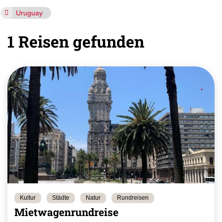
Uruguay
1 Reisen gefunden
Kultur
Städte
Natur
Rundreisen
Mietwagenrundreise