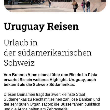
Uruguay Reisen
Urlaub in
der südamerikanischen
Schweiz
Von Buenos Aires einmal über den Río de La Plata
erwartet Sie ein weiteres Highlight: Uruguay, auch
bekannt als die Schweiz Südamerikas.
Diesen Beinamen trägt der zweit kleinste Staat
Südamerikas zu Recht mit seinen zahllose Banken und
der sehr guten Organisation: die Busse fahren pünktlich
und die Autos halten am Zebrastreife.