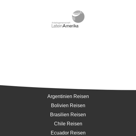
Südamerika
Argentinien Reisen
Bolivien Reisen
Brasilien Reisen
Chile Reisen
Ecuador Reisen