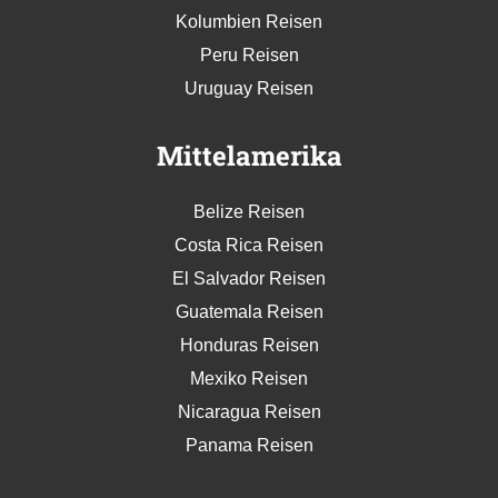
Kolumbien Reisen
Peru Reisen
Uruguay Reisen
Mittelamerika
Belize Reisen
Costa Rica Reisen
El Salvador Reisen
Guatemala Reisen
Honduras Reisen
Mexiko Reisen
Nicaragua Reisen
Panama Reisen