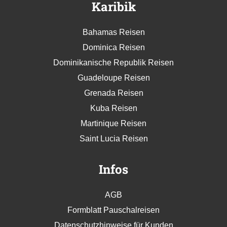
Karibik
Bahamas Reisen
Dominica Reisen
Dominikanische Republik Reisen
Guadeloupe Reisen
Grenada Reisen
Kuba Reisen
Martinique Reisen
Saint Lucia Reisen
Infos
AGB
Formblatt Pauschalreisen
Datenschutzhinweise für Kunden