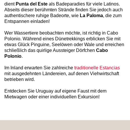
dient
Punta del Este
als Badeparadies für viele Latinos.
Abseits dieser berühmten Strände finden Sie jedoch auch
authentischere ruhige Badeorte, wie
La Paloma
, die zum
Entspannen einladen!
Wer Wassertiere beobachten möchte, ist richtig in Cabo
Polonio. Während eines Dünetrekkings erblicken Sie mit
etwas Glück Pinguine, Seelöwen oder Wale und erreichen
schließlich das quirlige Aussteiger Dörfchen
Cabo
Polonio
.
Im Inland erwarten Sie zahlreiche
traditionelle Estancias
mit ausgedehnten Ländereien, auf denen Viehwirtschaft
betrieben wird.
Entdecken Sie Uruguay auf eigene Faust mit dem
Mietwagen oder einer individuellen Exkursion!