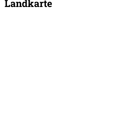
Landkarte