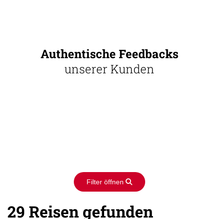
Authentische Feedbacks
unserer Kunden
Filter öffnen
29 Reisen gefunden