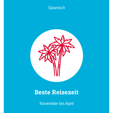
Spanisch
Beste Reisezeit
November bis April