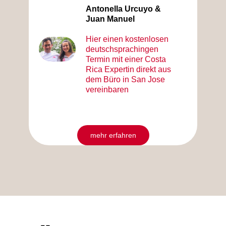
Antonella Urcuyo &
Juan Manuel
Hier einen kostenlosen
deutschsprachingen
Termin mit einer Costa
Rica Expertin direkt aus
dem Büro in San Jose
vereinbaren
mehr erfahren