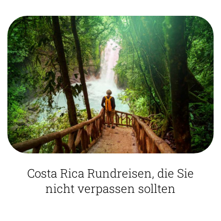
Costa Rica Rundreisen, die Sie
nicht verpassen sollten