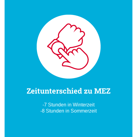
Zeitunterschied zu MEZ
-7 Stunden in Winterzeit
-8 Stunden in Sommerzeit