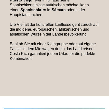
Puerto Viejo
. Wer im Urlaub seine
Spanischkenntnisse auffrischen möchte, kann
einen
Spanischkurs in Sámara
oder in der
Hauptstadt buchen.
Die Vielfalt der kulturellen Einflüsse geht zurück auf
die indigene, europäischen, afrikanischen und
asiatischen Wurzeln der Landesbevölkerung.
Egal ob Sie mit einer Kleingruppe oder auf eigene
Faust mit dem Mietwagen durch das Land reisen:
Costa Rica garantiert jedem Urlauber die perfekte
Kombination!