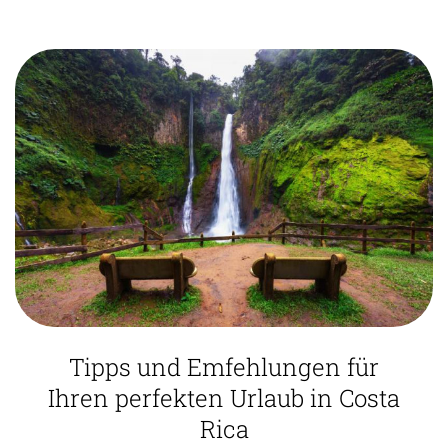
Tipps und Emfehlungen für
Ihren perfekten Urlaub in Costa
Rica