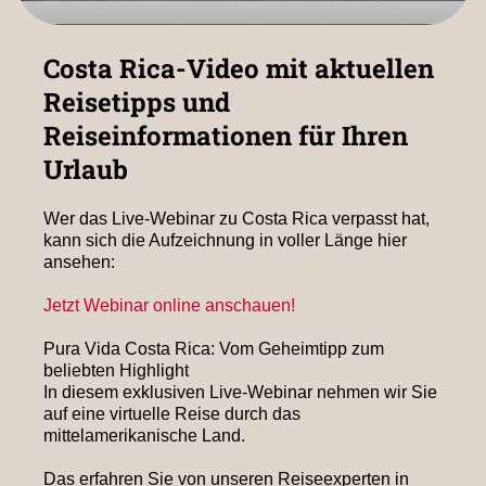
Costa Rica-Video mit aktuellen
Reisetipps und
Reiseinformationen für Ihren
Urlaub
Wer das Live-Webinar zu Costa Rica verpasst hat,
kann sich die Aufzeichnung in voller Länge hier
ansehen:
Jetzt Webinar online anschauen!
Pura Vida Costa Rica: Vom Geheimtipp zum
beliebten Highlight
In diesem exklusiven Live-Webinar nehmen wir Sie
auf eine virtuelle Reise durch das
mittelamerikanische Land.
Das erfahren Sie von unseren Reiseexperten in