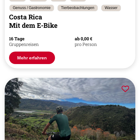
Genuss / Gastronomie
Tierbeobachtungen
Wasser
Costa Rica
Mit dem E-Bike
16 Tage
ab 0,00 €
Gruppenreisen
pro Person
Mehr erfahren