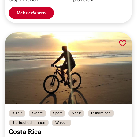
Mehr erfahren
Kultur
Städte
Sport
Natur
Rundreisen
Tierbeobachtungen
Wasser
Costa Rica