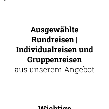
Ausgewählte
Rundreisen |
Individualreisen und
Gruppenreisen
aus unserem Angebot
Wichtige