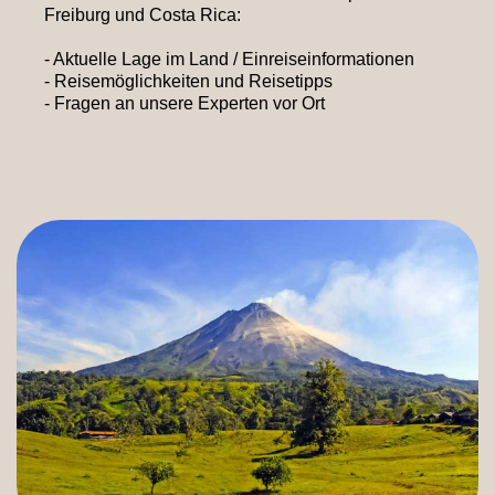
Freiburg und Costa Rica:
- Aktuelle Lage im Land / Einreiseinformationen
- Reisemöglichkeiten und Reisetipps
- Fragen an unsere Experten vor Ort