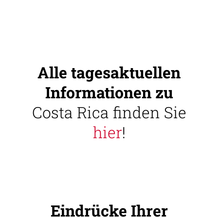
Alle tagesaktuellen
Informationen zu
Costa Rica finden Sie
hier
!
Eindrücke Ihrer