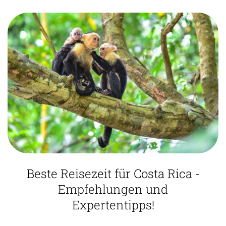
Beste Reisezeit für Costa Rica -
Empfehlungen und
Expertentipps!