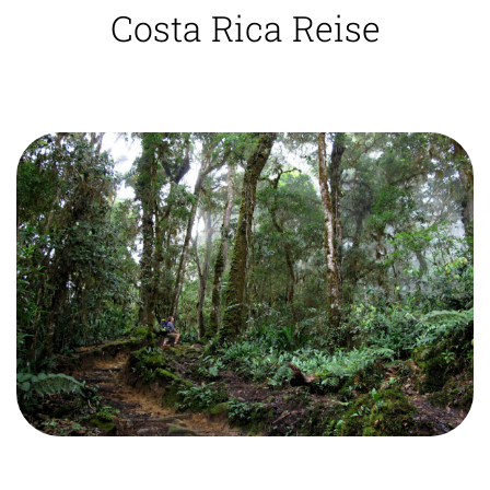
Costa Rica Reise