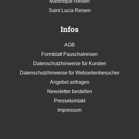
Martinique Reisen
Saint Lucia Reisen
Infos
AGB
Formblatt Pauschalreisen
Datenschutzhinweise für Kunden
Datenschutzhinweise für Webseitenbesucher
Angebot anfragen
Newsletter bestellen
Pressekontakt
Impressum