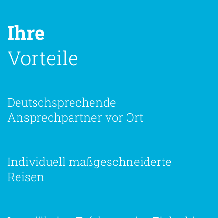
Ihre
Vorteile
Deutschsprechende
Ansprechpartner vor Ort
Individuell maßgeschneiderte
Reisen