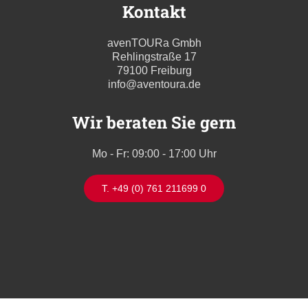
Kontakt
avenTOURa Gmbh
Rehlingstraße 17
79100 Freiburg
info@aventoura.de
Wir beraten Sie gern
Mo - Fr: 09:00 - 17:00 Uhr
T. +49 (0) 761 211699 0