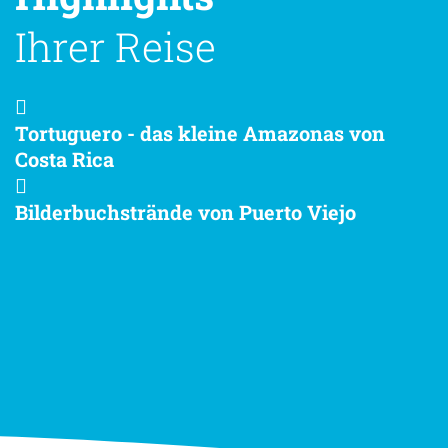
Ihrer Reise
Tortuguero - das kleine Amazonas von
Costa Rica
Bilderbuchstrände von Puerto Viejo