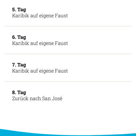
5. Tag
Karibik auf eigene Faust
6. Tag
Karibik auf eigene Faust
7. Tag
Karibik auf eigene Faust
8. Tag
Zurück nach San José