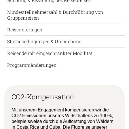
Buchung & Bezahlung des Reisepreises
Mindestteilnehmerzahl & Durchführung von
Gruppenreisen
Reiseunterlagen
Stornobedingungen & Umbuchung
Reisende mit eingeschränkter Mobilität
Programmänderungen
CO2-Kompensation
Mit unserem Engagement kompensieren wir die
CO2 Emissionen unseres Wirtschaftens zu 100%,
beispielsweise durch die Aufforstung von Wäldern
in Costa Rica und Cuba. Die Flugreise unserer