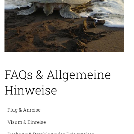
FAQs & Allgemeine
Hinweise
Flug & Anreise
Visum & Einreise