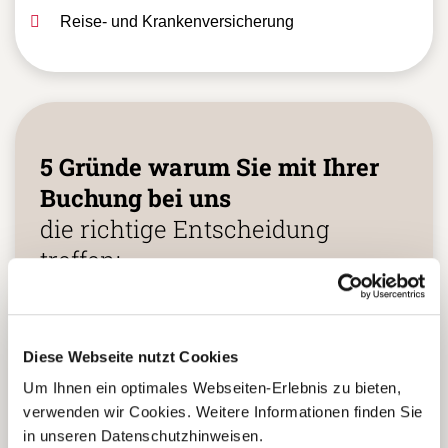
Reise- und Krankenversicherung
5 Gründe warum Sie mit Ihrer
Buchung bei uns
die richtige Entscheidung
treffen:
Fernreisespezialist mit über
1
25 Jahren Erfahrung!
Diese Webseite nutzt Cookies
Um Ihnen ein optimales Webseiten-Erlebnis zu bieten,
verwenden wir Cookies. Weitere Informationen finden Sie
in unseren Datenschutzhinweisen.
Persönliche Beratung durch