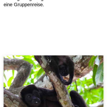
eine Gruppenreise.