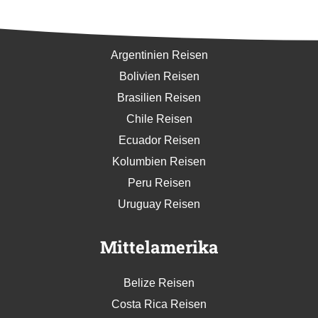
Südamerika
Argentinien Reisen
Bolivien Reisen
Brasilien Reisen
Chile Reisen
Ecuador Reisen
Kolumbien Reisen
Peru Reisen
Uruguay Reisen
Mittelamerika
Belize Reisen
Costa Rica Reisen