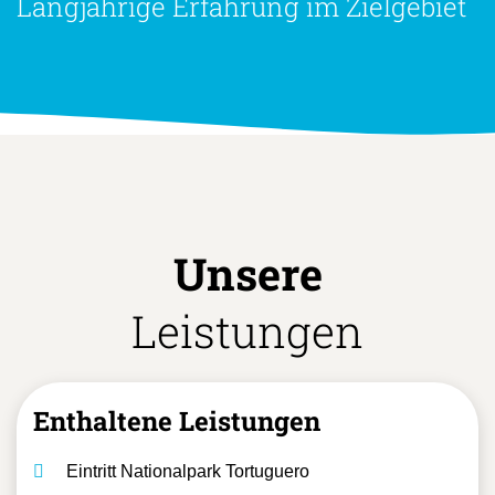
Langjährige Erfahrung im Zielgebiet
Unsere
Leistungen
Enthaltene Leistungen
Eintritt Nationalpark Tortuguero