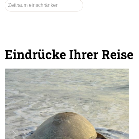
Eindrücke Ihrer Reise