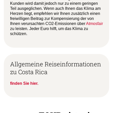
Kunden wird damit jedoch nur zu einem geringen
Teil ausgeglichen. Wenn auch Ihnen das Klima am
Herzen liegt, empfehlen wir Ihnen zusätzlich einen
freiwilligen Beitrag zur Kompensierung der von
Ihnen verursachten CO2-Emissionen über
Atmosfair
zu leisten. Jeder Euro hilft, um das Klima zu
schützen.
Allgemeine Reiseinformationen
zu Costa Rica
finden Sie hier.