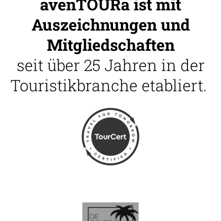
avenTOURa ist mit
Auszeichnungen und
Mitgliedschaften
seit über 25 Jahren in der
Touristikbranche etabliert.