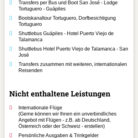
Transfers per Bus und Boot San José - Lodge
Tortuguero - Guápiles
Bootskanaltour Tortuguero, Dorfbesichtigung
Tortuguero
Shuttlebus Guápiles - Hotel Puerto Viejo de
Talamanca
Shuttlebus Hotel Puerto Viejo de Talamanca - San
José
Transfers zusammen mit weiteren, internationalen
Reisenden
Nicht enthaltene Leistungen
Internationale Flüge
(Gerne können wir Ihnen ein unverbindliches
Angebot mit Flügen - z.B. ab Deutschland,
Österreich oder der Schweiz - erstellen)
Persönliche Ausgaben & Trinkgelder