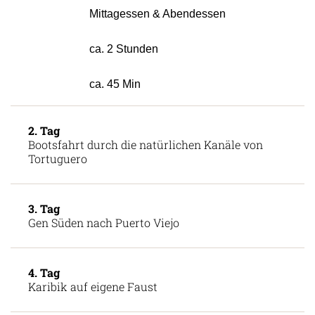
Mittagessen & Abendessen
ca. 2 Stunden
ca. 45 Min
2. Tag
Bootsfahrt durch die natürlichen Kanäle von
Tortuguero
3. Tag
Gen Süden nach Puerto Viejo
4. Tag
Karibik auf eigene Faust