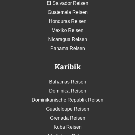
El Salvador Reisen
Guatemala Reisen
Honduras Reisen
Mexiko Reisen
Nicaragua Reisen
Panama Reisen
Karibik
Bahamas Reisen
Dominica Reisen
Dominikanische Republik Reisen
Guadeloupe Reisen
Grenada Reisen
Kuba Reisen