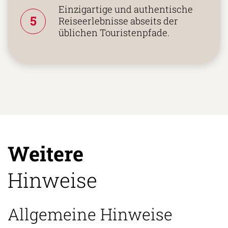
Einzigartige und authentische
5
Reiseerlebnisse abseits der
üblichen Touristenpfade.
Weitere
Hinweise
Allgemeine Hinweise