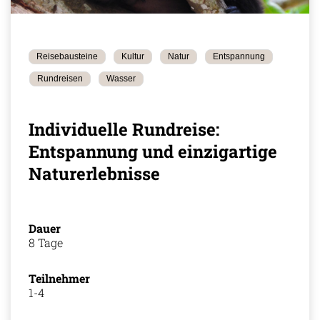
Reisebausteine
Kultur
Natur
Entspannung
Rundreisen
Wasser
Individuelle Rundreise:
Entspannung und einzigartige
Naturerlebnisse
Dauer
8 Tage
Teilnehmer
1-4