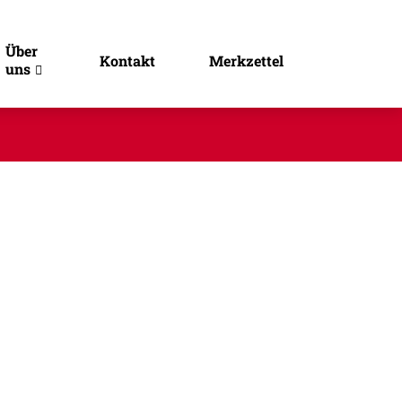
Über
Kontakt
Merkzettel
uns