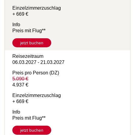
5.131 €
Einzelzimmerzuschlag
+ 669 €
Info
Preis mit Flug**
jetzt buchen
Reisezeitraum
06.03.2027 - 21.03.2027
Preis pro Person (DZ)
5.090 €
4.937 €
Einzelzimmerzuschlag
+ 669 €
Info
Preis mit Flug**