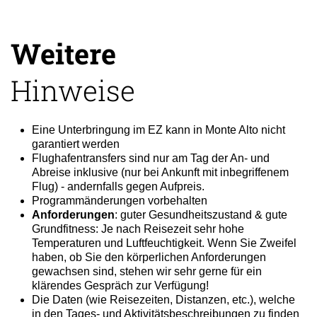
Weitere
Hinweise
Eine Unterbringung im EZ kann in Monte Alto nicht
garantiert werden
Flughafentransfers sind nur am Tag der An- und
Abreise inklusive (nur bei Ankunft mit inbegriffenem
Flug) - andernfalls gegen Aufpreis.
Programmänderungen vorbehalten
Anforderungen
: guter Gesundheitszustand & gute
Grundfitness: Je nach Reisezeit sehr hohe
Temperaturen und Luftfeuchtigkeit. Wenn Sie Zweifel
haben, ob Sie den körperlichen Anforderungen
gewachsen sind, stehen wir sehr gerne für ein
klärendes Gespräch zur Verfügung!
Die Daten (wie Reisezeiten, Distanzen, etc.), welche