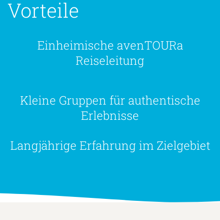
Vorteile
Einheimische avenTOURa
Reiseleitung
Kleine Gruppen für authentische
Erlebnisse
Langjährige Erfahrung im Zielgebiet