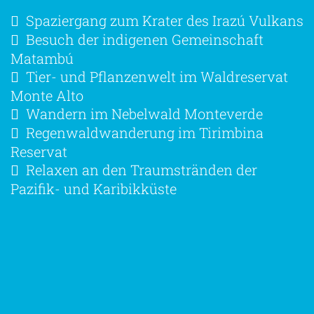
Spaziergang zum Krater des Irazú Vulkans
Besuch der indigenen Gemeinschaft
Matambú
Tier- und Pflanzenwelt im Waldreservat
Monte Alto
Wandern im Nebelwald Monteverde
Regenwaldwanderung im Tirimbina
Reservat
Relaxen an den Traumstränden der
Pazifik- und Karibikküste