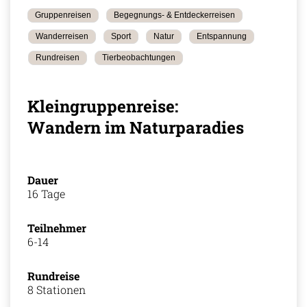
Gruppenreisen
Begegnungs- & Entdeckerreisen
Wanderreisen
Sport
Natur
Entspannung
Rundreisen
Tierbeobachtungen
Kleingruppenreise:
Wandern im Naturparadies
Dauer
16 Tage
Teilnehmer
6-14
Rundreise
8 Stationen