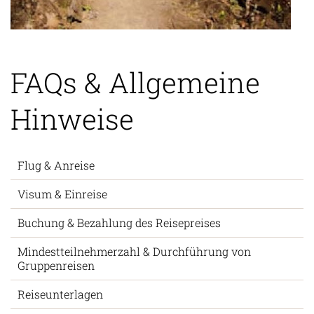
FAQs & Allgemeine
Hinweise
Flug & Anreise
Visum & Einreise
Buchung & Bezahlung des Reisepreises
Mindestteilnehmerzahl & Durchführung von
Gruppenreisen
Reiseunterlagen