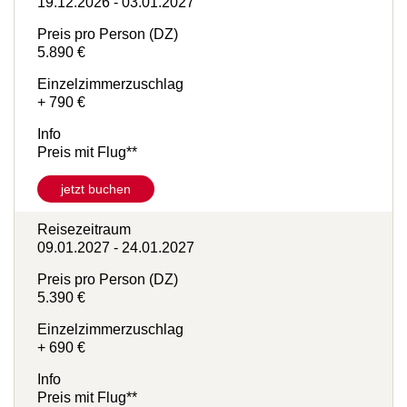
Reisezeitraum
19.12.2026 - 03.01.2027
Preis pro Person (DZ)
5.890 €
Einzelzimmerzuschlag
+ 790 €
Info
Preis mit Flug**
jetzt buchen
Reisezeitraum
09.01.2027 - 24.01.2027
Preis pro Person (DZ)
5.390 €
Einzelzimmerzuschlag
+ 690 €
Info