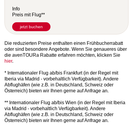
+ 708 €
Info
Preis mit Flug**
jetzt buchen
Die reduzierten Preise enthalten einen Frühbucherrabatt
oder sind besondere Angebote. Wenn Sie genaueres über
die avenTOURa Rabatte erfahren möchten, klicken Sie
hier
.
* Internationaler Flug ab/bis Frankfurt (in der Regel mit
Iberia via Madrid - vorbehaltlich Verfügbarkeit). Andere
Abflughäfen (wie z.B. in Deutschland, Schweiz oder
Österreich) bieten wir Ihnen gerne auf Anfrage an.
** Internationaler Flug ab/bis Wien (in der Regel mit Iberia
via Madrid - vorbehaltlich Verfügbarkeit). Andere
Abflughäfen (wie z.B. in Deutschland, Schweiz oder
Österreich) bieten wir Ihnen gerne auf Anfrage an.