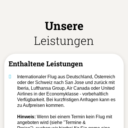
Unsere
Leistungen
Enthaltene Leistungen
Internationaler Flug aus Deutschland, Österreich
oder der Schweiz nach San Jose und zurück mit
Iberia, Lufthansa Group, Air Canada oder United
Airlines in der Economyklasse - vorbehaltlich
Verfügbarkeit. Bei kurzfristigen Anfragen kann es
zu Aufpreisen kommen.
Hinweis:
Wenn bei einem Termin kein Flug mit