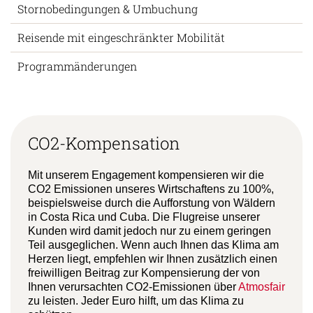
Stornobedingungen & Umbuchung
Reisende mit eingeschränkter Mobilität
Programmänderungen
CO2-Kompensation
Mit unserem Engagement kompensieren wir die
CO2 Emissionen unseres Wirtschaftens zu 100%,
beispielsweise durch die Aufforstung von Wäldern
in Costa Rica und Cuba. Die Flugreise unserer
Kunden wird damit jedoch nur zu einem geringen
Teil ausgeglichen. Wenn auch Ihnen das Klima am
Herzen liegt, empfehlen wir Ihnen zusätzlich einen
freiwilligen Beitrag zur Kompensierung der von
Ihnen verursachten CO2-Emissionen über
Atmosfair