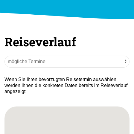
Reiseverlauf
Wenn Sie Ihren bevorzugten Reisetermin auswählen,
werden Ihnen die konkreten Daten bereits im Reiseverlauf
angezeigt.