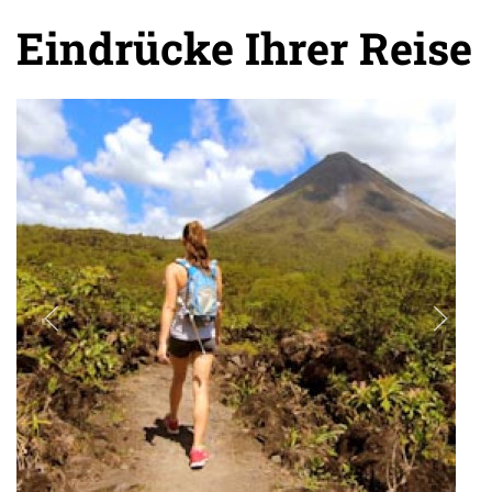
Eindrücke Ihrer Reise