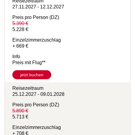
Reisezeitraum
27.11.2027 - 12.12.2027
Preis pro Person (DZ)
5.390 €
5.228 €
Einzelzimmerzuschlag
+ 669 €
Info
Preis mit Flug**
jetzt buchen
Reisezeitraum
25.12.2027 - 09.01.2028
Preis pro Person (DZ)
5.890 €
5.713 €
Einzelzimmerzuschlag