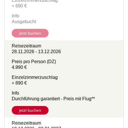
Einzelzimmerzuschlag
+ 690 €
Info
Ausgebucht
jetzt buchen
Reisezeitraum
28.11.2026 - 13.12.2026
Preis pro Person (DZ)
4.990 €
Einzelzimmerzuschlag
+ 890 €
Info
Durchführung garantiert - Preis mit Flug**
jetzt buchen