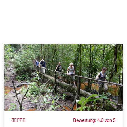
Bewertung: 4,6 von 5