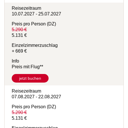
jetzt buchen
Reisezeitraum
10.07.2027 - 25.07.2027
Preis pro Person (DZ)
5.290 €
5.131 €
Einzelzimmerzuschlag
+ 669 €
Info
Preis mit Flug**
jetzt buchen
Reisezeitraum
07.08.2027 - 22.08.2027
Preis pro Person (DZ)
5.290 €
5.131 €