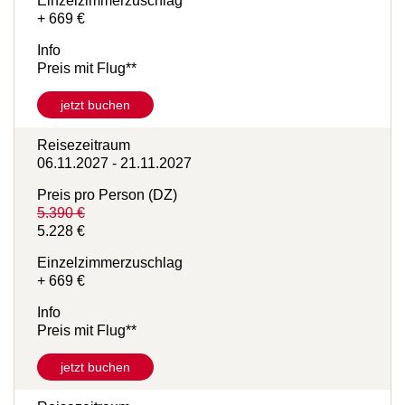
Einzelzimmerzuschlag
+ 669 €
Info
Preis mit Flug**
jetzt buchen
Reisezeitraum
06.11.2027 - 21.11.2027
Preis pro Person (DZ)
5.390 €
5.228 €
Einzelzimmerzuschlag
+ 669 €
Info
Preis mit Flug**
jetzt buchen