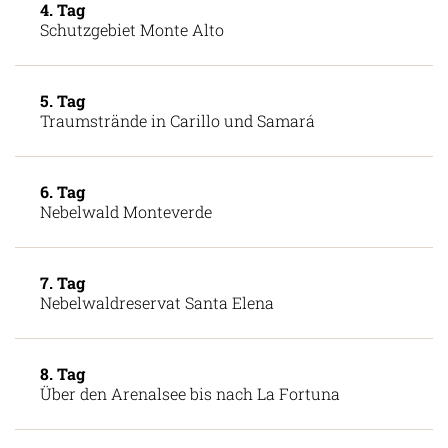
4. Tag
Schutzgebiet Monte Alto
5. Tag
Traumstrände in Carillo und Samará
6. Tag
Nebelwald Monteverde
7. Tag
Nebelwaldreservat Santa Elena
8. Tag
Über den Arenalsee bis nach La Fortuna