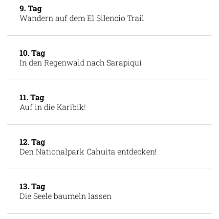
9. Tag
Wandern auf dem El Silencio Trail
10. Tag
In den Regenwald nach Sarapiquí
11. Tag
Auf in die Karibik!
12. Tag
Den Nationalpark Cahuita entdecken!
13. Tag
Die Seele baumeln lassen