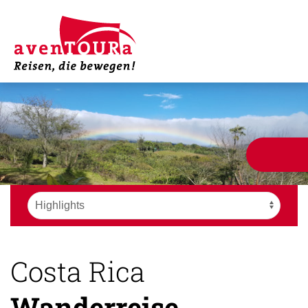
Costa Rica
Wanderreise