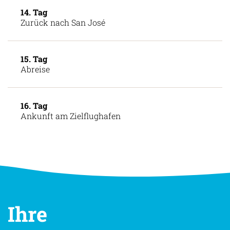
14. Tag
Zurück nach San José
15. Tag
Abreise
16. Tag
Ankunft am Zielflughafen
Ihre