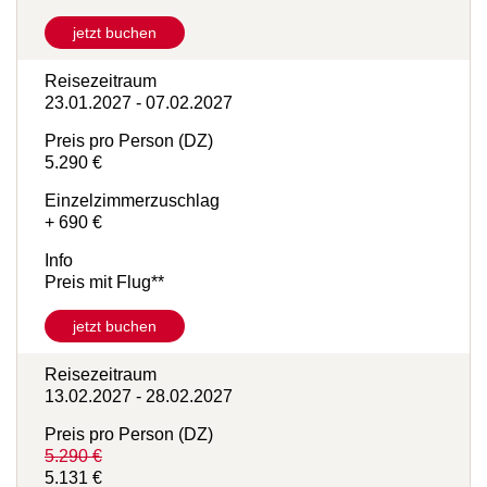
Preis mit Flug**
jetzt buchen
Reisezeitraum
23.01.2027 - 07.02.2027
Preis pro Person (DZ)
5.290 €
Einzelzimmerzuschlag
+ 690 €
Info
Preis mit Flug**
jetzt buchen
Reisezeitraum
13.02.2027 - 28.02.2027
Preis pro Person (DZ)
5.290 €