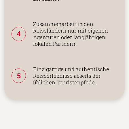
zertifiziert.
Zusammenarbeit in den
Reiseländern nur mit eigenen
4
Agenturen oder langjährigen
lokalen Partnern.
Einzigartige und authentische
5
Reiseerlebnisse abseits der
üblichen Touristenpfade.