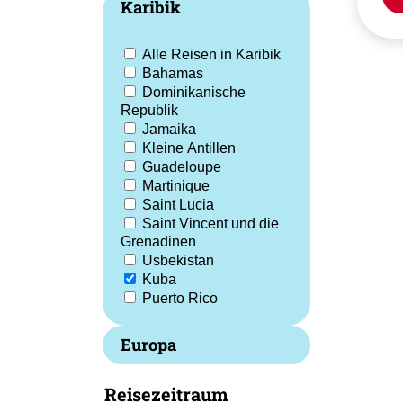
Karibik
Alle Reisen in Karibik
Bahamas
Dominikanische
Republik
Jamaika
Kleine Antillen
Guadeloupe
Martinique
Saint Lucia
Saint Vincent und die
Grenadinen
Usbekistan
Kuba
Puerto Rico
Europa
Reisezeitraum