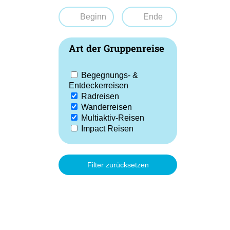
Art der Gruppenreise
Begegnungs- &
Entdeckerreisen
Radreisen
Wanderreisen
Multiaktiv-Reisen
Impact Reisen
Filter zurücksetzen