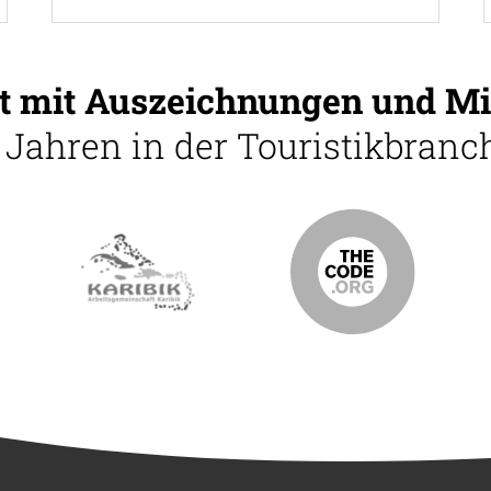
 mit Auszeichnungen und Mi
5 Jahren in der Touristikbranch