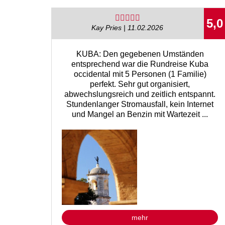
5,0
Kay Pries | 11.02.2026
KUBA: Den gegebenen Umständen
entsprechend war die Rundreise Kuba
occidental mit 5 Personen (1 Familie)
perfekt. Sehr gut organisiert,
abwechslungsreich und zeitlich entspannt.
Stundenlanger Stromausfall, kein Internet
und Mangel an Benzin mit Wartezeit ...
mehr