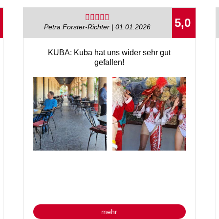
5,0
Petra Forster-Richter | 01.01.2026
KUBA: Kuba hat uns wider sehr gut
gefallen!
mehr