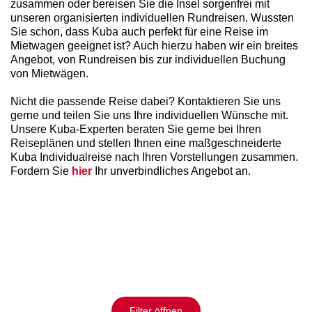
zusammen oder bereisen Sie die Insel sorgenfrei mit
unseren organisierten individuellen Rundreisen. Wussten
Sie schon, dass Kuba auch perfekt für eine Reise im
Mietwagen geeignet ist? Auch hierzu haben wir ein breites
Angebot, von Rundreisen bis zur individuellen Buchung
von Mietwägen.
Nicht die passende Reise dabei? Kontaktieren Sie uns
gerne und teilen Sie uns Ihre individuellen Wünsche mit.
Unsere Kuba-Experten beraten Sie gerne bei Ihren
Reiseplänen und stellen Ihnen eine maßgeschneiderte
Kuba Individualreise nach Ihren Vorstellungen zusammen.
Fordern Sie
hier
Ihr unverbindliches Angebot an.
Filter öffnen