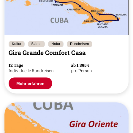
Kultur
Städte
Natur
Rundreisen
Gira Grande Comfort Casa
12 Tage
ab 1.395 €
Individuelle Rundreisen
pro Person
Mehr erfahren