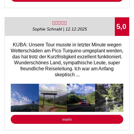
5,0
Sophie Schnabl | 12.12.2025
KUBA: Unsere Tour musste in letzter Minute wegen
Wetterschäden am Pico Turquino umgeplant werden,
das hat trotz der Kurzfristigkeit exzellent funktioniert.
Wunderschönes Land, sympathische Leute, super
freundliche Reiseleitung. Ich war am Anfang
skeptisch ...
mehr