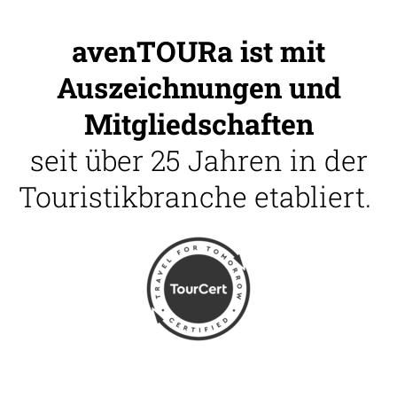
avenTOURa ist mit
Auszeichnungen und
Mitgliedschaften
seit über 25 Jahren in der
Touristikbranche etabliert.