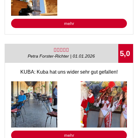
mehr
5,0
Petra Forster-Richter | 01.01.2026
KUBA: Kuba hat uns wider sehr gut gefallen!
mehr