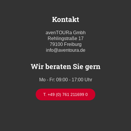
Kontakt
avenTOURa Gmbh
Rehlingstraße 17
79100 Freiburg
info@aventoura.de
Wir beraten Sie gern
Mo - Fr: 09:00 - 17:00 Uhr
T. +49 (0) 761 211699 0