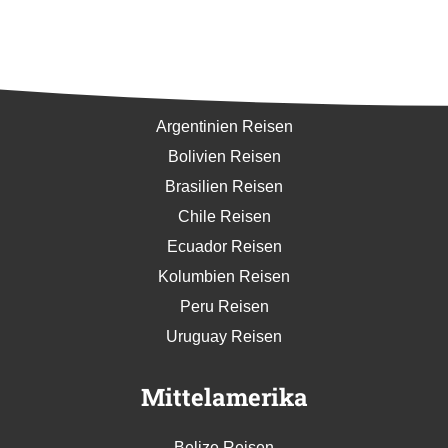
Südamerika
Argentinien Reisen
Bolivien Reisen
Brasilien Reisen
Chile Reisen
Ecuador Reisen
Kolumbien Reisen
Peru Reisen
Uruguay Reisen
Mittelamerika
Belize Reisen