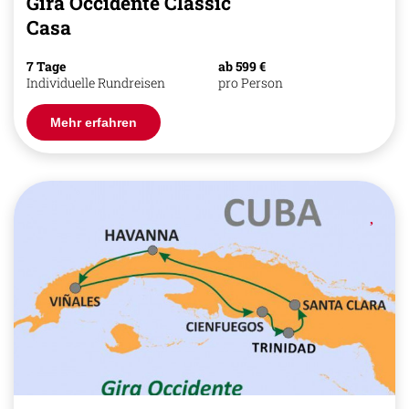
Gira Occidente Classic
Casa
7 Tage
ab 599 €
Individuelle Rundreisen
pro Person
Mehr erfahren