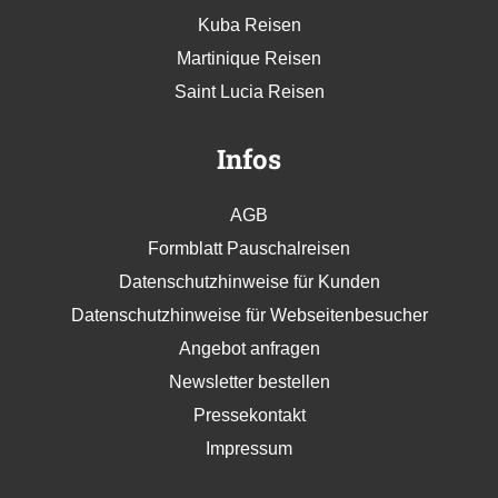
Kuba Reisen
Martinique Reisen
Saint Lucia Reisen
Infos
AGB
Formblatt Pauschalreisen
Datenschutzhinweise für Kunden
Datenschutzhinweise für Webseitenbesucher
Angebot anfragen
Newsletter bestellen
Pressekontakt
Impressum