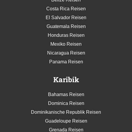
Costa Rica Reisen
El Salvador Reisen
Guatemala Reisen
Honduras Reisen
Mexiko Reisen
Nicaragua Reisen
Panama Reisen
Karibik
Bahamas Reisen
Dominica Reisen
Dominikanische Republik Reisen
Guadeloupe Reisen
Grenada Reisen