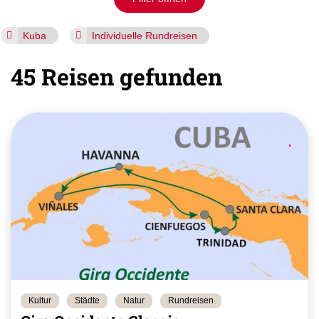
Kuba
Individuelle Rundreisen
45 Reisen gefunden
Kultur
Städte
Natur
Rundreisen