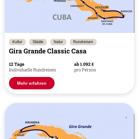
Kultur
Städte
Natur
Rundreisen
Gira Grande Classic Casa
12 Tage
ab 1.092 €
Individuelle Rundreisen
pro Person
Mehr erfahren