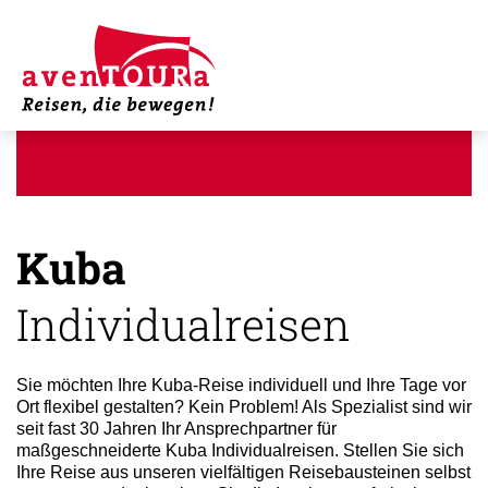
Kuba
Individualreisen
Sie möchten Ihre Kuba-Reise individuell und Ihre Tage vor
Ort flexibel gestalten? Kein Problem! Als Spezialist sind wir
seit fast 30 Jahren Ihr Ansprechpartner für
maßgeschneiderte Kuba Individualreisen. Stellen Sie sich
Ihre Reise aus unseren vielfältigen Reisebausteinen selbst