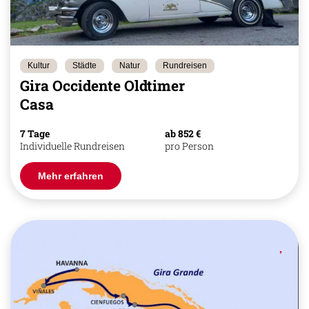
Kultur
Städte
Natur
Rundreisen
Gira Occidente Oldtimer
Casa
7 Tage
ab 852 €
Individuelle Rundreisen
pro Person
Mehr erfahren