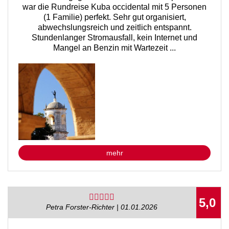
war die Rundreise Kuba occidental mit 5 Personen
(1 Familie) perfekt. Sehr gut organisiert,
abwechslungsreich und zeitlich entspannt.
Stundenlanger Stromausfall, kein Internet und
Mangel an Benzin mit Wartezeit ...
mehr
5,0
Petra Forster-Richter | 01.01.2026