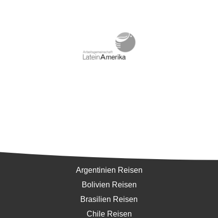
Südamerika
Argentinien Reisen
Bolivien Reisen
Brasilien Reisen
Chile Reisen