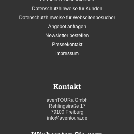
Datenschutzhinweise für Kunden
Datenschutzhinweise für Webseitenbesucher
Angebot anfragen
Newsletter bestellen
Pressekontakt
Impressum
Kontakt
avenTOURa Gmbh
Rehlingstraße 17
79100 Freiburg
info@aventoura.de