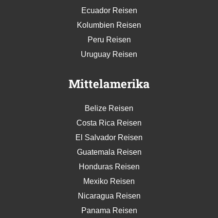
Ecuador Reisen
Kolumbien Reisen
Peru Reisen
Uruguay Reisen
Mittelamerika
Belize Reisen
Costa Rica Reisen
El Salvador Reisen
Guatemala Reisen
Honduras Reisen
Mexiko Reisen
Nicaragua Reisen
Panama Reisen