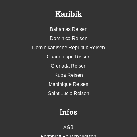
Karibik
Bahamas Reisen
Dominica Reisen
Dominikanische Republik Reisen
Guadeloupe Reisen
Grenada Reisen
Kuba Reisen
Martinique Reisen
Saint Lucia Reisen
Infos
AGB
Formblatt Pauschalreisen