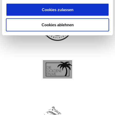
Cookies zulassen
Cookies ablehnen