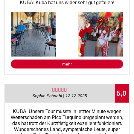
KUBA: Kuba hat uns wider sehr gut gefallen!
mehr
5,0
Sophie Schnabl | 12.12.2025
KUBA: Unsere Tour musste in letzter Minute wegen
Wetterschäden am Pico Turquino umgeplant werden,
das hat trotz der Kurzfristigkeit exzellent funktioniert.
Wunderschönes Land, sympathische Leute, super