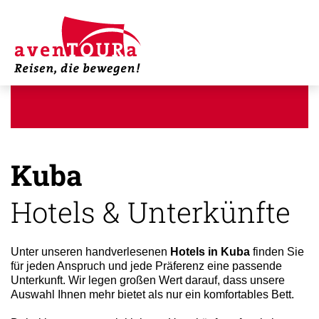
Kuba
Hotels & Unterkünfte
Unter unseren handverlesenen
Hotels in Kuba
finden Sie
für jeden Anspruch und jede Präferenz eine passende
Unterkunft. Wir legen großen Wert darauf, dass unsere
Auswahl Ihnen mehr bietet als nur ein komfortables Bett.