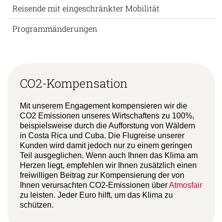
Reisende mit eingeschränkter Mobilität
Programmänderungen
CO2-Kompensation
Mit unserem Engagement kompensieren wir die
CO2 Emissionen unseres Wirtschaftens zu 100%,
beispielsweise durch die Aufforstung von Wäldern
in Costa Rica und Cuba. Die Flugreise unserer
Kunden wird damit jedoch nur zu einem geringen
Teil ausgeglichen. Wenn auch Ihnen das Klima am
Herzen liegt, empfehlen wir Ihnen zusätzlich einen
freiwilligen Beitrag zur Kompensierung der von
Ihnen verursachten CO2-Emissionen über
Atmosfair
zu leisten. Jeder Euro hilft, um das Klima zu
schützen.