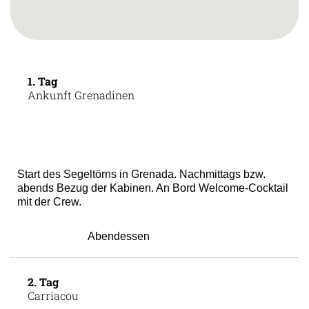
1. Tag
Ankunft Grenadinen
Start des Segeltörns in Grenada. Nachmittags bzw.
abends Bezug der Kabinen. An Bord Welcome-Cocktail
mit der Crew.
Abendessen
2. Tag
Carriacou