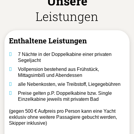
Unsere
Leistungen
Enthaltene Leistungen
7 Nächte in der Doppelkabine einer privaten
Segeljacht
Vollpension bestehend aus Frühstück,
Mittagsimbiß und Abendessen
alle Nebenkosten, wie Treibstoff, Liegegebühren
Preise gelten p.P. Doppelkabine bzw. Single
Einzelkabine jeweils mit privatem Bad
(gegen 500 € Aufpreis pro Person kann eine Yacht
exklusiv ohne weitere Passagiere gebucht werden,
Skipper inklusive)