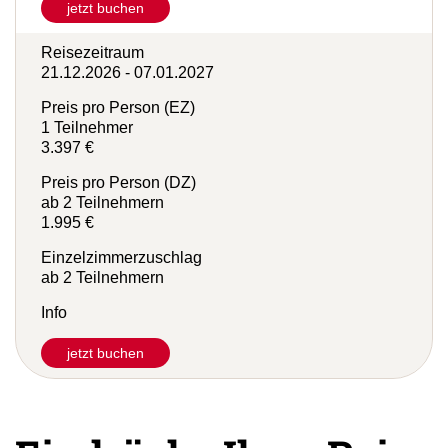
jetzt buchen
Reisezeitraum
21.12.2026 - 07.01.2027
Preis pro Person (EZ)
1 Teilnehmer
3.397 €
Preis pro Person (DZ)
ab 2 Teilnehmern
1.995 €
Einzelzimmerzuschlag
ab 2 Teilnehmern
Info
jetzt buchen