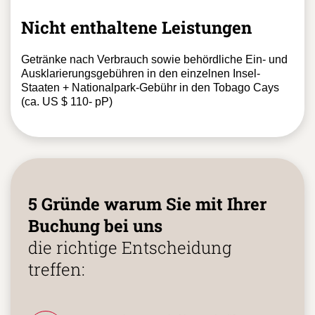
Nicht enthaltene Leistungen
Getränke nach Verbrauch sowie behördliche Ein- und
Ausklarierungsgebühren in den einzelnen Insel-
Staaten + Nationalpark-Gebühr in den Tobago Cays
(ca. US $ 110- pP)
5 Gründe warum Sie mit Ihrer
Buchung bei uns
die richtige Entscheidung
treffen: