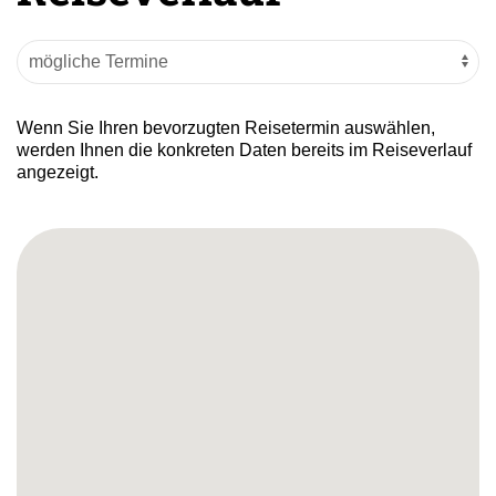
Wenn Sie Ihren bevorzugten Reisetermin auswählen,
werden Ihnen die konkreten Daten bereits im Reiseverlauf
angezeigt.