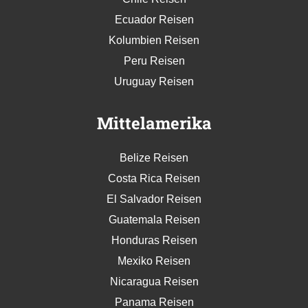
Ecuador Reisen
Kolumbien Reisen
Peru Reisen
Uruguay Reisen
Mittelamerika
Belize Reisen
Costa Rica Reisen
El Salvador Reisen
Guatemala Reisen
Honduras Reisen
Mexiko Reisen
Nicaragua Reisen
Panama Reisen