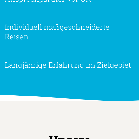
Individuell maßgeschneiderte
Reisen
Langjährige Erfahrung im Zielgebiet