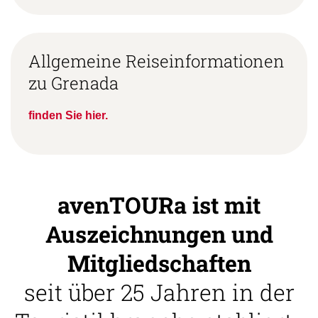
Allgemeine Reiseinformationen
zu Grenada
finden Sie hier.
avenTOURa ist mit
Auszeichnungen und
Mitgliedschaften
seit über 25 Jahren in der