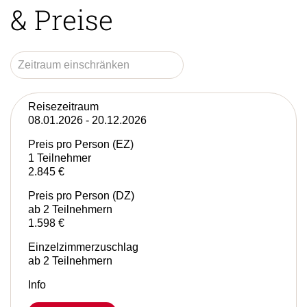
& Preise
Reisezeitraum
08.01.2026 - 20.12.2026
Preis pro Person (EZ)
1 Teilnehmer
2.845 €
Preis pro Person (DZ)
ab 2 Teilnehmern
1.598 €
Einzelzimmerzuschlag
ab 2 Teilnehmern
Info