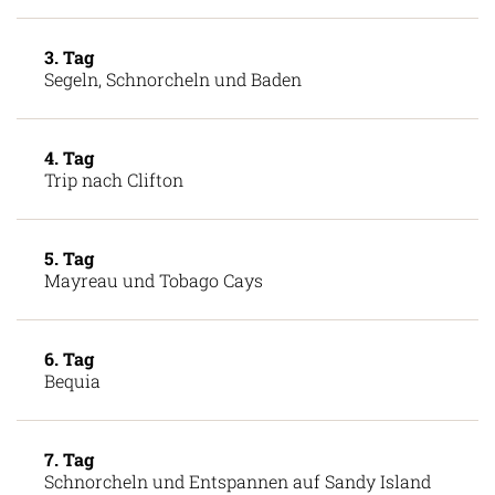
3. Tag
Segeln, Schnorcheln und Baden
4. Tag
Trip nach Clifton
5. Tag
Mayreau und Tobago Cays
6. Tag
Bequia
7. Tag
Schnorcheln und Entspannen auf Sandy Island