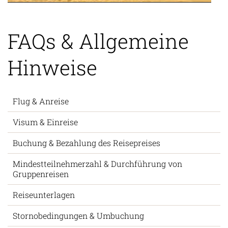
FAQs & Allgemeine
Hinweise
Flug & Anreise
Visum & Einreise
Buchung & Bezahlung des Reisepreises
Mindestteilnehmerzahl & Durchführung von
Gruppenreisen
Reiseunterlagen
Stornobedingungen & Umbuchung