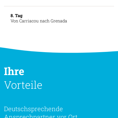
8. Tag
Von Carriacou nach Grenada
Ihre
Vorteile
Deutschsprechende
Ansprechpartner vor Ort