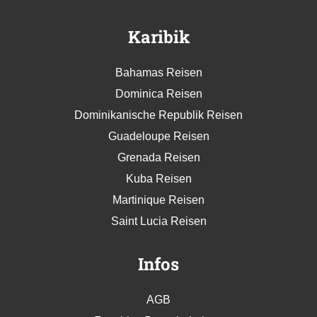
Karibik
Bahamas Reisen
Dominica Reisen
Dominikanische Republik Reisen
Guadeloupe Reisen
Grenada Reisen
Kuba Reisen
Martinique Reisen
Saint Lucia Reisen
Infos
AGB