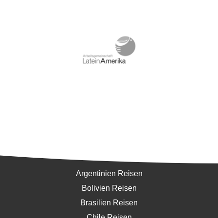
Südamerika
Argentinien Reisen
Bolivien Reisen
Brasilien Reisen
Chile Reisen