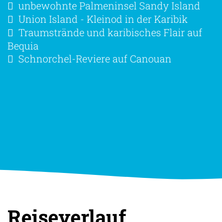
unbewohnte Palmeninsel Sandy Island
Union Island - Kleinod in der Karibik
Traumstrände und karibisches Flair auf
Bequia
Schnorchel-Reviere auf Canouan
Reiseverlauf