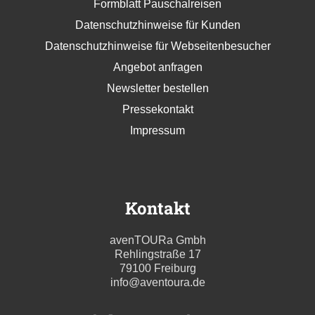
Formblatt Pauschalreisen
Datenschutzhinweise für Kunden
Datenschutzhinweise für Webseitenbesucher
Angebot anfragen
Newsletter bestellen
Pressekontakt
Impressum
Kontakt
avenTOURa Gmbh
Rehlingstraße 17
79100 Freiburg
info@aventoura.de