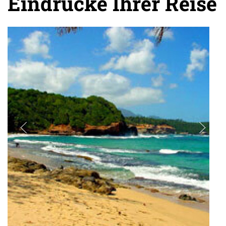
Eindrücke Ihrer Reise