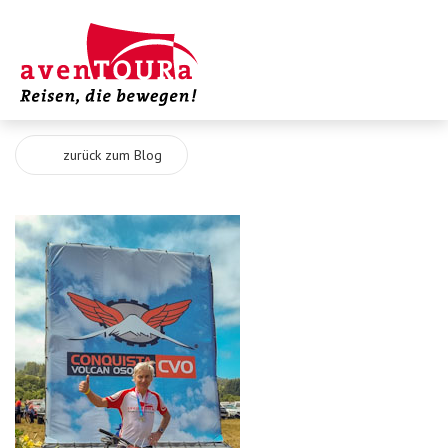
zurück zum Blog