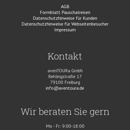
AGB
Formblatt Pauschalreisen
Datenschutzhinweise für Kunden
Datenschutzhinweise für Webseitenbesucher
Impressum
Kontakt
avenTOURa Gmbh
Rehlingstraße 17
79100 Freiburg
info@aventoura.de
Wir beraten Sie gern
Mo - Fr: 9:00-18:00