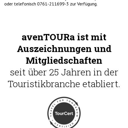
oder telefonisch 0761-211699-3 zur Verfügung.
avenTOURa ist mit
Auszeichnungen und
Mitgliedschaften
seit über 25 Jahren in der
Touristikbranche etabliert.