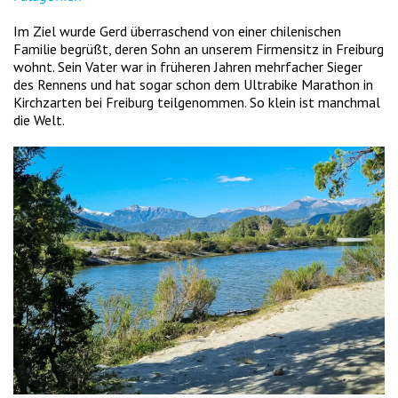
Im Ziel wurde Gerd überraschend von einer chilenischen
Familie begrüßt, deren Sohn an unserem Firmensitz in Freiburg
wohnt. Sein Vater war in früheren Jahren mehrfacher Sieger
des Rennens und hat sogar schon dem Ultrabike Marathon in
Kirchzarten bei Freiburg teilgenommen. So klein ist manchmal
die Welt.