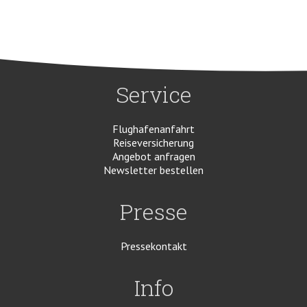
Service
Flughafenanfahrt
Reiseversicherung
Angebot anfragen
Newsletter bestellen
Presse
Pressekontakt
Info