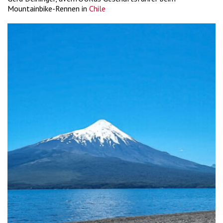
Mountainbike-Rennen in
Chile