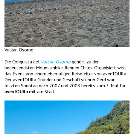
Vulkan Osorno
Die Conquista del
Volcan Osorno
gehört zu den
bedeutendsten Mountainbike-Rennen Chiles. Organisiert wird
das Event von einem ehemaligen Reiseleiter von avenTOURa.
Der avenTOURa Gründer und Geschäftsführer Gerd war
letzten Sonntag nach 2007 und 2008 bereits zum 3. Mal für
avenTOURa
mit am Start.