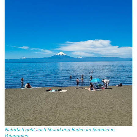
Natürlich geht auch Strand und Baden im Sommer in
Patagonien