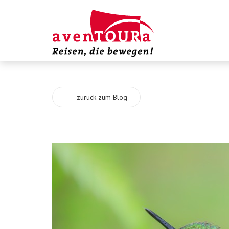
zurück zum Blog