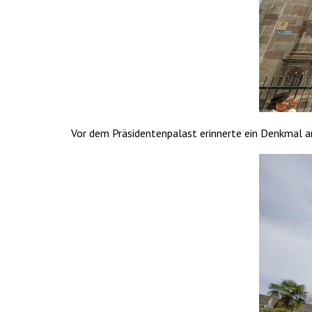
Vor dem Präsidentenpalast erinnerte ein Denkmal an