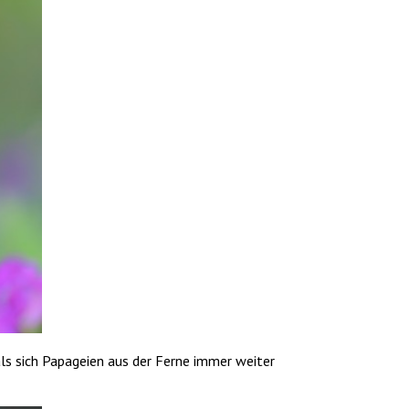
ls sich Papageien aus der Ferne immer weiter