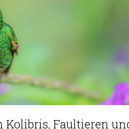
 Kolibris, Faultieren u