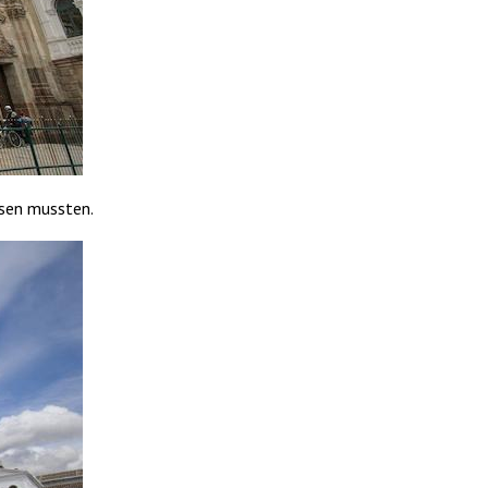
ssen mussten.