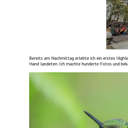
Bereits am Nachmittag erlebte ich ein erstes Highli
Hand landeten. Ich machte hunderte Fotos und bek