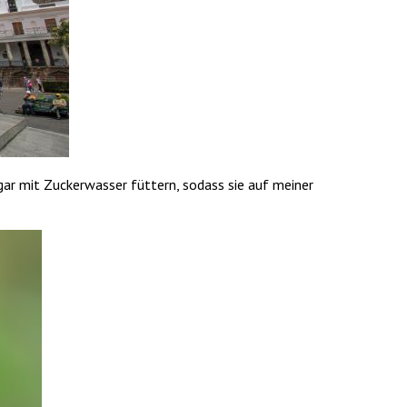
ar mit Zuckerwasser füttern, sodass sie auf meiner