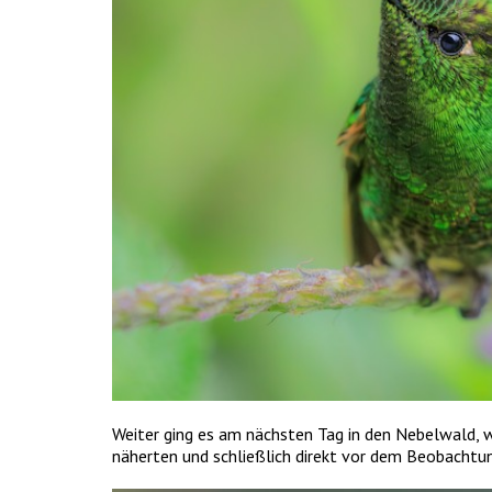
Weiter ging es am nächsten Tag in den Nebelwald, w
näherten und schließlich direkt vor dem Beobachtu