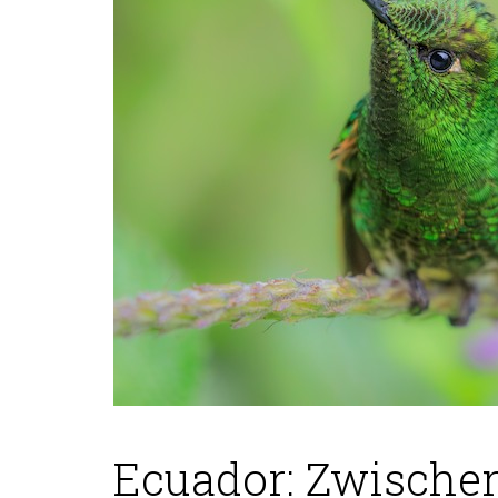
Ecuador: Zwischen