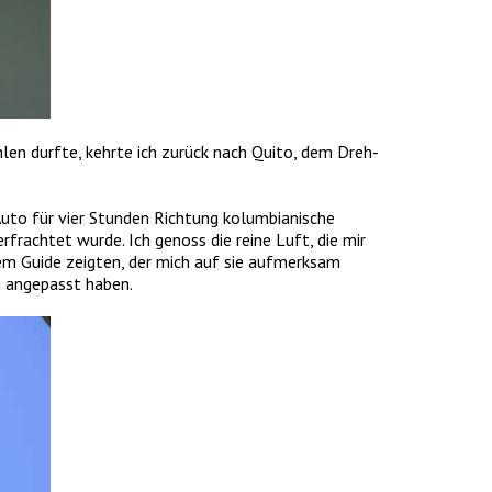
len durfte, kehrte ich zurück nach Quito, dem Dreh-
uto für vier Stunden Richtung kolumbianische
rachtet wurde. Ich genoss die reine Luft, die mir
nem Guide zeigten, der mich auf sie aufmerksam
g angepasst haben.