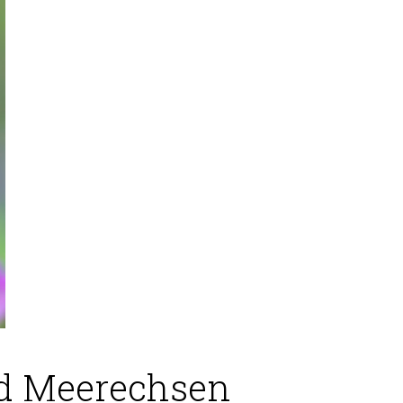
nd Meerechsen