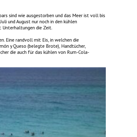
ars sind wie ausgestorben und das Meer ist voll bis
Juli und August nur noch in den kühlen
 Unterhaltungen die Zeit.
 Eine randvoll mit Eis, in welchen die
amón y Queso (belegte Brote), Handtücher,
cher die auch für das kühlen von Rum-Cola-