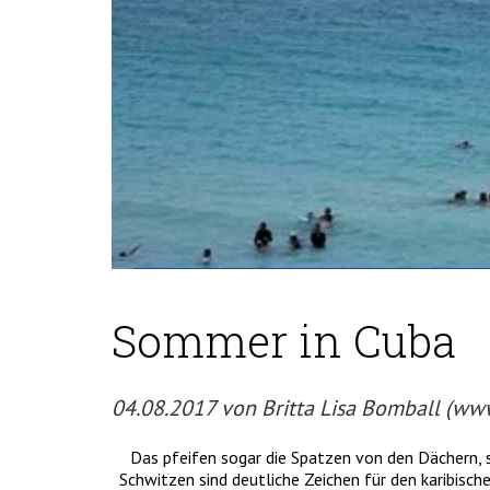
Sommer in Cuba
04.08.2017 von Britta Lisa Bomball (www.
Das pfeifen sogar die Spatzen von den Dächern, 
Schwitzen sind deutliche Zeichen für den karibisch