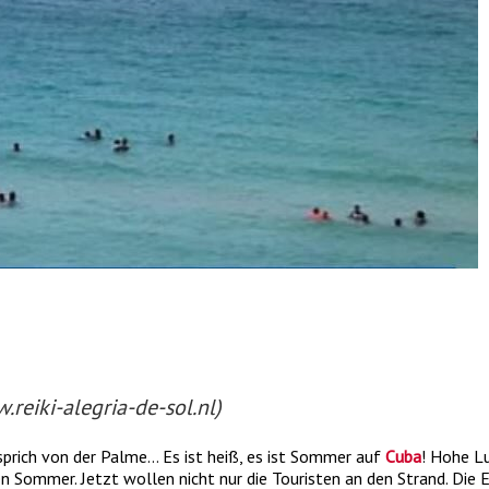
reiki-alegria-de-sol.nl)
sprich von der Palme… Es ist heiß, es ist Sommer auf
Cuba
! Hohe L
en Sommer. Jetzt wollen nicht nur die Touristen an den Strand. Die 