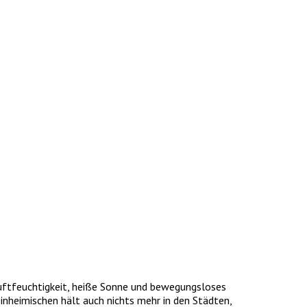
uftfeuchtigkeit, heiße Sonne und bewegungsloses
Einheimischen hält auch nichts mehr in den Städten,