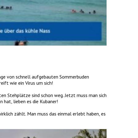
gänge von schnell aufgebauten Sommerbuden
eift wie ein Virus um sich!
sten Stehplätze sind schon weg. Jetzt muss man sich
hat, lieben es die Kubaner!
wirklich zählt. Man muss das einmal erlebt haben, es