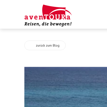
zurück zum Blog