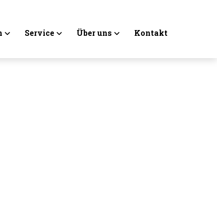
n
Service
Über uns
Kontakt