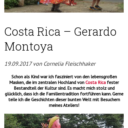
Costa Rica – Gerardo
Montoya
19.09.2017 von Cornelia Fleischhaker
Schon als Kind war ich fasziniert von den lebensgroßen
Masken, die im zentralen Hochland von
Costa Rica
fester
Bestandteil der Kultur sind. Es macht mich stolz und
glücklich, dass ich die Familientradition fortführen kann. Gerne
teile ich die Geschichten dieser bunten Welt mit Besuchern
meines Ateliers!