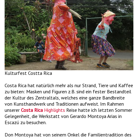
Kulturfest Costta Rica
Costa Rica hat natürlich mehr als nur Strand, Tiere und Kaffee
zu bieten: Masken und Figuren z.B. sind ein fester Bestandteil
der Kultur des Zentraltals, welches eine ganze Bandbreite
von Kunsthandwerk und Traditionen aufweist. Im Rahmen
unserer
Costa Rica
Highlights
Reise hatte ich letzten Sommer
Gelegenheit, die Werkstatt von Gerardo Montoya Arias in
Escazú zu besuchen.
Don Montoya hat von seinem Onkel die Familientradition des