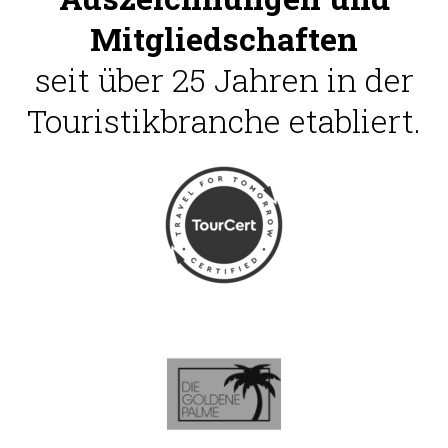
Mitgliedschaften
seit über 25 Jahren in der
Touristikbranche etabliert.