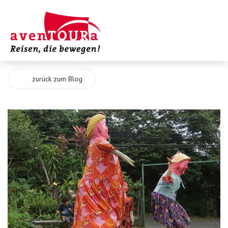
zurück zum Blog