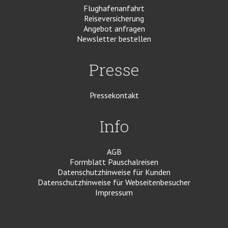
Flughafenanfahrt
Reiseversicherung
Angebot anfragen
Newsletter bestellen
Presse
Pressekontakt
Info
AGB
Formblatt Pauschalreisen
Datenschutzhinweise für Kunden
Datenschutzhinweise für Webseitenbesucher
Impressum