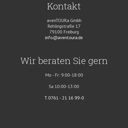
Kontakt
avenTOURa Gmbh
Rehlingstraße 17
79100 Freiburg
info@aventoura.de
Wir beraten Sie gern
Mo - Fr: 9:00-18:00
Sa 10:00-13:00
T. 0761 - 21 16 99-0