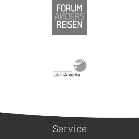
Service