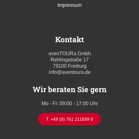
Impressum
Kontakt
avenTOURa Gmbh
Rehlingstraße 17
79100 Freiburg
info@aventoura.de
Wir beraten Sie gern
Mo - Fr: 09:00 - 17:00 Uhr
T. +49 (0) 761 211699 0