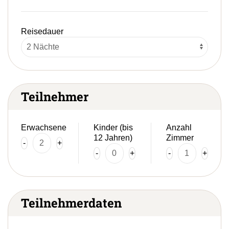
Reisedauer
Teilnehmer
Erwachsene
Kinder (bis
Anzahl
12 Jahren)
Zimmer
-
+
-
+
-
+
Teilnehmerdaten