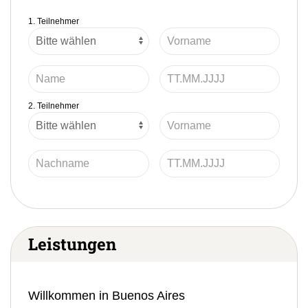
1. Teilnehmer
2. Teilnehmer
Leistungen
Willkommen in Buenos Aires