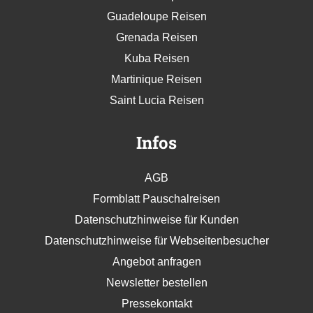
Guadeloupe Reisen
Grenada Reisen
Kuba Reisen
Martinique Reisen
Saint Lucia Reisen
Infos
AGB
Formblatt Pauschalreisen
Datenschutzhinweise für Kunden
Datenschutzhinweise für Webseitenbesucher
Angebot anfragen
Newsletter bestellen
Pressekontakt