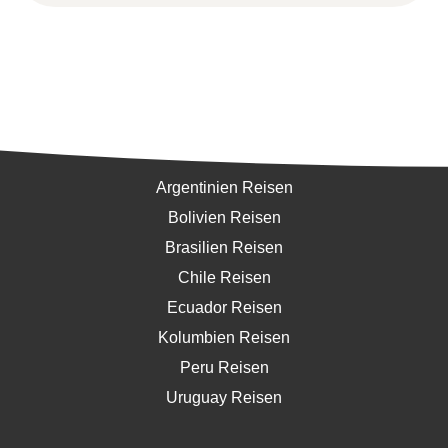
Südamerika
Argentinien Reisen
Bolivien Reisen
Brasilien Reisen
Chile Reisen
Ecuador Reisen
Kolumbien Reisen
Peru Reisen
Uruguay Reisen