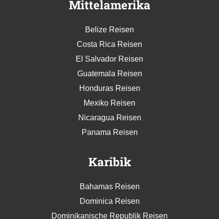
Mittelamerika
Belize Reisen
Costa Rica Reisen
El Salvador Reisen
Guatemala Reisen
Honduras Reisen
Mexiko Reisen
Nicaragua Reisen
Panama Reisen
Karibik
Bahamas Reisen
Dominica Reisen
Dominikanische Republik Reisen