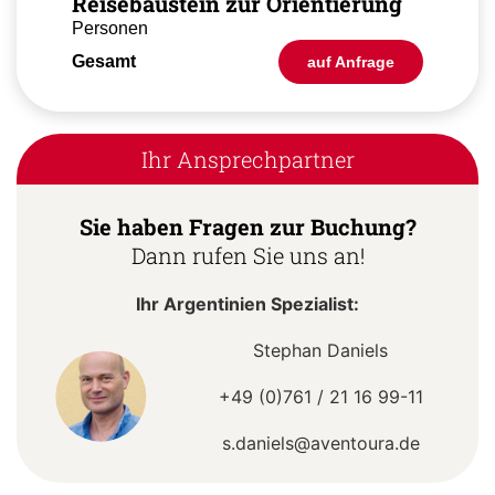
Reisebaustein zur Orientierung
Personen
Gesamt
auf Anfrage
Ihr Ansprechpartner
Sie haben Fragen zur Buchung?
Dann rufen Sie uns an!
Ihr Argentinien Spezialist:
Stephan Daniels
+49 (0)761 / 21 16 99-11
s.daniels@aventoura.de