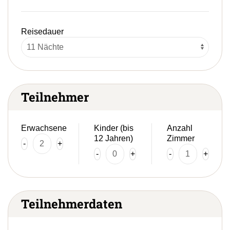
Reisedauer
Teilnehmer
Erwachsene
Kinder (bis
Anzahl
12 Jahren)
Zimmer
-
+
-
+
-
+
Teilnehmerdaten