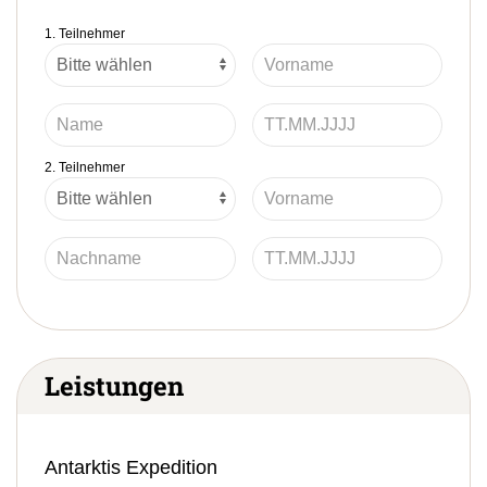
1. Teilnehmer
2. Teilnehmer
Leistungen
Antarktis Expedition