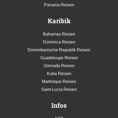
Panama Reisen
Karibik
Bahamas Reisen
Dominica Reisen
Dominikanische Republik Reisen
Guadeloupe Reisen
Grenada Reisen
Kuba Reisen
Martinique Reisen
Saint Lucia Reisen
Infos