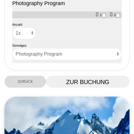
Photography Program
1
2
Anzahl
Sonstiges
ZUR BUCHUNG
ZURÜCK