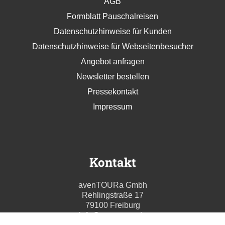
AGB
Formblatt Pauschalreisen
Datenschutzhinweise für Kunden
Datenschutzhinweise für Webseitenbesucher
Angebot anfragen
Newsletter bestellen
Pressekontakt
Impressum
Kontakt
avenTOURa Gmbh
Rehlingstraße 17
79100 Freiburg
info@aventoura.de