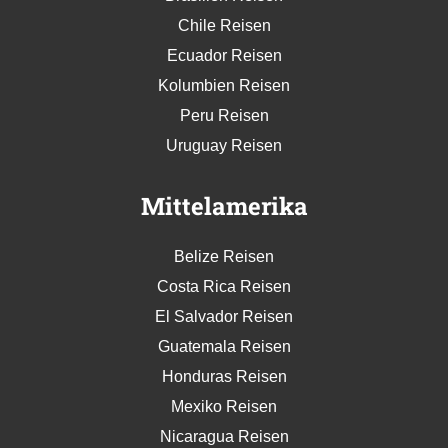
Chile Reisen
Ecuador Reisen
Kolumbien Reisen
Peru Reisen
Uruguay Reisen
Mittelamerika
Belize Reisen
Costa Rica Reisen
El Salvador Reisen
Guatemala Reisen
Honduras Reisen
Mexiko Reisen
Nicaragua Reisen