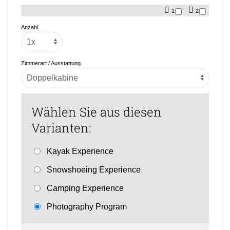
1
2
Anzahl
Zimmerart / Ausstattung
Wählen Sie aus diesen
Varianten:
Kayak Experience
Snowshoeing Experience
Camping Experience
Photography Program