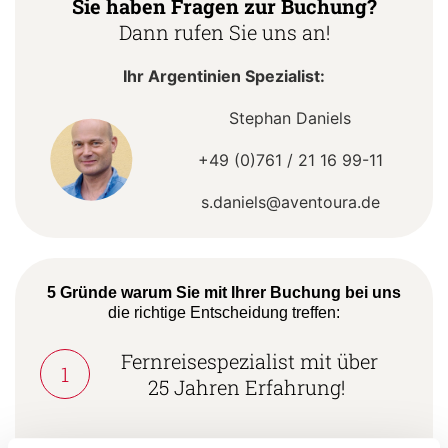
Sie haben Fragen zur Buchung?
Dann rufen Sie uns an!
Ihr Argentinien Spezialist:
Stephan Daniels
+49 (0)761 / 21 16 99-11
s.daniels@aventoura.de
5 Gründe warum Sie mit Ihrer Buchung bei uns
die richtige Entscheidung treffen:
Fernreisespezialist mit über
1
25 Jahren Erfahrung!