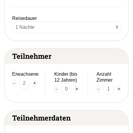
Reisedauer
Teilnehmer
Erwachsene
Kinder (bis
Anzahl
12 Jahren)
Zimmer
-
+
-
+
-
+
Teilnehmerdaten