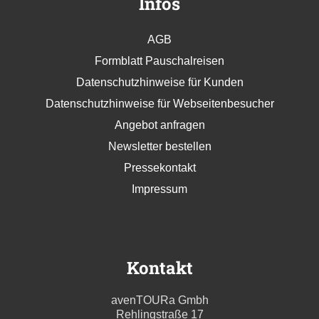
Infos
AGB
Formblatt Pauschalreisen
Datenschutzhinweise für Kunden
Datenschutzhinweise für Webseitenbesucher
Angebot anfragen
Newsletter bestellen
Pressekontakt
Impressum
Kontakt
avenTOURa Gmbh
Rehlingstraße 17