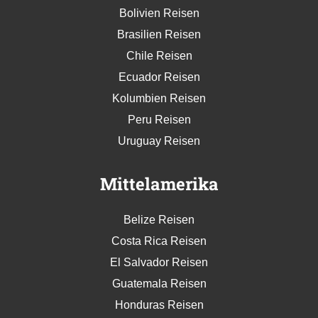
Bolivien Reisen
Brasilien Reisen
Chile Reisen
Ecuador Reisen
Kolumbien Reisen
Peru Reisen
Uruguay Reisen
Mittelamerika
Belize Reisen
Costa Rica Reisen
El Salvador Reisen
Guatemala Reisen
Honduras Reisen