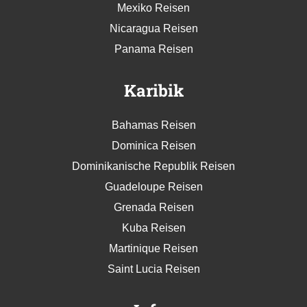
Mexiko Reisen
Nicaragua Reisen
Panama Reisen
Karibik
Bahamas Reisen
Dominica Reisen
Dominikanische Republik Reisen
Guadeloupe Reisen
Grenada Reisen
Kuba Reisen
Martinique Reisen
Saint Lucia Reisen