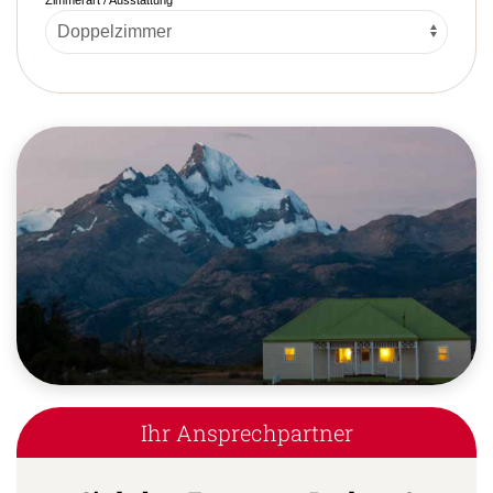
Ihr Ansprechpartner