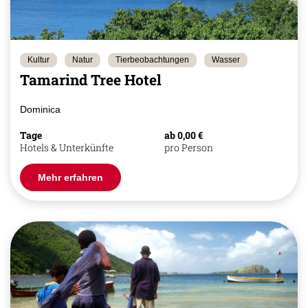
Kultur
Natur
Tierbeobachtungen
Wasser
Tamarind Tree Hotel
Dominica
Tage
ab 0,00 €
Hotels & Unterkünfte
pro Person
Mehr erfahren