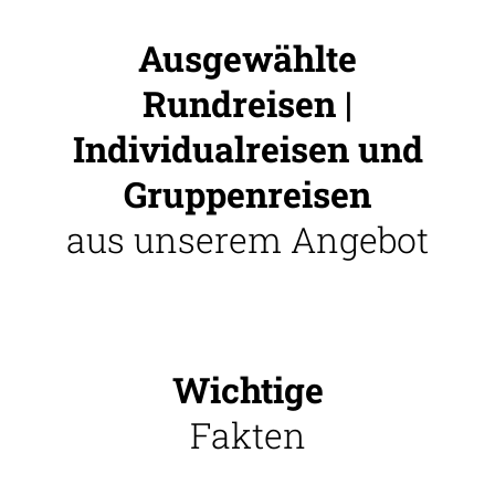
Ausgewählte
Rundreisen |
Individualreisen und
Gruppenreisen
aus unserem Angebot
Wichtige
Fakten