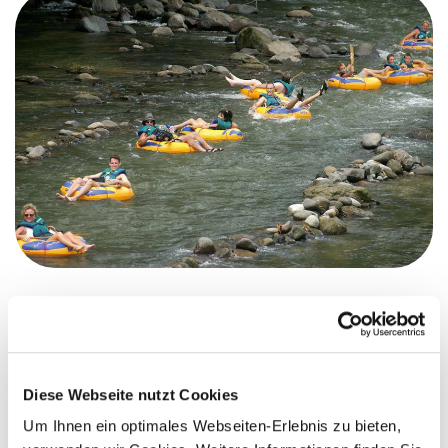
Diese Webseite nutzt Cookies
Um Ihnen ein optimales Webseiten-Erlebnis zu bieten,