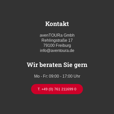
Kontakt
avenTOURa Gmbh
Rehlingstraße 17
79100 Freiburg
info@aventoura.de
Wir beraten Sie gern
Mo - Fr: 09:00 - 17:00 Uhr
T. +49 (0) 761 211699 0