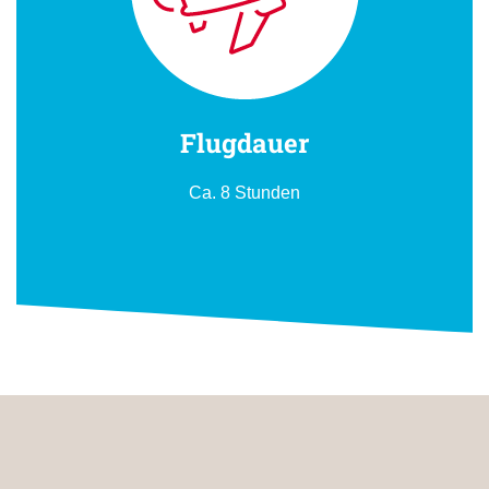
Flugdauer
Ca. 8 Stunden