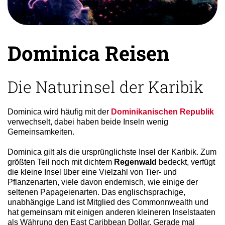
Dominica Reisen
Die Naturinsel der Karibik
Dominica wird häufig mit der
Dominikanischen Republik
verwechselt, dabei haben beide Inseln wenig
Gemeinsamkeiten.
Dominica gilt als die ursprünglichste Insel der Karibik. Zum
größten Teil noch mit dichtem
Regenwald
bedeckt, verfügt
die kleine Insel über eine Vielzahl von Tier- und
Pflanzenarten, viele davon endemisch, wie einige der
seltenen Papageienarten. Das englischsprachige,
unabhängige Land ist Mitglied des Commonnwealth und
hat gemeinsam mit einigen anderen kleineren Inselstaaten
als Währung den East Caribbean Dollar. Gerade mal