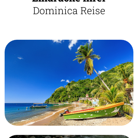
Dominica Reise