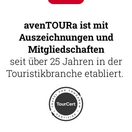
avenTOURa ist mit
Auszeichnungen und
Mitgliedschaften
seit über 25 Jahren in der
Touristikbranche etabliert.