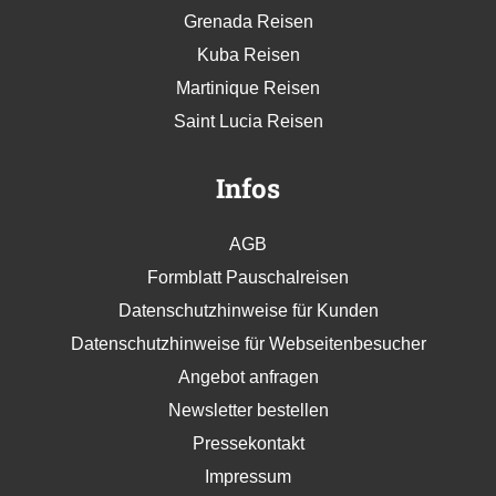
Grenada Reisen
Kuba Reisen
Martinique Reisen
Saint Lucia Reisen
Infos
AGB
Formblatt Pauschalreisen
Datenschutzhinweise für Kunden
Datenschutzhinweise für Webseitenbesucher
Angebot anfragen
Newsletter bestellen
Pressekontakt
Impressum