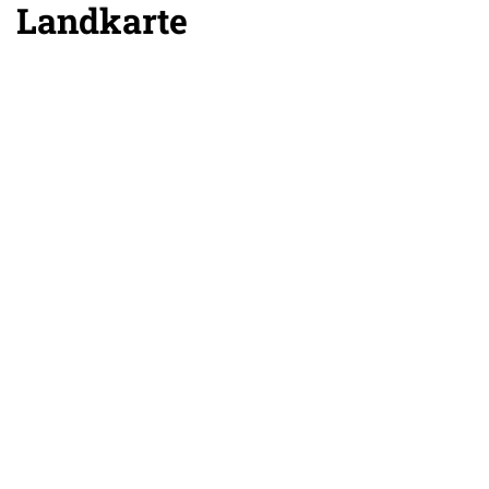
Landkarte