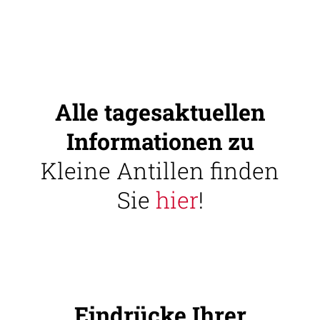
Alle tagesaktuellen
Informationen zu
Kleine Antillen finden
Sie
hier
!
Eindrücke Ihrer