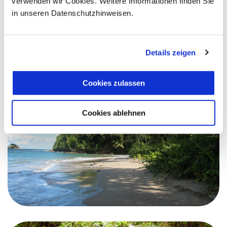
verwenden wir Cookies. Weitere Informationen finden Sie
in unseren Datenschutzhinweisen.
Details zeigen
Cookies zulassen
Cookies ablehnen