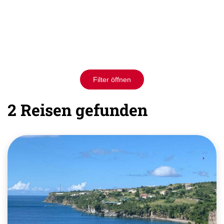
Filter öffnen
2 Reisen gefunden