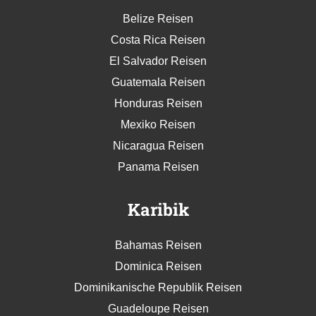
Belize Reisen
Costa Rica Reisen
El Salvador Reisen
Guatemala Reisen
Honduras Reisen
Mexiko Reisen
Nicaragua Reisen
Panama Reisen
Karibik
Bahamas Reisen
Dominica Reisen
Dominikanische Republik Reisen
Guadeloupe Reisen