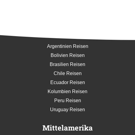
Südamerika
Argentinien Reisen
Bolivien Reisen
Brasilien Reisen
Chile Reisen
Ecuador Reisen
Kolumbien Reisen
Peru Reisen
Uruguay Reisen
Mittelamerika