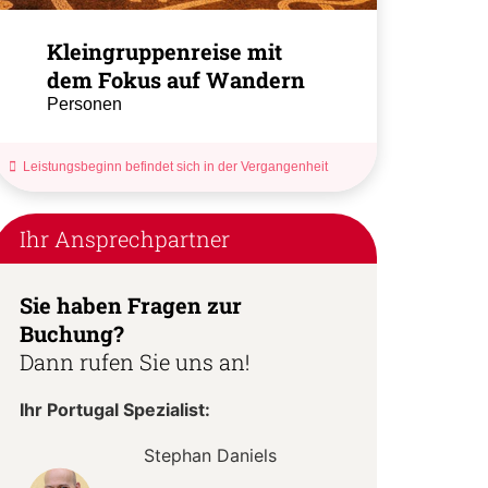
Kleingruppenreise mit
dem Fokus auf Wandern
Personen
Leistungsbeginn befindet sich in der Vergangenheit
Ihr Ansprechpartner
Sie haben Fragen zur
Buchung?
Dann rufen Sie uns an!
Ihr Portugal Spezialist:
Stephan Daniels