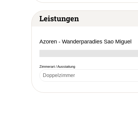
Leistungen
Azoren - Wanderparadies Sao Miguel
Zimmerart / Ausstattung