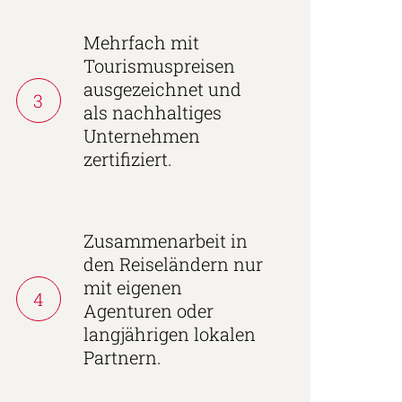
Mehrfach mit
Tourismuspreisen
ausgezeichnet und
3
als nachhaltiges
Unternehmen
zertifiziert.
Zusammenarbeit in
den Reiseländern nur
mit eigenen
4
Agenturen oder
langjährigen lokalen
Partnern.