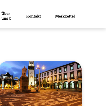
Über
Kontakt
Merkzettel
uns