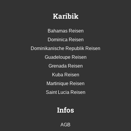
Karibik
Bahamas Reisen
Dominica Reisen
Dominikanische Republik Reisen
Guadeloupe Reisen
Grenada Reisen
Kuba Reisen
Martinique Reisen
Saint Lucia Reisen
Infos
AGB