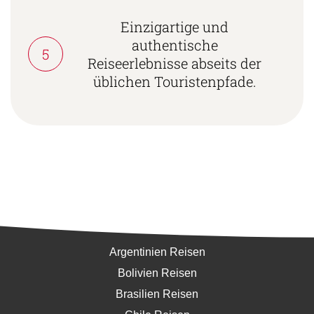
Einzigartige und
authentische
5
Reiseerlebnisse abseits der
üblichen Touristenpfade.
Südamerika
Argentinien Reisen
Bolivien Reisen
Brasilien Reisen