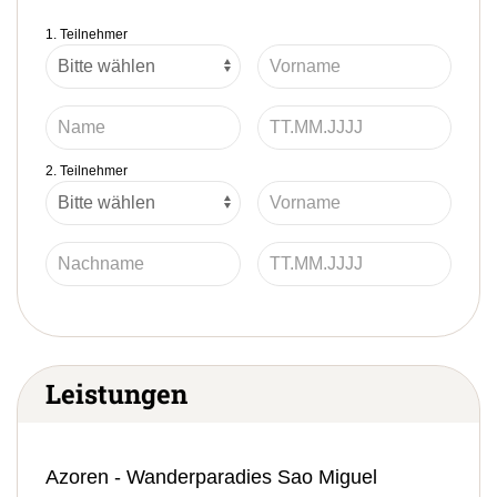
1. Teilnehmer
2. Teilnehmer
Leistungen
Azoren - Wanderparadies Sao Miguel