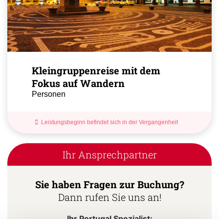
Kleingruppenreise mit dem
Fokus auf Wandern
Personen
Leistungsbeginn befindet sich in der Vergangenheit
Ihr Ansprechpartner
Sie haben Fragen zur Buchung?
Dann rufen Sie uns an!
Ihr Portugal Spezialist: