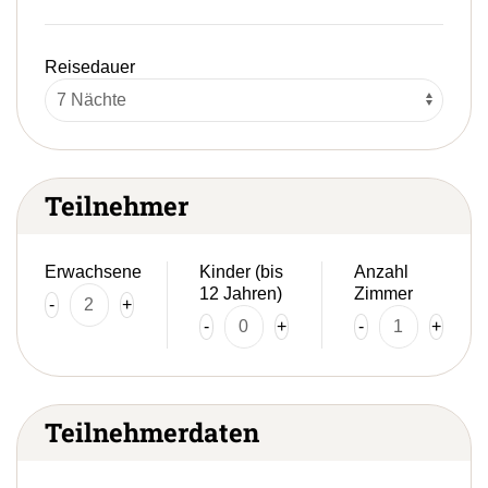
Reisedauer
Teilnehmer
Erwachsene
Kinder (bis
Anzahl
12 Jahren)
Zimmer
-
+
-
+
-
+
Teilnehmerdaten