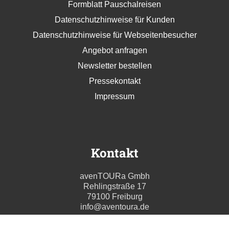
Formblatt Pauschalreisen
Datenschutzhinweise für Kunden
Datenschutzhinweise für Webseitenbesucher
Angebot anfragen
Newsletter bestellen
Pressekontakt
Impressum
Kontakt
avenTOURa Gmbh
Rehlingstraße 17
79100 Freiburg
info@aventoura.de