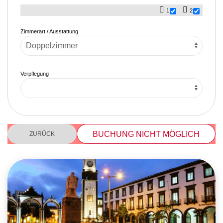
1
2
Zimmerart / Ausstattung
Verpflegung
BUCHUNG NICHT MÖGLICH
ZURÜCK