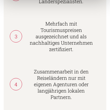
Länderspezialisten.
Mehrfach mit
Tourismuspreisen
3
ausgezeichnet und als
nachhaltiges Unternehmen
zertifiziert.
Zusammenarbeit in den
Reiseländern nur mit
4
eigenen Agenturen oder
langjährigen lokalen
Partnern.