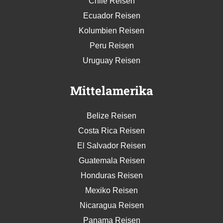
Chile Reisen
Ecuador Reisen
Kolumbien Reisen
Peru Reisen
Uruguay Reisen
Mittelamerika
Belize Reisen
Costa Rica Reisen
El Salvador Reisen
Guatemala Reisen
Honduras Reisen
Mexiko Reisen
Nicaragua Reisen
Panama Reisen