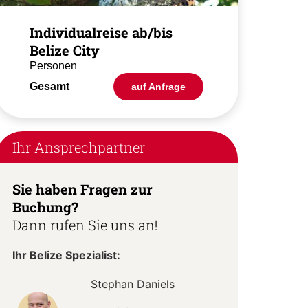
Individualreise ab/bis
Belize City
Personen
Gesamt
auf Anfrage
Ihr Ansprechpartner
Sie haben Fragen zur
Buchung?
Dann rufen Sie uns an!
Ihr Belize Spezialist:
Stephan Daniels