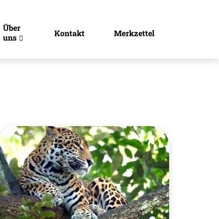
Über
Kontakt
Merkzettel
uns