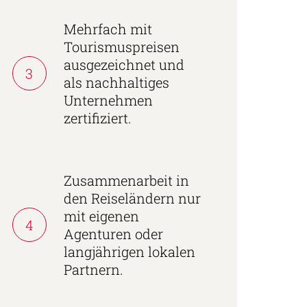
Mehrfach mit
Tourismuspreisen
ausgezeichnet und
3
als nachhaltiges
Unternehmen
zertifiziert.
Zusammenarbeit in
den Reiseländern nur
mit eigenen
4
Agenturen oder
langjährigen lokalen
Partnern.