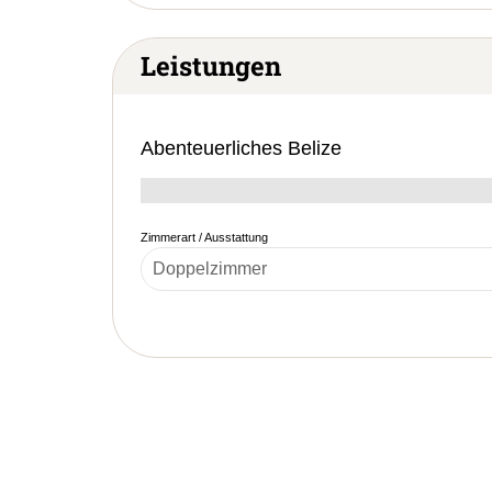
Leistungen
Abenteuerliches Belize
Zimmerart / Ausstattung