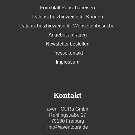
Formblatt Pauschalreisen
Datenschutzhinweise für Kunden
Datenschutzhinweise für Webseitenbesucher
Angebot anfragen
Newsletter bestellen
Pressekontakt
Impressum
Kontakt
avenTOURa Gmbh
Rehlingstraße 17
79100 Freiburg
info@aventoura.de