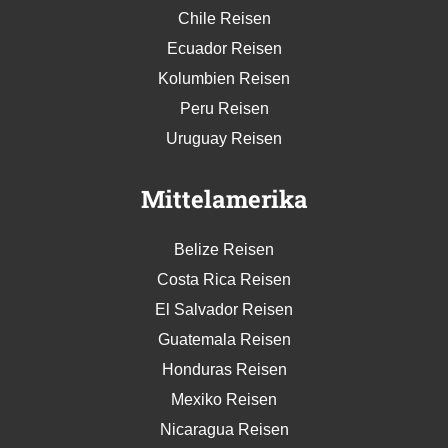
Chile Reisen
Ecuador Reisen
Kolumbien Reisen
Peru Reisen
Uruguay Reisen
Mittelamerika
Belize Reisen
Costa Rica Reisen
El Salvador Reisen
Guatemala Reisen
Honduras Reisen
Mexiko Reisen
Nicaragua Reisen