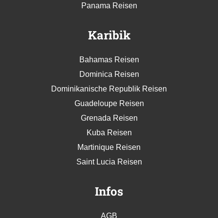
Panama Reisen
Karibik
Bahamas Reisen
Dominica Reisen
Dominikanische Republik Reisen
Guadeloupe Reisen
Grenada Reisen
Kuba Reisen
Martinique Reisen
Saint Lucia Reisen
Infos
AGB