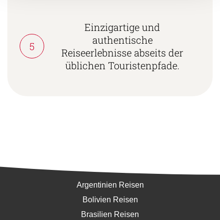
Einzigartige und
authentische
5
Reiseerlebnisse abseits der
üblichen Touristenpfade.
Südamerika
Argentinien Reisen
Bolivien Reisen
Brasilien Reisen