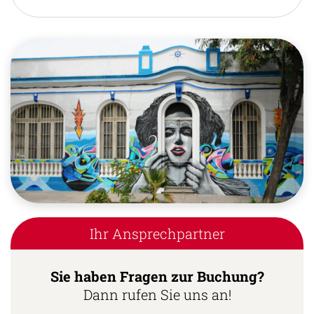
Ihr Ansprechpartner
Sie haben Fragen zur Buchung?
Dann rufen Sie uns an!