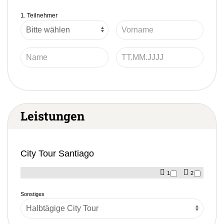
1. Teilnehmer
Leistungen
City Tour Santiago
1
2
Sonstiges