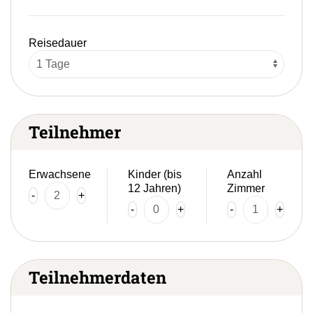
Reisedauer
Teilnehmer
Erwachsene
Kinder (bis
Anzahl
12 Jahren)
Zimmer
-
+
-
+
-
+
Teilnehmerdaten