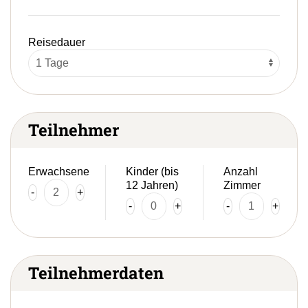
Reisedauer
Teilnehmer
Erwachsene
Kinder (bis
Anzahl
12 Jahren)
Zimmer
-
+
-
+
-
+
Teilnehmerdaten