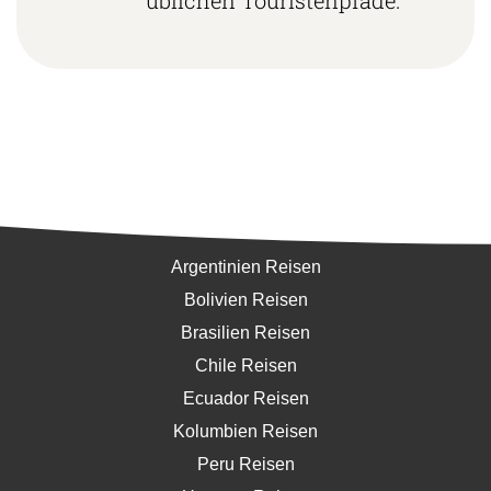
Südamerika
Argentinien Reisen
Bolivien Reisen
Brasilien Reisen
Chile Reisen
Ecuador Reisen
Kolumbien Reisen
Peru Reisen