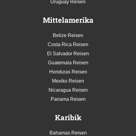
Uruguay Reisen
Mittelamerika
Belize Reisen
Costa Rica Reisen
El Salvador Reisen
Guatemala Reisen
Honduras Reisen
Mexiko Reisen
Nicaragua Reisen
Panama Reisen
Karibik
Bahamas Reisen