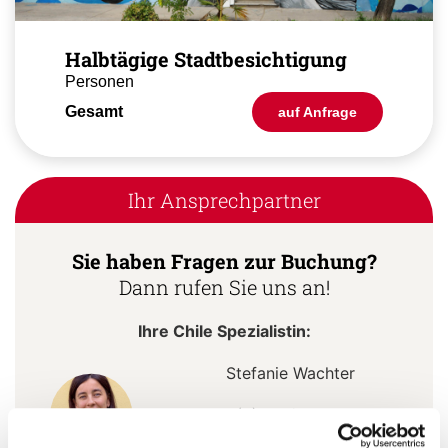
Halbtägige Stadtbesichtigung
Personen
Gesamt
auf Anfrage
Ihr Ansprechpartner
Sie haben Fragen zur Buchung?
Dann rufen Sie uns an!
Ihre Chile Spezialistin:
Stefanie Wachter
+49 (0)761 / 21 16 99-3