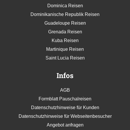
Dominica Reisen
Dominikanische Republik Reisen
Guadeloupe Reisen
Grenada Reisen
Kuba Reisen
Martinique Reisen
Saint Lucia Reisen
Infos
AGB
Formblatt Pauschalreisen
Datenschutzhinweise für Kunden
Datenschutzhinweise für Webseitenbesucher
Angebot anfragen