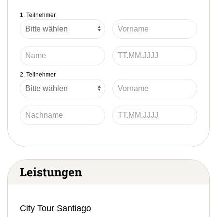
1. Teilnehmer
2. Teilnehmer
Leistungen
City Tour Santiago